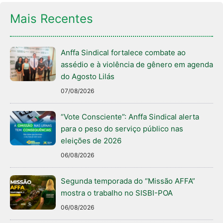
Mais Recentes
Anffa Sindical fortalece combate ao
assédio e à violência de gênero em agenda
do Agosto Lilás
07/08/2026
“Vote Consciente”: Anffa Sindical alerta
para o peso do serviço público nas
eleições de 2026
06/08/2026
Segunda temporada do “Missão AFFA”
mostra o trabalho no SISBI-POA
06/08/2026