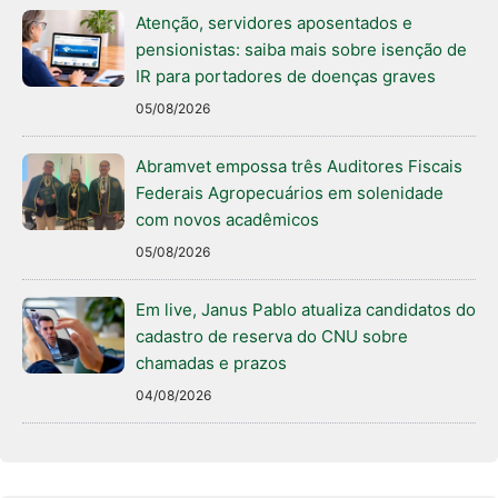
Atenção, servidores aposentados e
pensionistas: saiba mais sobre isenção de
IR para portadores de doenças graves
05/08/2026
Abramvet empossa três Auditores Fiscais
Federais Agropecuários em solenidade
com novos acadêmicos
05/08/2026
Em live, Janus Pablo atualiza candidatos do
cadastro de reserva do CNU sobre
chamadas e prazos
04/08/2026