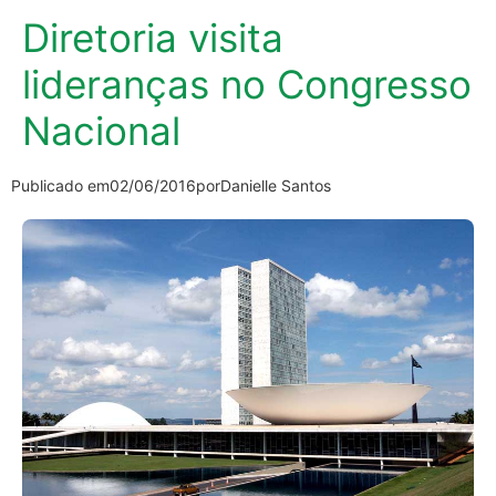
Diretoria visita
lideranças no Congresso
Nacional
Publicado em
02/06/2016
por
Danielle Santos