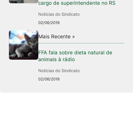
cargo de superintendente no RS
Notícias do Sindicato
02/06/2016
Mais Recente »
FFA fala sobre dieta natural de
animais à rádio
Notícias do Sindicato
02/06/2016