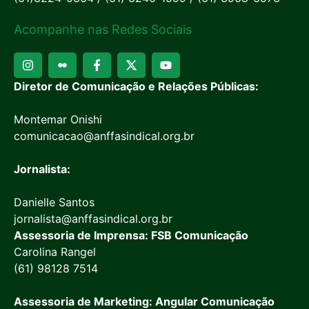
Acompanhe nas Redes Sociais
Diretor de Comunicação e Relações Públicas:
Montemar Onishi
comunicacao@anffasindical.org.br
Jornalista:
Danielle Santos
jornalista@anffasindical.org.br
Assessoria de Imprensa: FSB Comunicação
Carolina Rangel
(61) 98128 7514
Assessoria de Marketing: Angular Comunicação