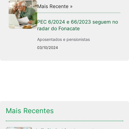
Mais Recente »
PEC 6/2024 e 66/2023 seguem no
radar do Fonacate
Aposentados e pensionistas
03/10/2024
Mais Recentes