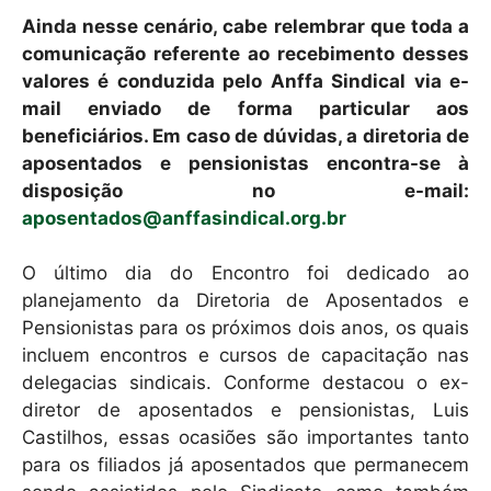
Ainda nesse cenário, cabe relembrar que toda a
comunicação referente ao recebimento desses
valores é conduzida pelo Anffa Sindical via e-
mail enviado de forma particular aos
beneficiários. Em caso de dúvidas, a diretoria de
aposentados e pensionistas encontra-se à
disposição no e-mail:
aposentados@anffasindical.org.br
O último dia do Encontro foi dedicado ao
planejamento da Diretoria de Aposentados e
Pensionistas para os próximos dois anos, os quais
incluem encontros e cursos de capacitação nas
delegacias sindicais. Conforme destacou o ex-
diretor de aposentados e pensionistas, Luis
Castilhos, essas ocasiões são importantes tanto
para os filiados já aposentados que permanecem