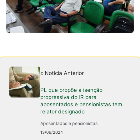
« Notícia Anterior
PL que propõe a isenção
progressiva do IR para
aposentados e pensionistas tem
relator designado
Aposentados e pensionistas
13/06/2024