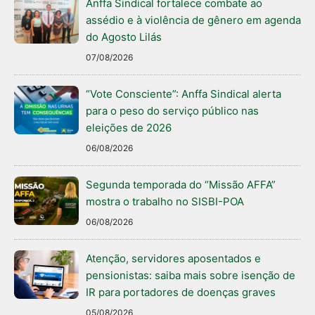
Anffa Sindical fortalece combate ao
assédio e à violência de gênero em agenda
do Agosto Lilás
07/08/2026
“Vote Consciente”: Anffa Sindical alerta
para o peso do serviço público nas
eleições de 2026
06/08/2026
Segunda temporada do “Missão AFFA”
mostra o trabalho no SISBI-POA
06/08/2026
Atenção, servidores aposentados e
pensionistas: saiba mais sobre isenção de
IR para portadores de doenças graves
05/08/2026