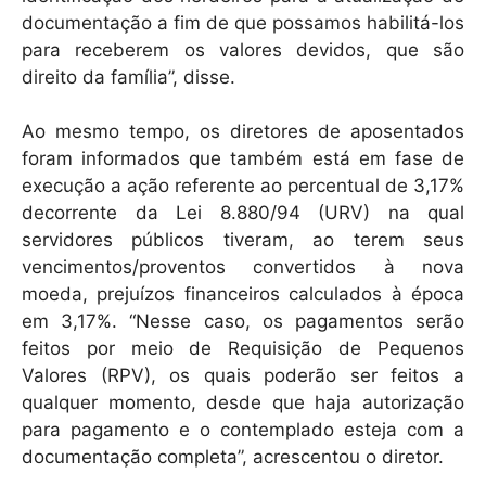
documentação a fim de que possamos habilitá-los
para receberem os valores devidos, que são
direito da família”, disse.
Ao mesmo tempo, os diretores de aposentados
foram informados que também está em fase de
execução a ação referente ao percentual de 3,17%
decorrente da Lei 8.880/94 (URV) na qual
servidores públicos tiveram, ao terem seus
vencimentos/proventos convertidos à nova
moeda, prejuízos financeiros calculados à época
em 3,17%. “Nesse caso, os pagamentos serão
feitos por meio de Requisição de Pequenos
Valores (RPV), os quais poderão ser feitos a
qualquer momento, desde que haja autorização
para pagamento e o contemplado esteja com a
documentação completa”, acrescentou o diretor.