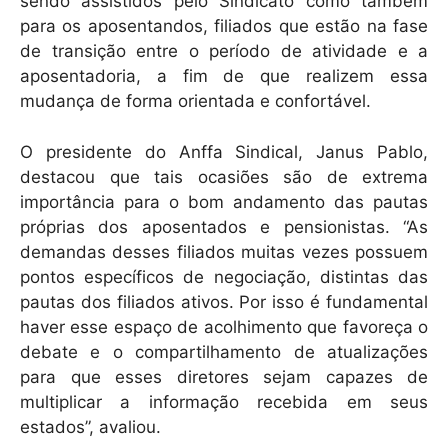
sendo assistidos pelo Sindicato como também
para os aposentandos, filiados que estão na fase
de transição entre o período de atividade e a
aposentadoria, a fim de que realizem essa
mudança de forma orientada e confortável.
O presidente do Anffa Sindical, Janus Pablo,
destacou que tais ocasiões são de extrema
importância para o bom andamento das pautas
próprias dos aposentados e pensionistas. “As
demandas desses filiados muitas vezes possuem
pontos específicos de negociação, distintas das
pautas dos filiados ativos. Por isso é fundamental
haver esse espaço de acolhimento que favoreça o
debate e o compartilhamento de atualizações
para que esses diretores sejam capazes de
multiplicar a informação recebida em seus
estados”, avaliou.