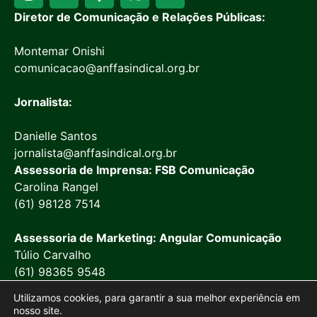
Diretor de Comunicação e Relações Públicas:
Montemar Onishi
comunicacao@anffasindical.org.br
Jornalista:
Danielle Santos
jornalista@anffasindical.org.br
Assessoria de Imprensa: FSB Comunicação
Carolina Rangel
(61) 98128 7514
Assessoria de Marketing: Angular Comunicação
Túlio Carvalho
(61) 98365 9548
Utilizamos cookies, para garantir a sua melhor experiência em
nosso site.