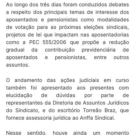
Ao longo dos três dias foram conduzidos debates
a respeito dos principais temas de interesse dos
aposentados e pensionistas como modalidades
de votação para as próximas eleições sindicais,
projetos de lei que impactam nas aposentadorias
como a PEC 555/2006 que propõe a redução
gradual da contribuição previdenciária de
aposentados e pensionistas, entre outros
assuntos.
O andamento das ações judiciais em curso
também foi apresentado aos presentes com
elucidação de dúvidas por parte de
representantes da Diretoria de Assuntos Jurídicos
do Sindicato, e do escritório Torreão Braz, que
fornece assessoria jurídica ao Anffa Sindical.
Nesse sentido, houve ainda um momento