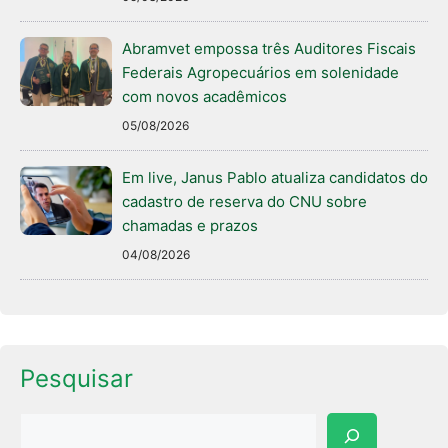
Abramvet empossa três Auditores Fiscais
Federais Agropecuários em solenidade
com novos acadêmicos
05/08/2026
Em live, Janus Pablo atualiza candidatos do
cadastro de reserva do CNU sobre
chamadas e prazos
04/08/2026
Pesquisar
Pesquisar