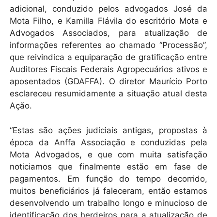
adicional, conduzido pelos advogados José da
Mota Filho, e Kamilla Flávila do escritório Mota e
Advogados Associados, para atualização de
informações referentes ao chamado “Processão”,
que reivindica a equiparação de gratificação entre
Auditores Fiscais Federais Agropecuários ativos e
aposentados (GDAFFA). O diretor Maurício Porto
esclareceu resumidamente a situação atual desta
Ação.
“Estas são ações judiciais antigas, propostas à
época da Anffa Associação e conduzidas pela
Mota Advogados, e que com muita satisfação
noticiamos que finalmente estão em fase de
pagamentos. Em função do tempo decorrido,
muitos beneficiários já faleceram, então estamos
desenvolvendo um trabalho longo e minucioso de
identificação dos herdeiros para a atualização de