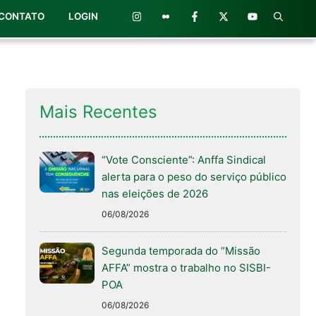
CONTATO
LOGIN
Mais Recentes
“Vote Consciente”: Anffa Sindical
alerta para o peso do serviço público
nas eleições de 2026
06/08/2026
Segunda temporada do “Missão
AFFA” mostra o trabalho no SISBI-
POA
06/08/2026