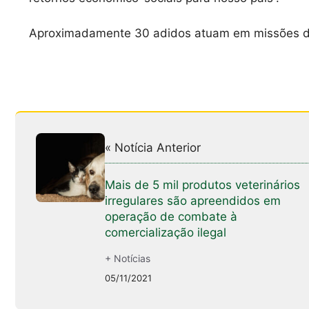
Aproximadamente 30 adidos atuam em missões dipl
« Notícia Anterior
Mais de 5 mil produtos veterinários
irregulares são apreendidos em
operação de combate à
comercialização ilegal
+ Notícias
05/11/2021