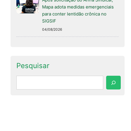
Mapa adota medidas emergenciais
para conter lentidão crônica no
SIGSIF
04/08/2026
Pesquisar
Pesquisar