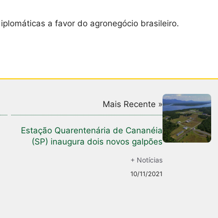
omáticas a favor do agronegócio brasileiro.
Mais Recente »
Estação Quarentenária de Cananéia
(SP) inaugura dois novos galpões
+ Notícias
10/11/2021