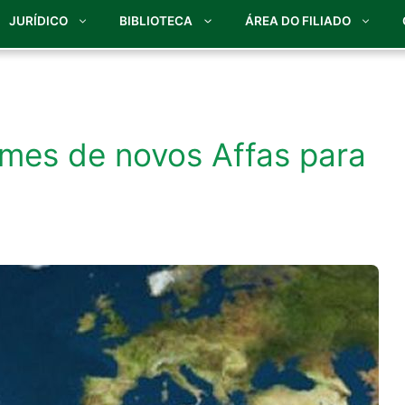
JURÍDICO
BIBLIOTECA
ÁREA DO FILIADO
omes de novos Affas para