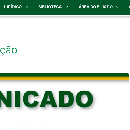
JURÍDICO
BIBLIOTECA
ÁREA DO FILIADO
ação