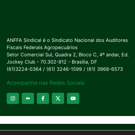
ANFFA Sindical é o Sindicato Nacional dos Auditores
Fiscais Federais Agropecuários
Setor Comercial Sul, Quadra 2, Bloco C, 4º andar, Ed.
Jockey Club - 70.302-912 - Brasília, DF
(61)3224-0364 / (61) 3246-1599 / (61) 3968-6573
Acompanhe nas Redes Sociais