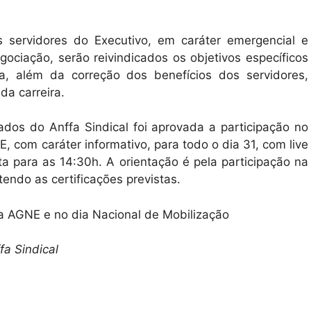
 servidores do Executivo, em caráter emergencial e
ciação, serão reivindicados os objetivos específicos
ra, além da correção dos benefícios dos servidores,
da carreira.
dos do Anffa Sindical foi aprovada a participação no
 com caráter informativo, para todo o dia 31, com live
ta para as 14:30h. A orientação é pela participação na
ndo as certificações previstas.
na AGNE e no dia Nacional de Mobilização
a Sindical