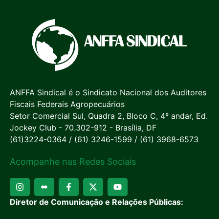
ANFFA Sindical é o Sindicato Nacional dos Auditores
Fiscais Federais Agropecuários
Setor Comercial Sul, Quadra 2, Bloco C, 4º andar, Ed.
Jockey Club - 70.302-912 - Brasília, DF
(61)3224-0364 / (61) 3246-1599 / (61) 3968-6573
Acompanhe nas Redes Sociais
Diretor de Comunicação e Relações Públicas: