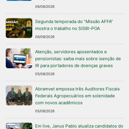
06/08/2026
Segunda temporada do “Missão AFFA”
mostra o trabalho no SISBI-POA
06/08/2026
Atenção, servidores aposentados e
pensionistas: saiba mais sobre isenção de
IR para portadores de doenças graves
05/08/2026
Abramvet empossa três Auditores Fiscais
Federais Agropecuários em solenidade
com novos acadêmicos
05/08/2026
Em live, Janus Pablo atualiza candidatos do