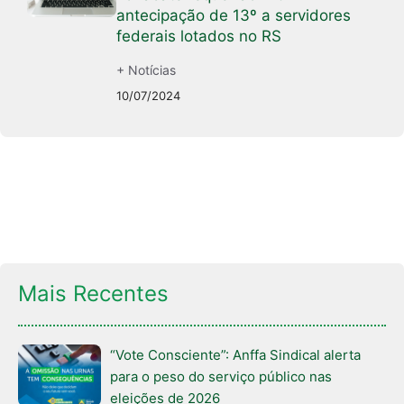
antecipação de 13º a servidores
federais lotados no RS
+ Notícias
10/07/2024
Mais Recentes
“Vote Consciente”: Anffa Sindical alerta
para o peso do serviço público nas
eleições de 2026