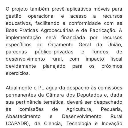
O projeto também prevê aplicativos móveis para
gestão operacional e acesso a recursos
educativos, facilitando a conformidade com as
Boas Práticas Agropecuárias e de Fabricação. A
implementação será financiada por recursos
específicos do Orçamento Geral da União,
parcerias público-privadas e fundos de
desenvolvimento rural, com impacto fiscal
devidamente planejado para os próximos
exercícios.
Atualmente o PL aguarda despacho às comissões
permanentes da Câmara dos Deputados e, dada
sua pertinência temática, deverá ser despachado
às comissões de Agricultura, Pecuária,
Abastecimento e Desenvolvimento Rural
(CAPADR), de Ciência, Tecnologia e Inovação