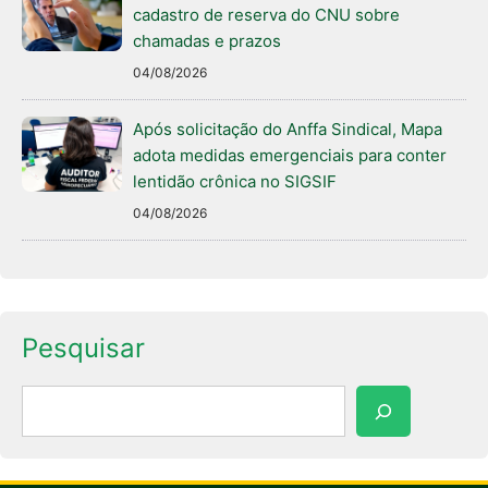
cadastro de reserva do CNU sobre
chamadas e prazos
04/08/2026
Após solicitação do Anffa Sindical, Mapa
adota medidas emergenciais para conter
lentidão crônica no SIGSIF
04/08/2026
Pesquisar
Pesquisar