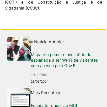
(CCTI) e de Constituição e Justiça e de
Cidadania (CCJC).
« Notícia Anterior
Mapa é o primeiro ministério da
esplanada a ter Wi-Fi de visitantes
com acesso pelo Gov.Br
+ Notícias
28/06/2024
Mais Recente »
Fonacate requer ao MGI