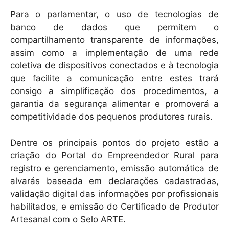
k
Para o parlamentar, o uso de tecnologias de
banco de dados que permitem o
compartilhamento transparente de informações,
assim como a implementação de uma rede
coletiva de dispositivos conectados e à tecnologia
que facilite a comunicação entre estes trará
consigo a simplificação dos procedimentos, a
garantia da segurança alimentar e promoverá a
competitividade dos pequenos produtores rurais.
Dentre os principais pontos do projeto estão a
criação do Portal do Empreendedor Rural para
registro e gerenciamento, emissão automática de
alvarás baseada em declarações cadastradas,
validação digital das informações por profissionais
habilitados, e emissão do Certificado de Produtor
Artesanal com o Selo ARTE.