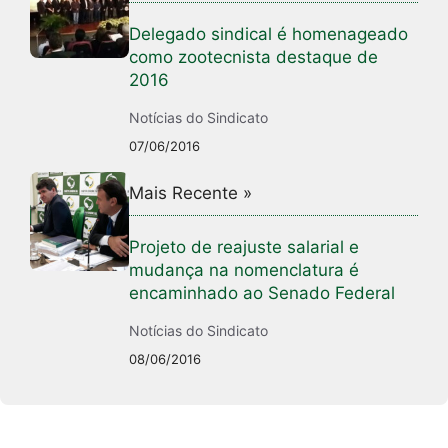
Delegado sindical é homenageado
como zootecnista destaque de
2016
Notícias do Sindicato
07/06/2016
Mais Recente »
Projeto de reajuste salarial e
mudança na nomenclatura é
encaminhado ao Senado Federal
Notícias do Sindicato
08/06/2016