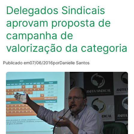
Delegados Sindicais
aprovam proposta de
campanha de
valorização da categoria
Publicado em
07/06/2016
por
Danielle Santos