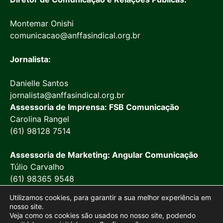
Montemar Onishi
comunicacao@anffasindical.org.br
Jornalista:
Danielle Santos
jornalista@anffasindical.org.br
Assessoria de Imprensa: FSB Comunicação
Carolina Rangel
(61) 98128 7514
Assessoria de Marketing: Angular Comunicação
Túlio Carvalho
(61) 98365 9548
Utilizamos cookies, para garantir a sua melhor experiência em
nosso site.
Veja como os cookies são usados no nosso site, podendo