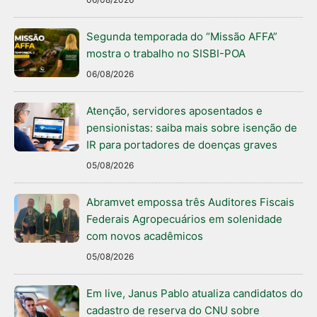
Segunda temporada do “Missão AFFA”
mostra o trabalho no SISBI-POA
06/08/2026
Atenção, servidores aposentados e
pensionistas: saiba mais sobre isenção de
IR para portadores de doenças graves
05/08/2026
Abramvet empossa três Auditores Fiscais
Federais Agropecuários em solenidade
com novos acadêmicos
05/08/2026
Em live, Janus Pablo atualiza candidatos do
cadastro de reserva do CNU sobre