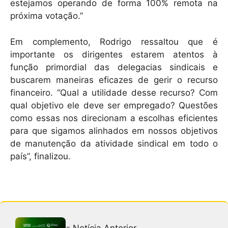
estejamos operando de forma 100% remota na
próxima votação.”
Em complemento, Rodrigo ressaltou que é
importante os dirigentes estarem atentos à
função primordial das delegacias sindicais e
buscarem maneiras eficazes de gerir o recurso
financeiro. “Qual a utilidade desse recurso? Com
qual objetivo ele deve ser empregado? Questões
como essas nos direcionam a escolhas eficientes
para que sigamos alinhados em nossos objetivos
de manutenção da atividade sindical em todo o
país”, finalizou.