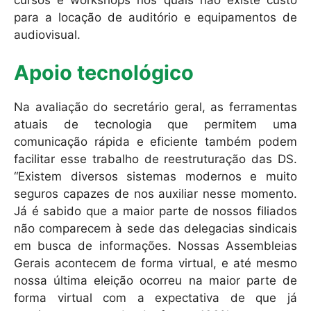
para a locação de auditório e equipamentos de
audiovisual.
Apoio tecnológico
Na avaliação do secretário geral, as ferramentas
atuais de tecnologia que permitem uma
comunicação rápida e eficiente também podem
facilitar esse trabalho de reestruturação das DS.
“Existem diversos sistemas modernos e muito
seguros capazes de nos auxiliar nesse momento.
Já é sabido que a maior parte de nossos filiados
não comparecem à sede das delegacias sindicais
em busca de informações. Nossas Assembleias
Gerais acontecem de forma virtual, e até mesmo
nossa última eleição ocorreu na maior parte de
forma virtual com a expectativa de que já