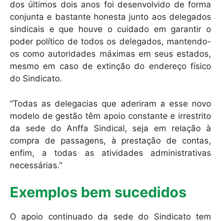
dos últimos dois anos foi desenvolvido de forma
conjunta e bastante honesta junto aos delegados
sindicais e que houve o cuidado em garantir o
poder político de todos os delegados, mantendo-
os como autoridades máximas em seus estados,
mesmo em caso de extinção do endereço físico
do Sindicato.
“Todas as delegacias que aderiram a esse novo
modelo de gestão têm apoio constante e irrestrito
da sede do Anffa Sindical, seja em relação à
compra de passagens, à prestação de contas,
enfim, a todas as atividades administrativas
necessárias.”
Exemplos bem sucedidos
O apoio continuado da sede do Sindicato tem