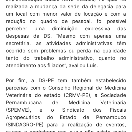
realizada a mudança da sede da delegacia para
um local com menor valor de locação e com a
redução no quadro de pessoal, foi possível
perceber uma diminuição expressiva das
despesas da DS. “Mesmo com apenas uma
secretária, as atividades administrativas têm
ocorrido sem problemas ou perda na qualidade
tanto do trabalho administrativo, quanto no
atendimento aos filiados”, avaliou Luis.
Por fim, a DS-PE tem também estabelecido
parcerias com o Conselho Regional de Medicina
Veterinária do estado (CRMV-PE), a Sociedade
Pernambucana de Medicina Veterinária
(SPEMVE), e o Sindicato dos Fiscais
Agropecuários do Estado de Pernambuco
(SINDAGRO-PE) para a realização de eventos,
cursos e workshops nos quais não existe custo