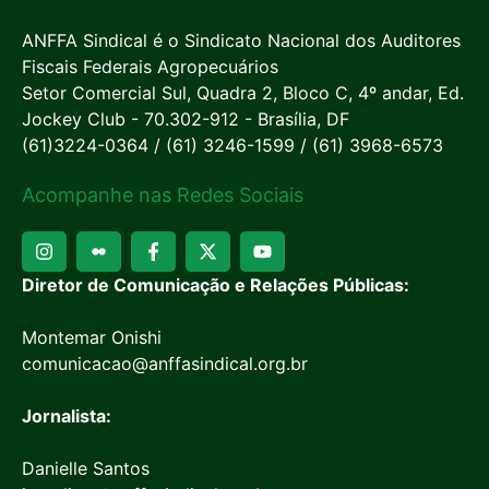
ANFFA Sindical é o Sindicato Nacional dos Auditores
Fiscais Federais Agropecuários
Setor Comercial Sul, Quadra 2, Bloco C, 4º andar, Ed.
Jockey Club - 70.302-912 - Brasília, DF
(61)3224-0364 / (61) 3246-1599 / (61) 3968-6573
Acompanhe nas Redes Sociais
Diretor de Comunicação e Relações Públicas:
Montemar Onishi
comunicacao@anffasindical.org.br
Jornalista:
Danielle Santos