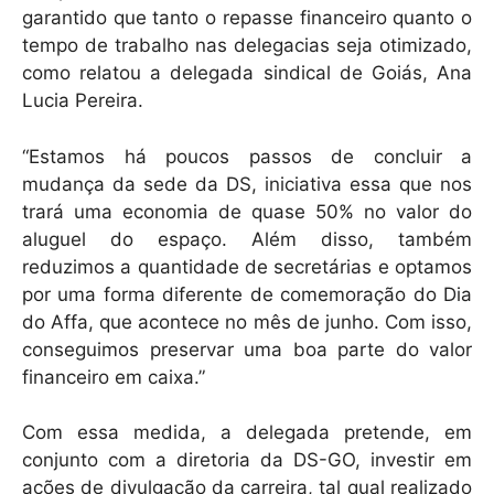
garantido que tanto o repasse financeiro quanto o
tempo de trabalho nas delegacias seja otimizado,
como relatou a delegada sindical de Goiás, Ana
Lucia Pereira.
“Estamos há poucos passos de concluir a
mudança da sede da DS, iniciativa essa que nos
trará uma economia de quase 50% no valor do
aluguel do espaço. Além disso, também
reduzimos a quantidade de secretárias e optamos
por uma forma diferente de comemoração do Dia
do Affa, que acontece no mês de junho. Com isso,
conseguimos preservar uma boa parte do valor
financeiro em caixa.”
Com essa medida, a delegada pretende, em
conjunto com a diretoria da DS-GO, investir em
ações de divulgação da carreira, tal qual realizado