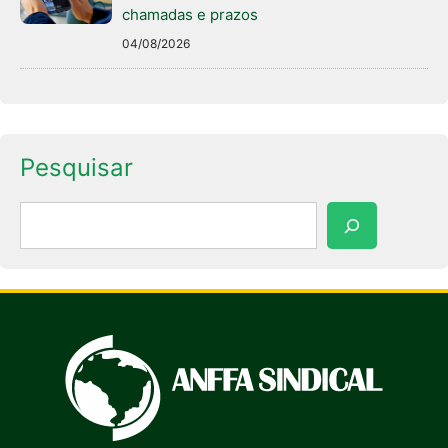
chamadas e prazos
04/08/2026
Pesquisar
Pesquisar