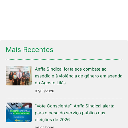
Mais Recentes
Anffa Sindical fortalece combate ao
assédio e à violência de gênero em agenda
do Agosto Lilás
07/08/2026
“Vote Consciente”: Anffa Sindical alerta
para o peso do serviço público nas
eleições de 2026
06/08/2026