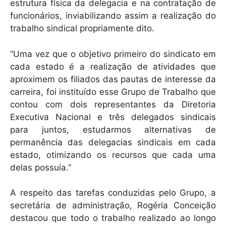
estrutura física da delegacia e na contratação de
funcionários, inviabilizando assim a realização do
trabalho sindical propriamente dito.
“Uma vez que o objetivo primeiro do sindicato em
cada estado é a realização de atividades que
aproximem os filiados das pautas de interesse da
carreira, foi instituído esse Grupo de Trabalho que
contou com dois representantes da Diretoria
Executiva Nacional e três delegados sindicais
para juntos, estudarmos alternativas de
permanência das delegacias sindicais em cada
estado, otimizando os recursos que cada uma
delas possuía.”
A respeito das tarefas conduzidas pelo Grupo, a
secretária de administração, Rogéria Conceição
destacou que todo o trabalho realizado ao longo