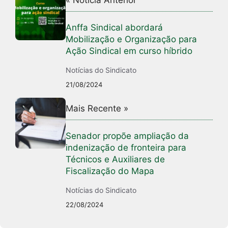
« Notícia Anterior
Anffa Sindical abordará
Mobilização e Organização para
Ação Sindical em curso híbrido
Notícias do Sindicato
21/08/2024
Mais Recente »
Senador propõe ampliação da
indenização de fronteira para
Técnicos e Auxiliares de
Fiscalização do Mapa
Notícias do Sindicato
22/08/2024