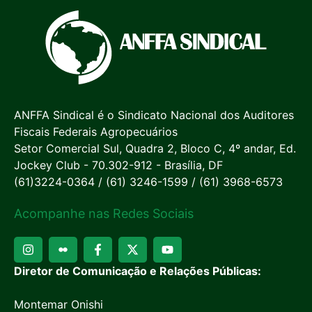
ANFFA Sindical é o Sindicato Nacional dos Auditores
Fiscais Federais Agropecuários
Setor Comercial Sul, Quadra 2, Bloco C, 4º andar, Ed.
Jockey Club - 70.302-912 - Brasília, DF
(61)3224-0364 / (61) 3246-1599 / (61) 3968-6573
Acompanhe nas Redes Sociais
Diretor de Comunicação e Relações Públicas:
Montemar Onishi