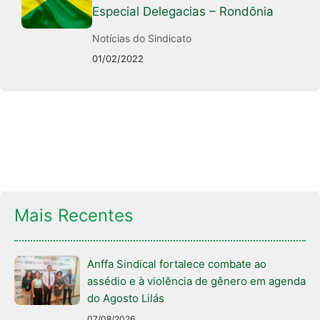
Especial Delegacias – Rondônia
Notícias do Sindicato
01/02/2022
Mais Recentes
Anffa Sindical fortalece combate ao
assédio e à violência de gênero em agenda
do Agosto Lilás
07/08/2026