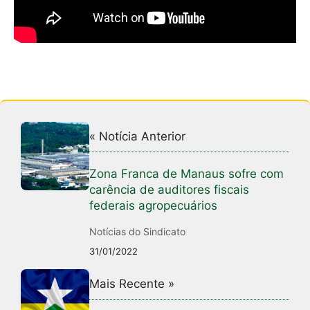
« Notícia Anterior
Zona Franca de Manaus sofre com
carência de auditores fiscais
federais agropecuários
Notícias do Sindicato
31/01/2022
Mais Recente »