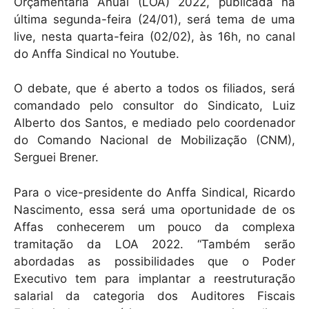
Orçamentária Anual (LOA) 2022, publicada na
última segunda-feira (24/01), será tema de uma
live, nesta quarta-feira (02/02), às 16h, no canal
do Anffa Sindical no Youtube.
O debate, que é aberto a todos os filiados, será
comandado pelo consultor do Sindicato, Luiz
Alberto dos Santos, e mediado pelo coordenador
do Comando Nacional de Mobilização (CNM),
Serguei Brener.
Para o vice-presidente do Anffa Sindical, Ricardo
Nascimento, essa será uma oportunidade de os
Affas conhecerem um pouco da complexa
tramitação da LOA 2022. “Também serão
abordadas as possibilidades que o Poder
Executivo tem para implantar a reestruturação
salarial da categoria dos Auditores Fiscais