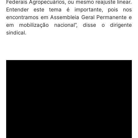
Federais Agropecuários, ou mesmo reajuste linear.
Entender este tema é importante, pois nos
encontramos em Assembleia Geral Permanente e
em mobilização nacional”, disse o dirigente
sindical.