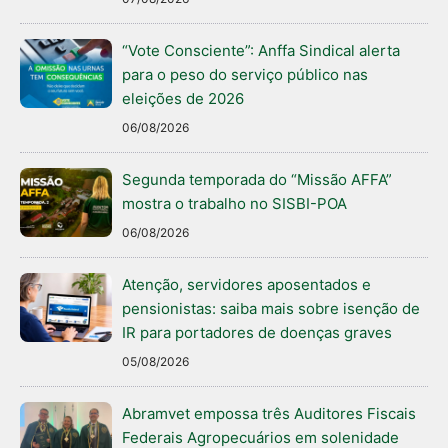
“Vote Consciente”: Anffa Sindical alerta
para o peso do serviço público nas
eleições de 2026
06/08/2026
Segunda temporada do “Missão AFFA”
mostra o trabalho no SISBI-POA
06/08/2026
Atenção, servidores aposentados e
pensionistas: saiba mais sobre isenção de
IR para portadores de doenças graves
05/08/2026
Abramvet empossa três Auditores Fiscais
Federais Agropecuários em solenidade