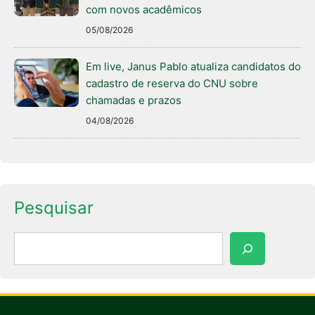
com novos acadêmicos
05/08/2026
Em live, Janus Pablo atualiza candidatos do
cadastro de reserva do CNU sobre
chamadas e prazos
04/08/2026
Pesquisar
Pesquisar