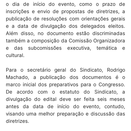
o dia de início do evento, como o prazo de
inscrições e envio de propostas de diretrizes, a
publicação de resoluções com orientações gerais
e a data de divulgação dos delegados eleitos.
Além disso, no documento estão discriminadas
também a composição da Comissão Organizadora
e das subcomissões executiva, temática e
cultural.
Para o secretário geral do Sindicato, Rodrigo
Machado, a publicação dos documentos é o
marco inicial dos preparativos para o Congresso.
De acordo com o estatuto do Sindicato, a
divulgação do edital deve ser feita seis meses
antes da data de início do evento, contudo,
visando uma melhor preparação e discussão das
diretrizes.