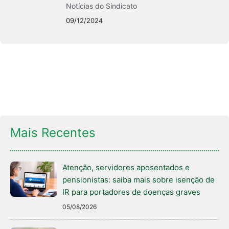
Notícias do Sindicato
09/12/2024
Mais Recentes
Atenção, servidores aposentados e
pensionistas: saiba mais sobre isenção de
IR para portadores de doenças graves
05/08/2026