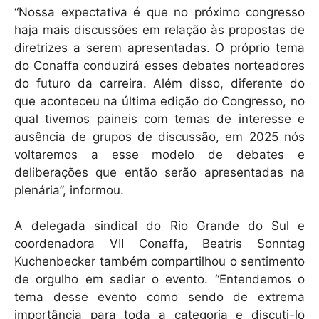
“Nossa expectativa é que no próximo congresso
haja mais discussões em relação às propostas de
diretrizes a serem apresentadas. O próprio tema
do Conaffa conduzirá esses debates norteadores
do futuro da carreira. Além disso, diferente do
que aconteceu na última edição do Congresso, no
qual tivemos paineis com temas de interesse e
ausência de grupos de discussão, em 2025 nós
voltaremos a esse modelo de debates e
deliberações que então serão apresentadas na
plenária”, informou.
A delegada sindical do Rio Grande do Sul e
coordenadora VII Conaffa, Beatris Sonntag
Kuchenbecker também compartilhou o sentimento
de orgulho em sediar o evento. “Entendemos o
tema desse evento como sendo de extrema
importância para toda a categoria e discuti-lo