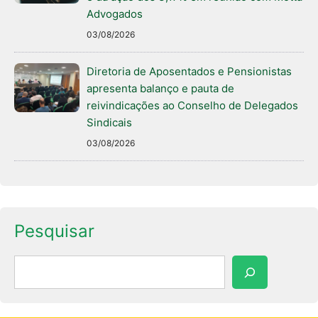
Advogados
03/08/2026
Diretoria de Aposentados e Pensionistas
apresenta balanço e pauta de
reivindicações ao Conselho de Delegados
Sindicais
03/08/2026
Pesquisar
Pesquisar