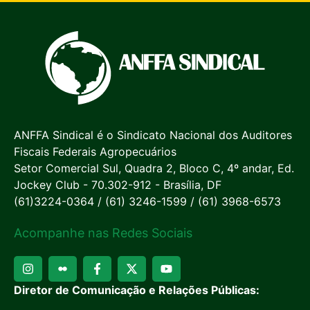
ANFFA Sindical é o Sindicato Nacional dos Auditores
Fiscais Federais Agropecuários
Setor Comercial Sul, Quadra 2, Bloco C, 4º andar, Ed.
Jockey Club - 70.302-912 - Brasília, DF
(61)3224-0364 / (61) 3246-1599 / (61) 3968-6573
Acompanhe nas Redes Sociais
Diretor de Comunicação e Relações Públicas: