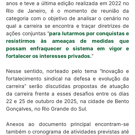
anos e teve a última edição realizada em 2022 no
Rio de Janeiro, é o momento de reunião da
categoria com o objetivo de analisar o cenário no
qual a carreira se encontra e traçar diretrizes de
ações conjuntas “
para lutarmos por conquistas e
resistirmos às ameaças de medidas que
possam enfraquecer o sistema em vigor e
fortalecer os interesses privados.
”
Nesse sentido, norteado pelo tema “Inovação e
fortalecimento sindical na defesa e evolução da
carreira” serão discutidas propostas de atuação
da carreira frente a esses desafios entre os dias
22 e 25 de outubro de 2025, na cidade de Bento
Gonçalves, no Rio Grande do Sul.
Anexos ao documento principal encontram-se
também o cronograma de atividades previstas até