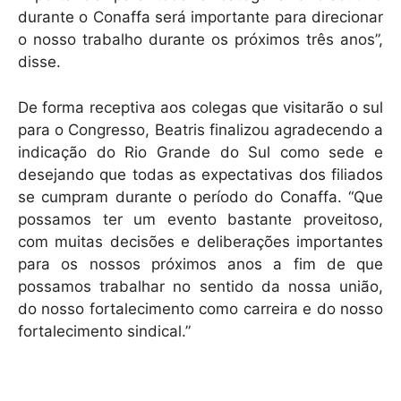
durante o Conaffa será importante para direcionar
o nosso trabalho durante os próximos três anos”,
disse.
De forma receptiva aos colegas que visitarão o sul
para o Congresso, Beatris finalizou agradecendo a
indicação do Rio Grande do Sul como sede e
desejando que todas as expectativas dos filiados
se cumpram durante o período do Conaffa. “Que
possamos ter um evento bastante proveitoso,
com muitas decisões e deliberações importantes
para os nossos próximos anos a fim de que
possamos trabalhar no sentido da nossa união,
do nosso fortalecimento como carreira e do nosso
fortalecimento sindical.”