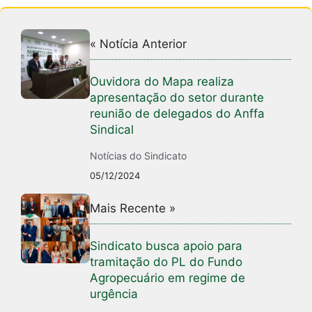
« Notícia Anterior
Ouvidora do Mapa realiza
apresentação do setor durante
reunião de delegados do Anffa
Sindical
Notícias do Sindicato
05/12/2024
Mais Recente »
Sindicato busca apoio para
tramitação do PL do Fundo
Agropecuário em regime de
urgência