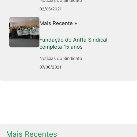
Notícias do Sindicato
02/06/2021
Mais Recente »
Fundação do Anffa Sindical
completa 15 anos
Notícias do Sindicato
07/06/2021
Mais Recentes