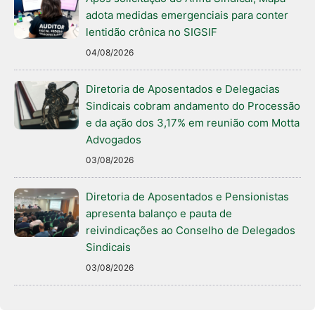
adota medidas emergenciais para conter
lentidão crônica no SIGSIF
04/08/2026
Diretoria de Aposentados e Delegacias
Sindicais cobram andamento do Processão
e da ação dos 3,17% em reunião com Motta
Advogados
03/08/2026
Diretoria de Aposentados e Pensionistas
apresenta balanço e pauta de
reivindicações ao Conselho de Delegados
Sindicais
03/08/2026