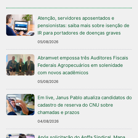
Atenção, servidores aposentados e
pensionistas: saiba mais sobre isenção de
IR para portadores de doenças graves
05/08/2026
Abramvet empossa três Auditores Fiscais
Federais Agropecuários em solenidade
com novos acadêmicos
05/08/2026
Em live, Janus Pablo atualiza candidatos do
cadastro de reserva do CNU sobre
chamadas e prazos
04/08/2026
Após solicitação do Anffa Sindical, Mapa