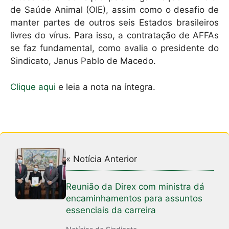
de Saúde Animal (OIE), assim como o desafio de
manter partes de outros seis Estados brasileiros
livres do vírus. Para isso, a contratação de AFFAs
se faz fundamental, como avalia o presidente do
Sindicato, Janus Pablo de Macedo.
Clique aqui
e leia a nota na íntegra.
« Notícia Anterior
Reunião da Direx com ministra dá
encaminhamentos para assuntos
essenciais da carreira