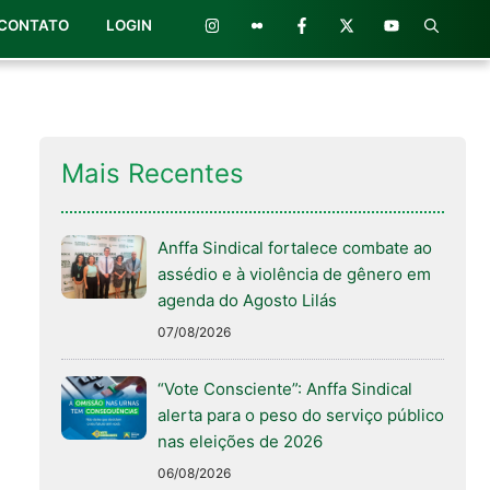
CONTATO
LOGIN
Mais Recentes
Anffa Sindical fortalece combate ao
assédio e à violência de gênero em
agenda do Agosto Lilás
07/08/2026
“Vote Consciente”: Anffa Sindical
alerta para o peso do serviço público
nas eleições de 2026
06/08/2026