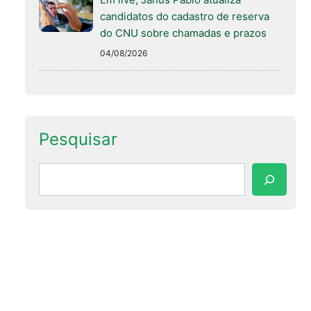
candidatos do cadastro de reserva
do CNU sobre chamadas e prazos
04/08/2026
Pesquisar
Pesquisar