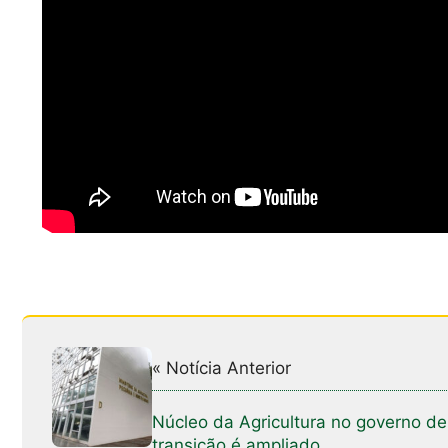
« Notícia Anterior
Núcleo da Agricultura no governo de
transição é ampliado