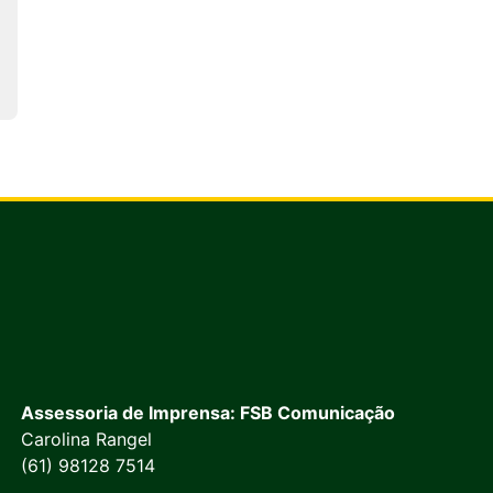
Assessoria de Imprensa: FSB Comunicação
Carolina Rangel
(61) 98128 7514