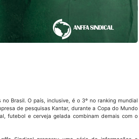
o Brasil. O país, inclusive, é o 3º no ranking mundial
presa de pesquisas Kantar, durante a Copa do Mundo
al, futebol e cerveja gelada combinam demais com o