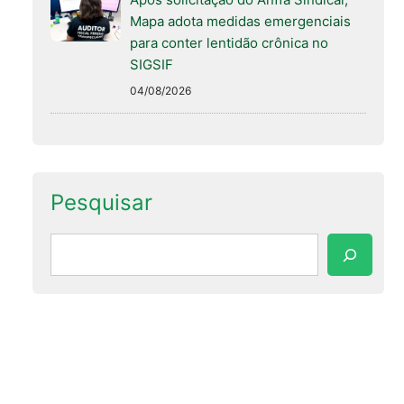
Mapa adota medidas emergenciais
para conter lentidão crônica no
SIGSIF
04/08/2026
Pesquisar
Pesquisar