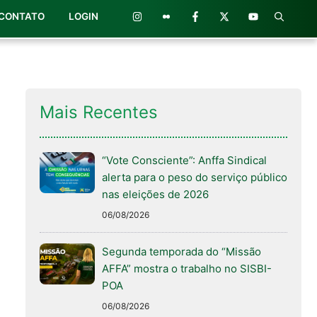
CONTATO
LOGIN
Mais Recentes
“Vote Consciente”: Anffa Sindical
alerta para o peso do serviço público
nas eleições de 2026
06/08/2026
Segunda temporada do “Missão
AFFA” mostra o trabalho no SISBI-
POA
06/08/2026