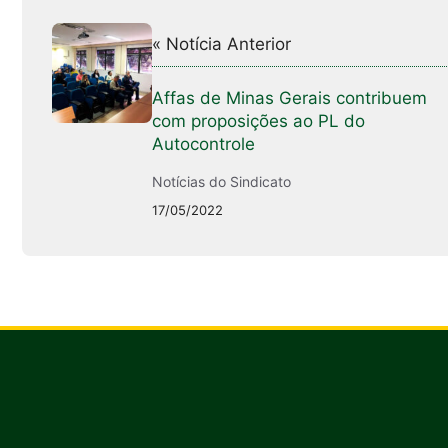
« Notícia Anterior
Affas de Minas Gerais contribuem
com proposições ao PL do
Autocontrole
Notícias do Sindicato
17/05/2022