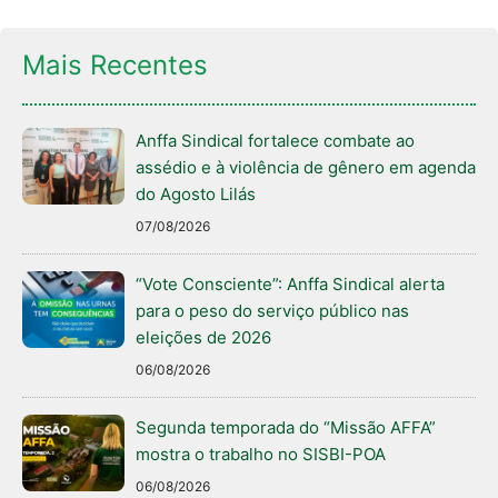
Mais Recentes
Anffa Sindical fortalece combate ao
assédio e à violência de gênero em agenda
do Agosto Lilás
07/08/2026
“Vote Consciente”: Anffa Sindical alerta
para o peso do serviço público nas
eleições de 2026
06/08/2026
Segunda temporada do “Missão AFFA”
mostra o trabalho no SISBI-POA
06/08/2026