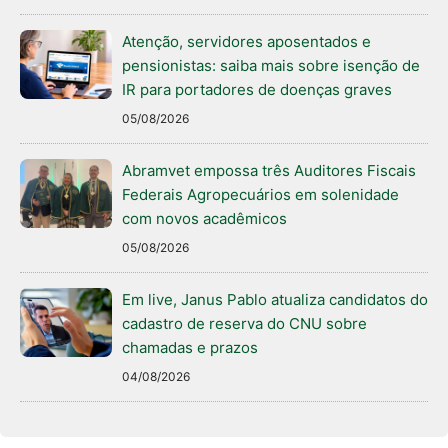
Atenção, servidores aposentados e
pensionistas: saiba mais sobre isenção de
IR para portadores de doenças graves
05/08/2026
Abramvet empossa três Auditores Fiscais
Federais Agropecuários em solenidade
com novos acadêmicos
05/08/2026
Em live, Janus Pablo atualiza candidatos do
cadastro de reserva do CNU sobre
chamadas e prazos
04/08/2026