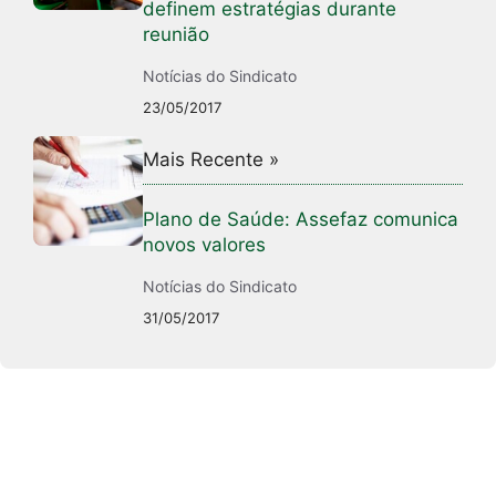
definem estratégias durante
reunião
Notícias do Sindicato
23/05/2017
Mais Recente »
Plano de Saúde: Assefaz comunica
novos valores
Notícias do Sindicato
31/05/2017