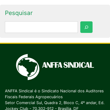
Pesquisar
Pesquisar
ANFFA Sindical é o Sindicato Nacional dos Auditores
Fiscais Federais Agropecuários
Setor Comercial Sul, Quadra 2, Bloco C, 4º andar, Ed.
Jockey Club - 70.302-912 - Brasília, DF