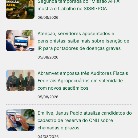
Segunda temporada do “Missão AFFA”
mostra o trabalho no SISBI-POA
06/08/2026
Atenção, servidores aposentados e
pensionistas: saiba mais sobre isenção de
IR para portadores de doenças graves
05/08/2026
Abramvet empossa três Auditores Fiscais
Federais Agropecuários em solenidade
com novos acadêmicos
05/08/2026
Em live, Janus Pablo atualiza candidatos do
cadastro de reserva do CNU sobre
chamadas e prazos
04/08/2026