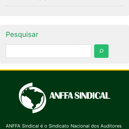
Pesquisar
Pesquisar
ANFFA Sindical é o Sindicato Nacional dos Auditores