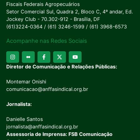
Fiscais Federais Agropecuários
Setor Comercial Sul, Quadra 2, Bloco C, 4º andar, Ed.
Jockey Club - 70.302-912 - Brasília, DF
(61)3224-0364 / (61) 3246-1599 / (61) 3968-6573
Acompanhe nas Redes Sociais
Diretor de Comunicação e Relações Públicas:
Montemar Onishi
comunicacao@anffasindical.org.br
Jornalista:
Danielle Santos
jornalista@anffasindical.org.br
Assessoria de Imprensa: FSB Comunicação