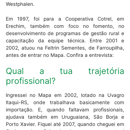
Westphalen.
Em 1997, foi para a Cooperativa Cotrel, em
Erechim, também com foco no fomento, no
desenvolvimento de programas de gestão rural e
capacitação da equipe técnica. Entre 2001 e
2002, atuou na Feltrin Sementes, de Farroupilha,
antes de entrar no Mapa. Confira a entrevista:
Qual a tua trajetória
profissional?
Ingressei no Mapa em 2002, lotado na Uvagro
Itaqui-RS, onde trabalhava basicamente com
importação. E, quando faltavam profissionais,
ajudava também em Uruguaiana, São Borja e
Porto Xavier. Fiquei até 2007, quando cheguei em