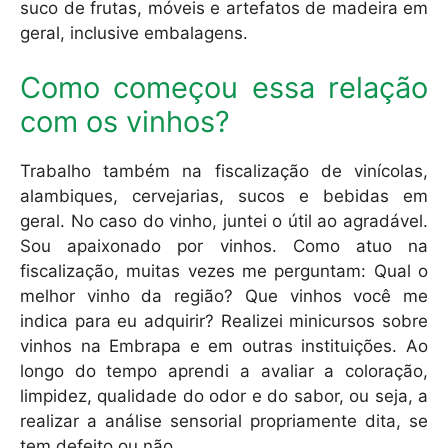
suco de frutas, móveis e artefatos de madeira em
geral, inclusive embalagens.
Como começou essa relação
com os vinhos?
Trabalho também na fiscalização de vinícolas,
alambiques, cervejarias, sucos e bebidas em
geral. No caso do vinho, juntei o útil ao agradável.
Sou apaixonado por vinhos. Como atuo na
fiscalização, muitas vezes me perguntam: Qual o
melhor vinho da região? Que vinhos você me
indica para eu adquirir? Realizei minicursos sobre
vinhos na Embrapa e em outras instituições. Ao
longo do tempo aprendi a avaliar a coloração,
limpidez, qualidade do odor e do sabor, ou seja, a
realizar a análise sensorial propriamente dita, se
tem defeito ou não.