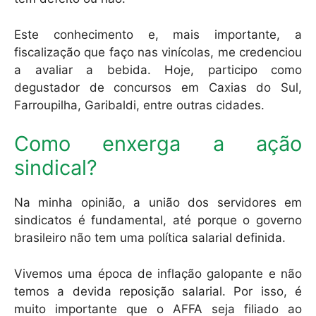
Este conhecimento e, mais importante, a
fiscalização que faço nas vinícolas, me credenciou
a avaliar a bebida. Hoje, participo como
degustador de concursos em Caxias do Sul,
Farroupilha, Garibaldi, entre outras cidades.
Como enxerga a ação
sindical?
Na minha opinião, a união dos servidores em
sindicatos é fundamental, até porque o governo
brasileiro não tem uma política salarial definida.
Vivemos uma época de inflação galopante e não
temos a devida reposição salarial. Por isso, é
muito importante que o AFFA seja filiado ao