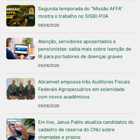
Segunda temporada do “Missão AFFA”
mostra o trabalho no SISBI-POA
06/08/2026
Atenção, servidores aposentados e
pensionistas: saiba mais sobre isenção de
IR para portadores de doenças graves
05/08/2026
Abramvet empossa três Auditores Fiscais
Federais Agropecuários em solenidade
com novos acadêmicos
05/08/2026
Em live, Janus Pablo atualiza candidatos do
cadastro de reserva do CNU sobre
chamadas e prazos