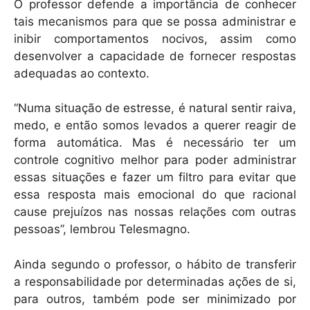
O professor defende a importância de conhecer
tais mecanismos para que se possa administrar e
inibir comportamentos nocivos, assim como
desenvolver a capacidade de fornecer respostas
adequadas ao contexto.
“Numa situação de estresse, é natural sentir raiva,
medo, e então somos levados a querer reagir de
forma automática. Mas é necessário ter um
controle cognitivo melhor para poder administrar
essas situações e fazer um filtro para evitar que
essa resposta mais emocional do que racional
cause prejuízos nas nossas relações com outras
pessoas”, lembrou Telesmagno.
Ainda segundo o professor, o hábito de transferir
a responsabilidade por determinadas ações de si,
para outros, também pode ser minimizado por