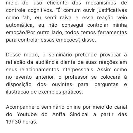
meio do uso eficiente dos mecanismos de
controle cognitivos. “É comum ouvir justificativas
como ‘ah, eu senti raiva e essa reação veio
automática, eu não consegui controlar minha
emoção.’Por outro lado, todos temos ferramentas
para controlar essas emoções”, disse.
Desse modo, o seminário pretende provocar a
reflexão da audiência diante de suas reações em
seus relacionamentos interpessoais. Assim como
no evento anterior, o professor se colocará à
disposição dos ouvintes para perguntas e
ilustração de exemplos práticos.
Acompanhe o seminário online por meio do canal
do Youtube do Anffa Sindical a partir das
19h30 horas.