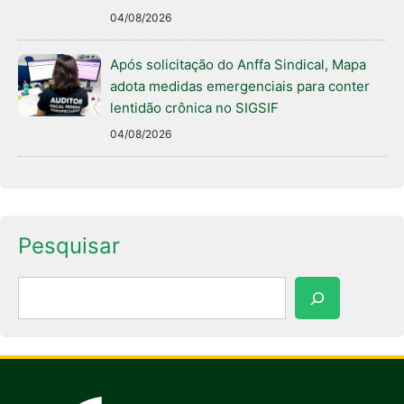
04/08/2026
Após solicitação do Anffa Sindical, Mapa
adota medidas emergenciais para conter
lentidão crônica no SIGSIF
04/08/2026
Pesquisar
Pesquisar