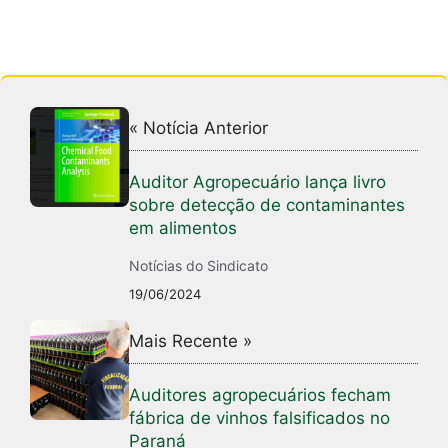
« Notícia Anterior
Auditor Agropecuário lança livro
sobre detecção de contaminantes
em alimentos
Notícias do Sindicato
19/06/2024
Mais Recente »
Auditores agropecuários fecham
fábrica de vinhos falsificados no
Paraná