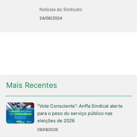
Notícias do Sindicato
24/06/2024
Mais Recentes
“Vote Consciente”: Anffa Sindical alerta
para o peso do serviço público nas
eleições de 2026
06/08/2026