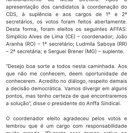
apresentação dos candidatos à coordenação do
CDS, à suplência e aos cargos de 1º e 2º
secretários, os votos foram feitos abertamente.
Desta forma, foram eleitos os seguintes AFFAS:
Simplício Alves de Lima (CE) – coordenador; João
Aranha (RO) – 1º secretário; Ludmila Saboya (RR)
– 2ª secretária; e Serguei Brener (MG) – suplente.
“Desejo boa sorte a todos nesta caminhada. Aos
que não me conhecem, deem oportunidade de
conhecerem. Acredito no diálogo, respeito demais
a decisão democrática. Vamos divergir em alguns
pontos, mas tenho certeza de que encontraremos
a solução”, disse o presidente do Anffa Sindical.
O coordenador eleito agradeceu pelos votos e
lembrou que é um cargo com responsabilidade