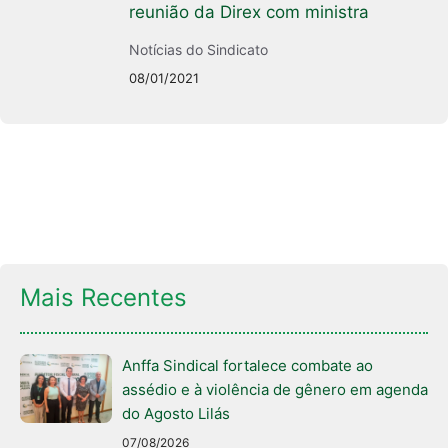
reunião da Direx com ministra
Notícias do Sindicato
08/01/2021
Mais Recentes
Anffa Sindical fortalece combate ao
assédio e à violência de gênero em agenda
do Agosto Lilás
07/08/2026