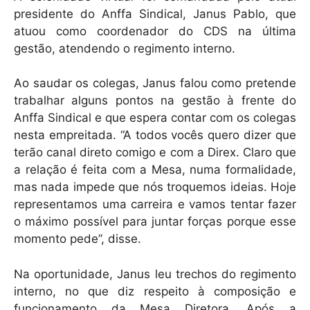
presidente do Anffa Sindical, Janus Pablo, que
atuou como coordenador do CDS na última
gestão, atendendo o regimento interno.
Ao saudar os colegas, Janus falou como pretende
trabalhar alguns pontos na gestão à frente do
Anffa Sindical e que espera contar com os colegas
nesta empreitada. “A todos vocês quero dizer que
terão canal direto comigo e com a Direx. Claro que
a relação é feita com a Mesa, numa formalidade,
mas nada impede que nós troquemos ideias. Hoje
representamos uma carreira e vamos tentar fazer
o máximo possível para juntar forças porque esse
momento pede”, disse.
Na oportunidade, Janus leu trechos do regimento
interno, no que diz respeito à composição e
funcionamento da Mesa Diretora. Após a