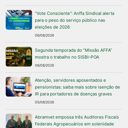
“Vote Consciente”: Anffa Sindical alerta
para o peso do serviço público nas
eleições de 2026
06/08/2026
Segunda temporada do “Missão AFFA”
mostra o trabalho no SISBI-POA
06/08/2026
Atenção, servidores aposentados e
pensionistas: saiba mais sobre isenção de
IR para portadores de doenças graves
05/08/2026
Abramvet empossa três Auditores Fiscais
Federais Agropecuários em solenidade