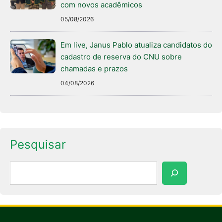
com novos acadêmicos
05/08/2026
Em live, Janus Pablo atualiza candidatos do
cadastro de reserva do CNU sobre
chamadas e prazos
04/08/2026
Pesquisar
Pesquisar