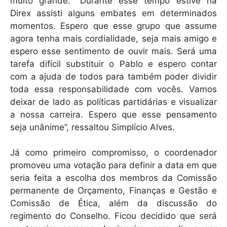
muito grande. “Durante esse tempo estive na
Direx assisti alguns embates em determinados
momentos. Espero que esse grupo que assume
agora tenha mais cordialidade, seja mais amigo e
espero esse sentimento de ouvir mais. Será uma
tarefa difícil substituir o Pablo e espero contar
com a ajuda de todos para também poder dividir
toda essa responsabilidade com vocês. Vamos
deixar de lado as políticas partidárias e visualizar
a nossa carreira. Espero que esse pensamento
seja unânime”, ressaltou Simplício Alves.
Já como primeiro compromisso, o coordenador
promoveu uma votação para definir a data em que
seria feita a escolha dos membros da Comissão
permanente de Orçamento, Finanças e Gestão e
Comissão de Ética, além da discussão do
regimento do Conselho. Ficou decidido que será