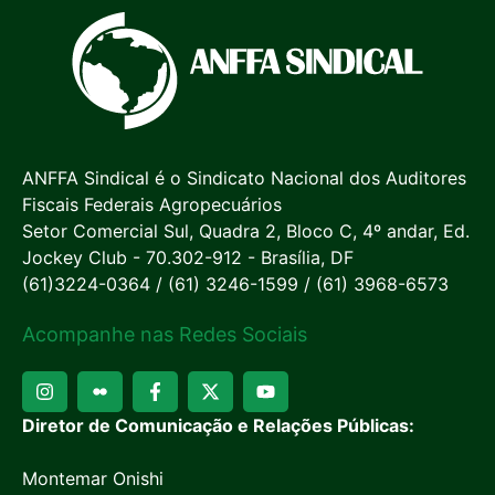
ANFFA Sindical é o Sindicato Nacional dos Auditores
Fiscais Federais Agropecuários
Setor Comercial Sul, Quadra 2, Bloco C, 4º andar, Ed.
Jockey Club - 70.302-912 - Brasília, DF
(61)3224-0364 / (61) 3246-1599 / (61) 3968-6573
Acompanhe nas Redes Sociais
Diretor de Comunicação e Relações Públicas:
Montemar Onishi