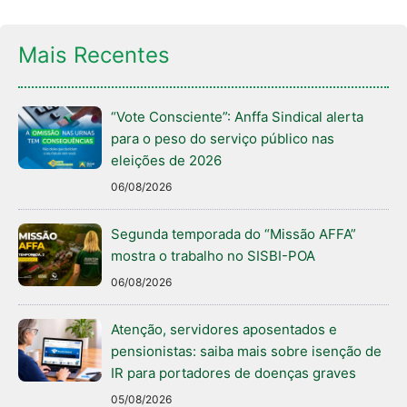
Mais Recentes
“Vote Consciente”: Anffa Sindical alerta
para o peso do serviço público nas
eleições de 2026
06/08/2026
Segunda temporada do “Missão AFFA”
mostra o trabalho no SISBI-POA
06/08/2026
Atenção, servidores aposentados e
pensionistas: saiba mais sobre isenção de
IR para portadores de doenças graves
05/08/2026