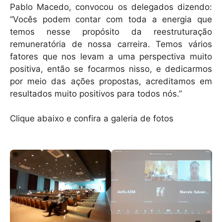
Pablo Macedo, convocou os delegados dizendo:
“Vocês podem contar com toda a energia que
temos nesse propósito da reestruturação
remuneratória de nossa carreira. Temos vários
fatores que nos levam a uma perspectiva muito
positiva, então se focarmos nisso, e dedicarmos
por meio das ações propostas, acreditamos em
resultados muito positivos para todos nós.”
Clique abaixo e confira a galeria de fotos