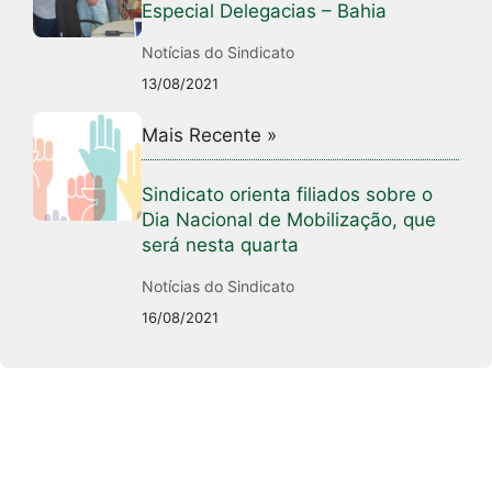
Especial Delegacias – Bahia
Notícias do Sindicato
13/08/2021
Mais Recente »
Sindicato orienta filiados sobre o
Dia Nacional de Mobilização, que
será nesta quarta
Notícias do Sindicato
16/08/2021