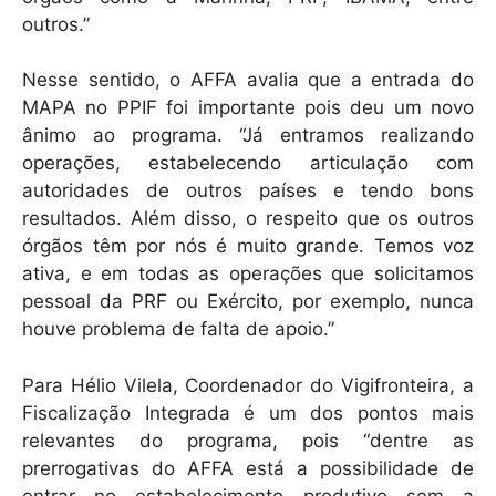
outros.”
Nesse sentido, o AFFA avalia que a entrada do
MAPA no PPIF foi importante pois deu um novo
ânimo ao programa. “Já entramos realizando
operações, estabelecendo articulação com
autoridades de outros países e tendo bons
resultados. Além disso, o respeito que os outros
órgãos têm por nós é muito grande. Temos voz
ativa, e em todas as operações que solicitamos
pessoal da PRF ou Exército, por exemplo, nunca
houve problema de falta de apoio.”
Para Hélio Vilela, Coordenador do Vigifronteira, a
Fiscalização Integrada é um dos pontos mais
relevantes do programa, pois “dentre as
prerrogativas do AFFA está a possibilidade de
entrar no estabelecimento produtivo sem a