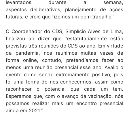
levantados durante a semana,
aspectos deliberativos, planejamento de ações
futuras, e creio que fizemos um bom trabalho.”
O Coordenador do CDS, Simplício Alves de Lima,
finalizou ao dizer que “estatutariamente estão
previstas três reuniões do CDS ao ano. Em virtude
da pandemia, nos reunimos muitas vezes de
forma online, contudo, pretendíamos fazer ao
menos uma reunião presencial esse ano. Avalio o
evento como sendo extremamente positivo, pois
foi uma forma de nos conhecermos, assim como
reconhecer o potencial que cada um tem.
Esperamos que, com o avanço da vacinação, nós
possamos realizar mais um encontro presencial
ainda em 2021.”