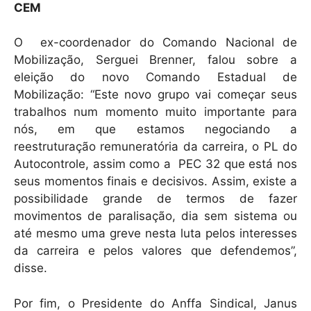
CEM
O ex-coordenador do Comando Nacional de
Mobilização, Serguei Brenner, falou sobre a
eleição do novo Comando Estadual de
Mobilização: “Este novo grupo vai começar seus
trabalhos num momento muito importante para
nós, em que estamos negociando a
reestruturação remuneratória da carreira, o PL do
Autocontrole, assim como a PEC 32 que está nos
seus momentos finais e decisivos. Assim, existe a
possibilidade grande de termos de fazer
movimentos de paralisação, dia sem sistema ou
até mesmo uma greve nesta luta pelos interesses
da carreira e pelos valores que defendemos”,
disse.
Por fim, o Presidente do Anffa Sindical, Janus