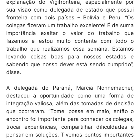
explanação do Vigifronteira, especialmente por
sua visão como delegada de estado que possui
fronteira com dois países – Bolívia e Peru. “Os
colegas fizeram um trabalho excelente! É de suma
importância exaltar o valor do trabalho que
fazemos e estou muito contente com todo o
trabalho que realizamos essa semana. Estamos
levando coisas boas para nossos estados e
sabendo que nosso dever está sendo cumprido”,
disse.
A delegada do Paraná, Marcia Nonnemacher,
destacou a oportunidade como uma forma de
integração valiosa, além das tomadas de decisão
que ocorreram. “Tomei posse em maio, então o
encontro foi importante para conhecer os colegas,
trocar experiências, compartilhar dificuldades e
pensar em soluções. Tivemos pontos importantes