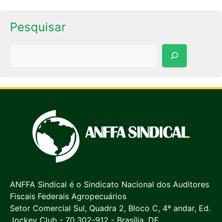
Pesquisar
Pesquisar
ANFFA Sindical é o Sindicato Nacional dos Auditores
Fiscais Federais Agropecuários
Setor Comercial Sul, Quadra 2, Bloco C, 4º andar, Ed.
Jockey Club - 70.302-912 - Brasília, DF