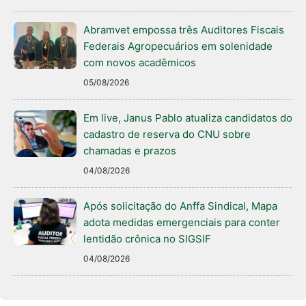
Abramvet empossa três Auditores Fiscais
Federais Agropecuários em solenidade
com novos acadêmicos
05/08/2026
Em live, Janus Pablo atualiza candidatos do
cadastro de reserva do CNU sobre
chamadas e prazos
04/08/2026
Após solicitação do Anffa Sindical, Mapa
adota medidas emergenciais para conter
lentidão crônica no SIGSIF
04/08/2026