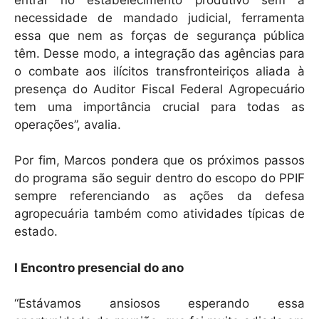
necessidade de mandado judicial, ferramenta
essa que nem as forças de segurança pública
têm. Desse modo, a integração das agências para
o combate aos ilícitos transfronteiriços aliada à
presença do Auditor Fiscal Federal Agropecuário
tem uma importância crucial para todas as
operações”, avalia.
Por fim, Marcos pondera que os próximos passos
do programa são seguir dentro do escopo do PPIF
sempre referenciando as ações da defesa
agropecuária também como atividades típicas de
estado.
I Encontro presencial do ano
“Estávamos ansiosos esperando essa