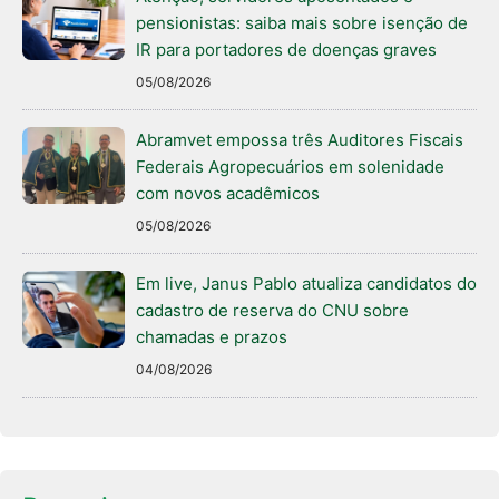
pensionistas: saiba mais sobre isenção de
IR para portadores de doenças graves
05/08/2026
Abramvet empossa três Auditores Fiscais
Federais Agropecuários em solenidade
com novos acadêmicos
05/08/2026
Em live, Janus Pablo atualiza candidatos do
cadastro de reserva do CNU sobre
chamadas e prazos
04/08/2026