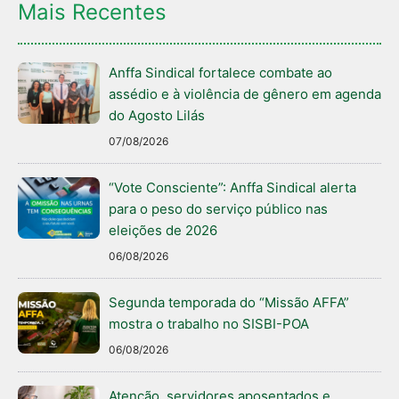
Mais Recentes
Anffa Sindical fortalece combate ao
assédio e à violência de gênero em agenda
do Agosto Lilás
07/08/2026
“Vote Consciente”: Anffa Sindical alerta
para o peso do serviço público nas
eleições de 2026
06/08/2026
Segunda temporada do “Missão AFFA”
mostra o trabalho no SISBI-POA
06/08/2026
Atenção, servidores aposentados e