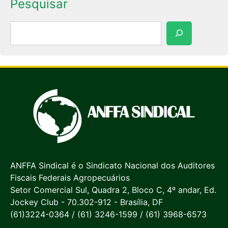
Pesquisar
Pesquisar
ANFFA Sindical é o Sindicato Nacional dos Auditores
Fiscais Federais Agropecuários
Setor Comercial Sul, Quadra 2, Bloco C, 4º andar, Ed.
Jockey Club - 70.302-912 - Brasília, DF
(61)3224-0364 / (61) 3246-1599 / (61) 3968-6573