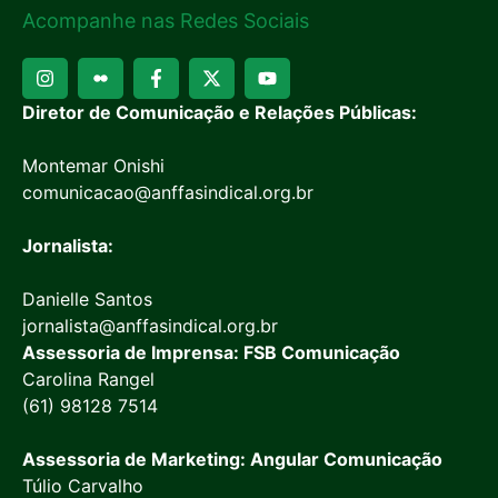
Acompanhe nas Redes Sociais
Diretor de Comunicação e Relações Públicas:
Montemar Onishi
comunicacao@anffasindical.org.br
Jornalista:
Danielle Santos
jornalista@anffasindical.org.br
Assessoria de Imprensa: FSB Comunicação
Carolina Rangel
(61) 98128 7514
Assessoria de Marketing: Angular Comunicação
Túlio Carvalho