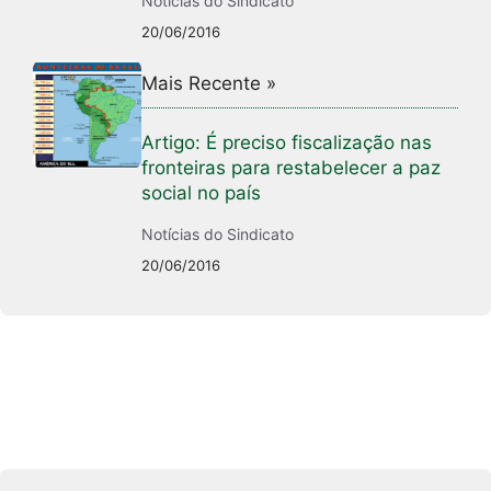
Notícias do Sindicato
20/06/2016
Mais Recente »
Artigo: É preciso fiscalização nas
fronteiras para restabelecer a paz
social no país
Notícias do Sindicato
20/06/2016