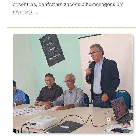
encontros, confraternizações e homenagens em
diversas ...