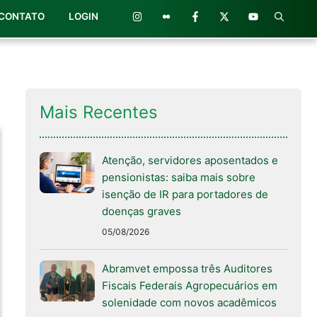
CONTATO
LOGIN
Mais Recentes
Atenção, servidores aposentados e
pensionistas: saiba mais sobre
isenção de IR para portadores de
doenças graves
05/08/2026
Abramvet empossa três Auditores
Fiscais Federais Agropecuários em
solenidade com novos acadêmicos