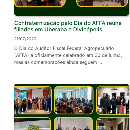
Confraternização pelo Dia do AFFA reúne
filiados em Uberaba e Divinópolis
21/07/2026
O Dia do Auditor Fiscal Federal Agropecuário
(AFFA) é oficialmente celebrado em 30 de junho,
mas as comemorações ainda seguem ...