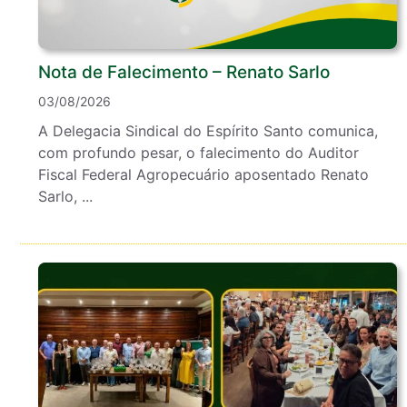
Nota de Falecimento – Renato Sarlo
03/08/2026
A Delegacia Sindical do Espírito Santo comunica,
com profundo pesar, o falecimento do Auditor
Fiscal Federal Agropecuário aposentado Renato
Sarlo, ...