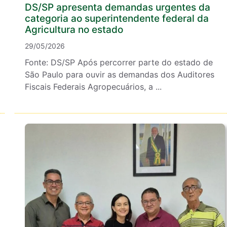
DS/SP apresenta demandas urgentes da
categoria ao superintendente federal da
Agricultura no estado
29/05/2026
Fonte: DS/SP Após percorrer parte do estado de
São Paulo para ouvir as demandas dos Auditores
Fiscais Federais Agropecuários, a ...