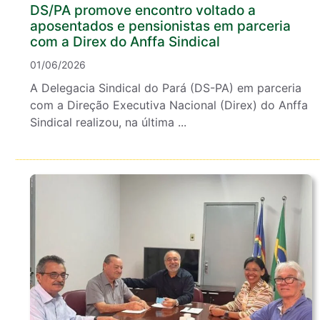
DS/PA promove encontro voltado a
aposentados e pensionistas em parceria
com a Direx do Anffa Sindical
01/06/2026
A Delegacia Sindical do Pará (DS-PA) em parceria
com a Direção Executiva Nacional (Direx) do Anffa
Sindical realizou, na última ...