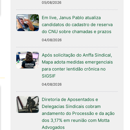
05/08/2026
Em live, Janus Pablo atualiza
candidatos do cadastro de reserva
do CNU sobre chamadas e prazos
04/08/2026
Após solicitação do Anffa Sindical,
Mapa adota medidas emergenciais
para conter lentidão crônica no
SIGSIF
04/08/2026
Diretoria de Aposentados e
Delegacias Sindicais cobram
andamento do Processão e da ação
dos 3,17% em reunião com Motta
Advogados