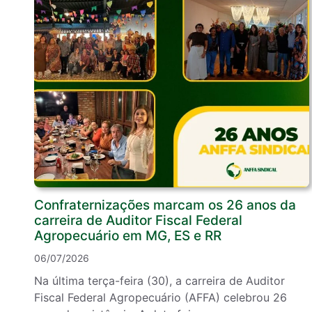
Confraternizações marcam os 26 anos da
carreira de Auditor Fiscal Federal
Agropecuário em MG, ES e RR
06/07/2026
Na última terça-feira (30), a carreira de Auditor
Fiscal Federal Agropecuário (AFFA) celebrou 26