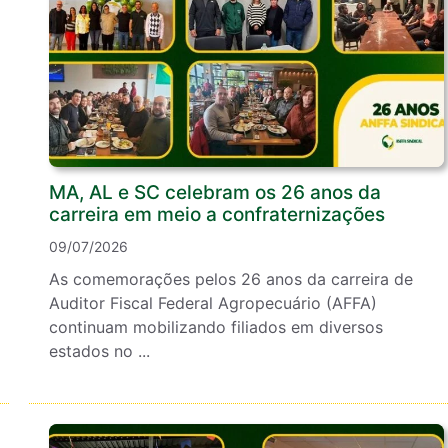
MA, AL e SC celebram os 26 anos da
carreira em meio a confraternizações
09/07/2026
As comemorações pelos 26 anos da carreira de
Auditor Fiscal Federal Agropecuário (AFFA)
continuam mobilizando filiados em diversos
estados no ...