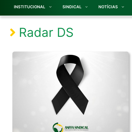
INSTITUCIONAL
SINDICAL
NOTÍCIAS
Radar DS