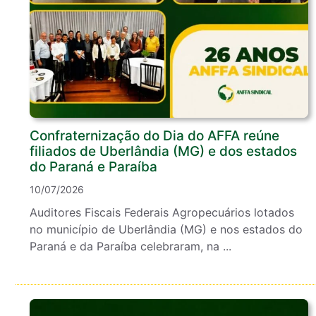
Confraternização do Dia do AFFA reúne
filiados de Uberlândia (MG) e dos estados
do Paraná e Paraíba
10/07/2026
Auditores Fiscais Federais Agropecuários lotados
no município de Uberlândia (MG) e nos estados do
Paraná e da Paraíba celebraram, na ...