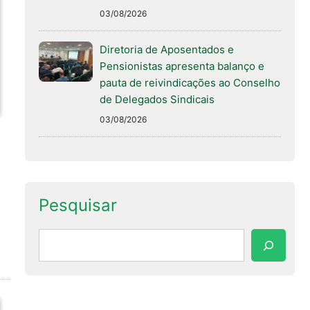
03/08/2026
Diretoria de Aposentados e
Pensionistas apresenta balanço e
pauta de reivindicações ao Conselho
de Delegados Sindicais
03/08/2026
Pesquisar
Pesquisar