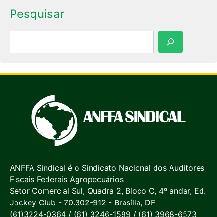
Pesquisar
Pesquisar
ANFFA Sindical é o Sindicato Nacional dos Auditores
Fiscais Federais Agropecuários
Setor Comercial Sul, Quadra 2, Bloco C, 4º andar, Ed.
Jockey Club - 70.302-912 - Brasília, DF
(61)3224-0364 / (61) 3246-1599 / (61) 3968-6573