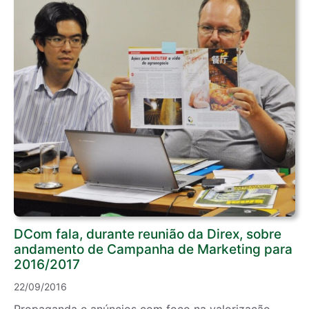
DCom fala, durante reunião da Direx, sobre
andamento de Campanha de Marketing para
2016/2017
22/09/2016