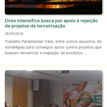
Direx intensifica busca por apoio à rejeição
de projetos de terceirização
28/09/2016
Trabalho Parlamentar trata, entre outros assuntos, de
estratégias para conseguir apoio contra projetos que
buscam terceirizar a inspeção de produtos ...