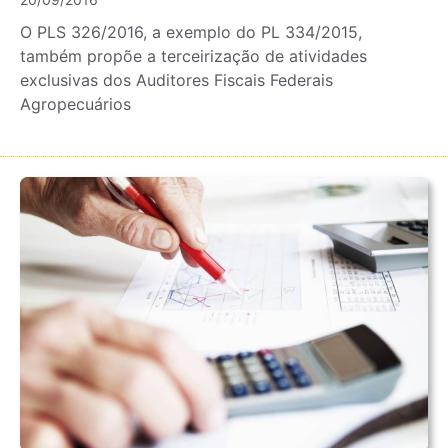
O PLS 326/2016, a exemplo do PL 334/2015,
também propõe a terceirização de atividades
exclusivas dos Auditores Fiscais Federais
Agropecuários