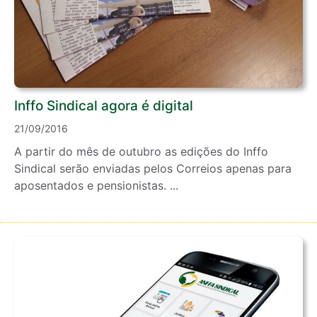
Inffo Sindical agora é digital
21/09/2016
A partir do mês de outubro as edições do Inffo
Sindical serão enviadas pelos Correios apenas para
aposentados e pensionistas. ...