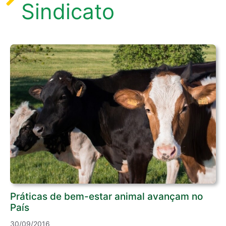
Sindicato
Práticas de bem-estar animal avançam no
País
30/09/2016