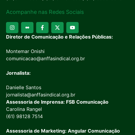
Acompanhe nas Redes Sociais
Diretor de Comunicação e Relações Públicas:
Montemar Onishi
comunicacao@anffasindical.org.br
Jornalista:
Danielle Santos
jornalista@anffasindical.org.br
Assessoria de Imprensa: FSB Comunicação
Carolina Rangel
(61) 98128 7514
Assessoria de Marketing: Angular Comunicação