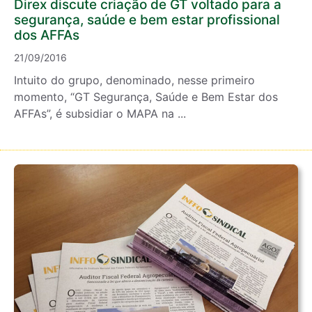
Direx discute criação de GT voltado para a
segurança, saúde e bem estar profissional
dos AFFAs
21/09/2016
Intuito do grupo, denominado, nesse primeiro
momento, “GT Segurança, Saúde e Bem Estar dos
AFFAs”, é subsidiar o MAPA na ...