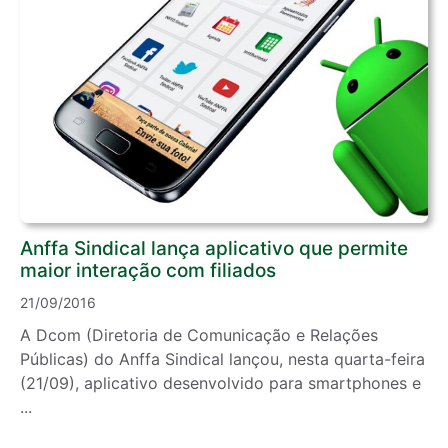
Anffa Sindical lança aplicativo que permite
maior interação com filiados
21/09/2016
A Dcom (Diretoria de Comunicação e Relações
Públicas) do Anffa Sindical lançou, nesta quarta-feira
(21/09), aplicativo desenvolvido para smartphones e
...