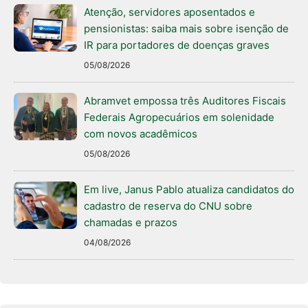
Atenção, servidores aposentados e
pensionistas: saiba mais sobre isenção de
IR para portadores de doenças graves
05/08/2026
Abramvet empossa três Auditores Fiscais
Federais Agropecuários em solenidade
com novos acadêmicos
05/08/2026
Em live, Janus Pablo atualiza candidatos do
cadastro de reserva do CNU sobre
chamadas e prazos
04/08/2026