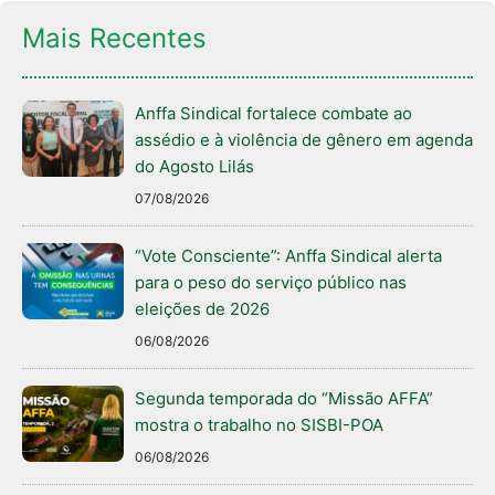
Mais Recentes
Anffa Sindical fortalece combate ao
assédio e à violência de gênero em agenda
do Agosto Lilás
07/08/2026
“Vote Consciente”: Anffa Sindical alerta
para o peso do serviço público nas
eleições de 2026
06/08/2026
Segunda temporada do “Missão AFFA”
mostra o trabalho no SISBI-POA
06/08/2026