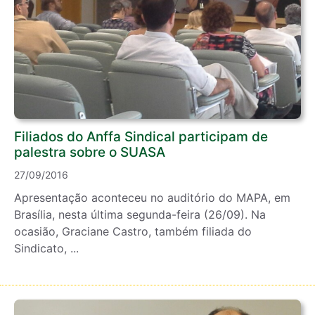
Filiados do Anffa Sindical participam de
palestra sobre o SUASA
27/09/2016
Apresentação aconteceu no auditório do MAPA, em
Brasília, nesta última segunda-feira (26/09). Na
ocasião, Graciane Castro, também filiada do
Sindicato, ...