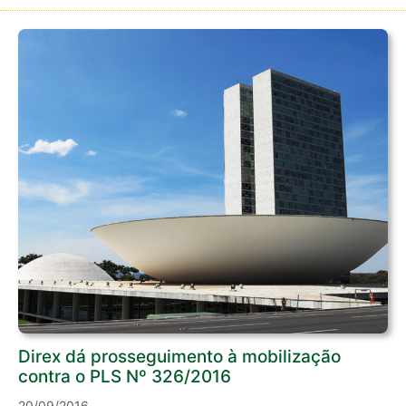
Direx dá prosseguimento à mobilização
contra o PLS Nº 326/2016
20/09/2016