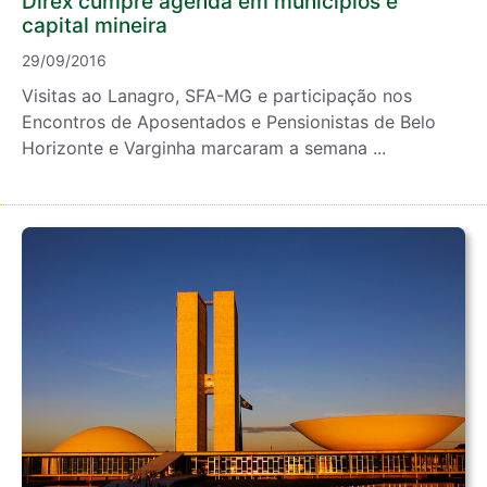
Direx cumpre agenda em municípios e
capital mineira
29/09/2016
Visitas ao Lanagro, SFA-MG e participação nos
Encontros de Aposentados e Pensionistas de Belo
Horizonte e Varginha marcaram a semana ...