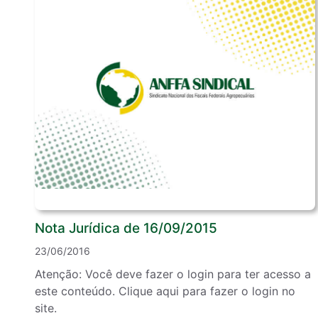
Nota Jurídica de 16/09/2015
23/06/2016
Atenção: Você deve fazer o login para ter acesso a
este conteúdo. Clique aqui para fazer o login no
site.