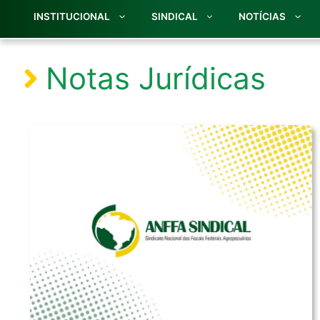
INSTITUCIONAL
SINDICAL
NOTÍCIAS
Notas Jurídicas