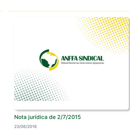
Nota jurídica de 2/7/2015
23/06/2016