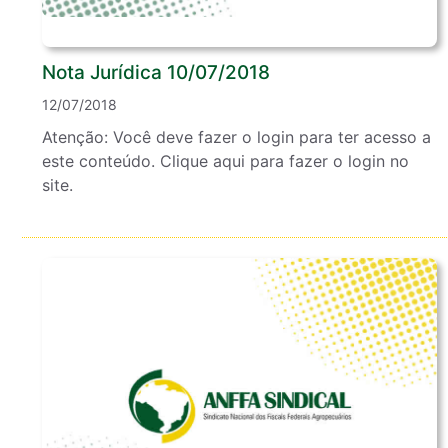
Nota Jurídica 10/07/2018
12/07/2018
Atenção: Você deve fazer o login para ter acesso a
este conteúdo. Clique aqui para fazer o login no
site.