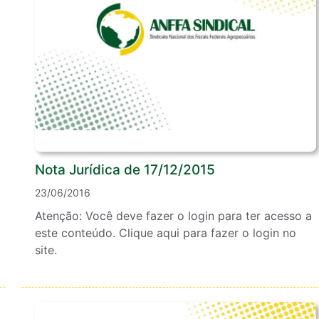
Nota Jurídica de 17/12/2015
23/06/2016
Atenção: Você deve fazer o login para ter acesso a
este conteúdo. Clique aqui para fazer o login no
site.