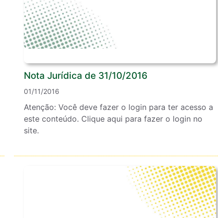
Nota Jurídica de 31/10/2016
01/11/2016
Atenção: Você deve fazer o login para ter acesso a
este conteúdo. Clique aqui para fazer o login no
site.