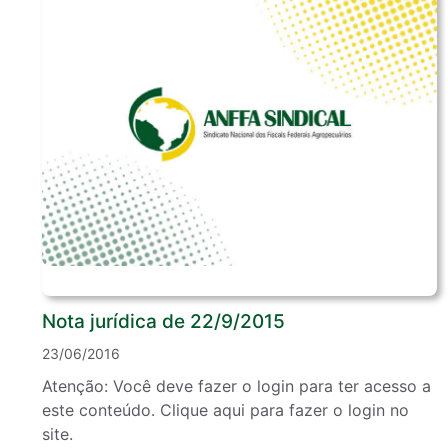
Nota jurídica de 22/9/2015
23/06/2016
Atenção: Você deve fazer o login para ter acesso a
este conteúdo. Clique aqui para fazer o login no
site.