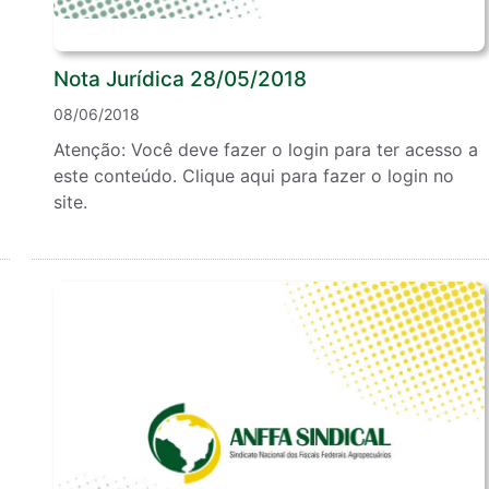
Nota Jurídica 28/05/2018
08/06/2018
Atenção: Você deve fazer o login para ter acesso a
este conteúdo. Clique aqui para fazer o login no
site.