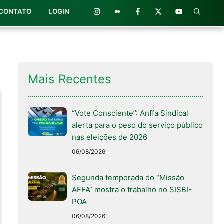
CONTATO
LOGIN
Mais Recentes
“Vote Consciente”: Anffa Sindical
alerta para o peso do serviço público
nas eleições de 2026
06/08/2026
Segunda temporada do “Missão
AFFA” mostra o trabalho no SISBI-
POA
06/08/2026