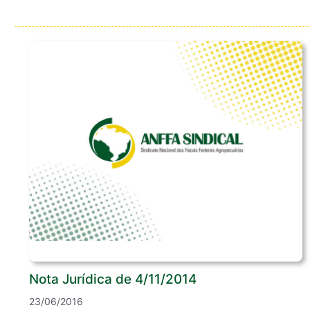
Nota Jurídica de 4/11/2014
23/06/2016