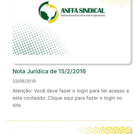
Nota Jurídica de 15/2/2016
23/06/2016
Atenção: Você deve fazer o login para ter acesso a
este conteúdo. Clique aqui para fazer o login no
site.