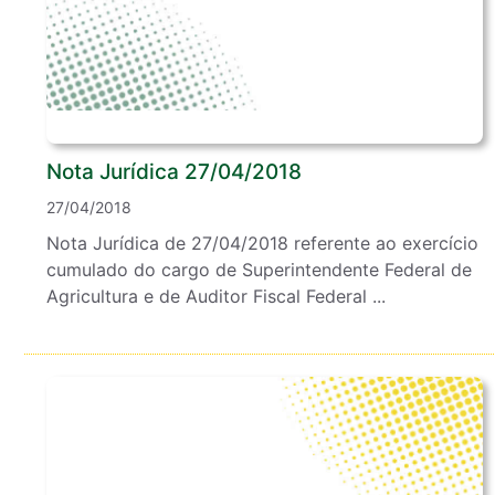
Nota Jurídica 27/04/2018
27/04/2018
Nota Jurídica de 27/04/2018 referente ao exercício
cumulado do cargo de Superintendente Federal de
Agricultura e de Auditor Fiscal Federal ...