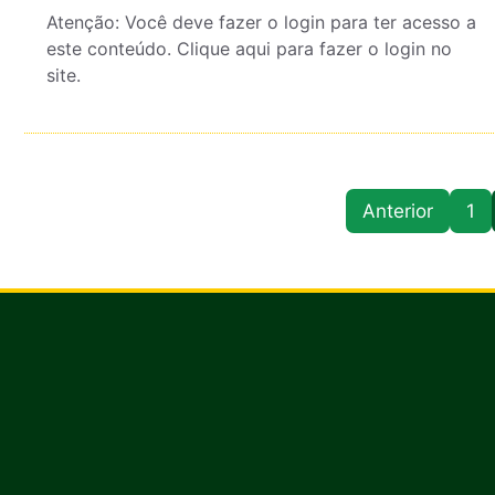
Atenção: Você deve fazer o login para ter acesso a
este conteúdo. Clique aqui para fazer o login no
site.
Anterior
1