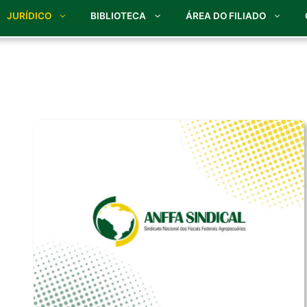
JURÍDICO
BIBLIOTECA
ÁREA DO FILIADO