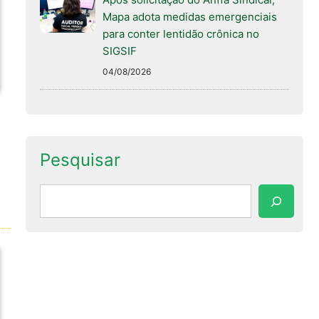
Mapa adota medidas emergenciais
para conter lentidão crônica no
SIGSIF
04/08/2026
Pesquisar
Pesquisar