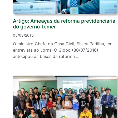
Artigo: Ameaças da reforma previdenciária
do governo Temer
05/08/2016
O ministro Chefe da Casa Civil, Eliseu Padilha, em
entrevista ao Jornal O Globo (30/07/2016)
antecipou as bases da reforma ...