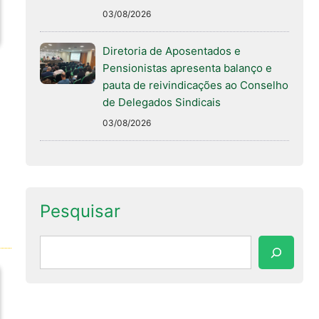
03/08/2026
Diretoria de Aposentados e
Pensionistas apresenta balanço e
pauta de reivindicações ao Conselho
de Delegados Sindicais
03/08/2026
Pesquisar
Pesquisar