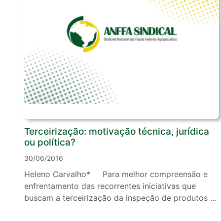
Terceirização: motivação técnica, jurídica
ou política?
30/06/2016
Heleno Carvalho* Para melhor compreensão e
enfrentamento das recorrentes iniciativas que
buscam a terceirização da inspeção de produtos ...