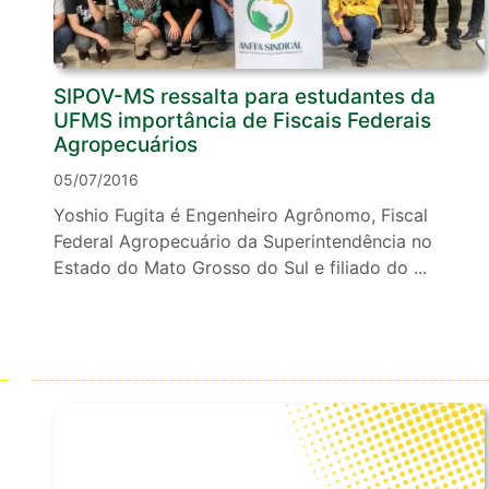
SIPOV-MS ressalta para estudantes da
UFMS importância de Fiscais Federais
Agropecuários
05/07/2016
Yoshio Fugita é Engenheiro Agrônomo, Fiscal
Federal Agropecuário da Superintendência no
Estado do Mato Grosso do Sul e filiado do ...