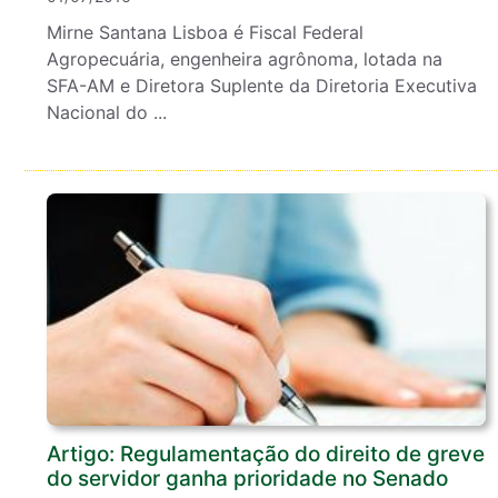
Mirne Santana Lisboa é Fiscal Federal
Agropecuária, engenheira agrônoma, lotada na
SFA-AM e Diretora Suplente da Diretoria Executiva
Nacional do ...
Artigo: Regulamentação do direito de greve
do servidor ganha prioridade no Senado