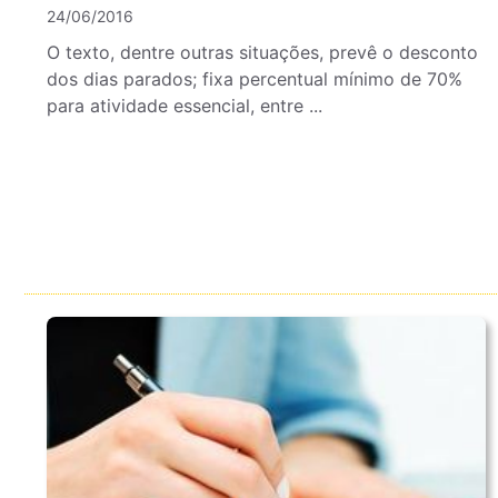
24/06/2016
O texto, dentre outras situações, prevê o desconto
dos dias parados; fixa percentual mínimo de 70%
para atividade essencial, entre ...