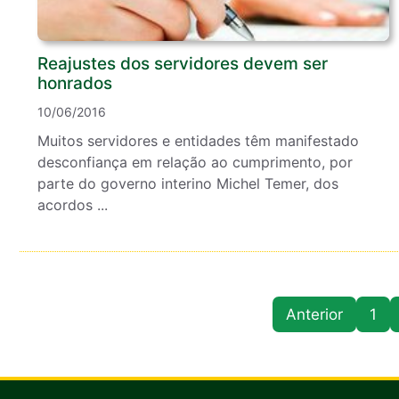
Reajustes dos servidores devem ser
honrados
10/06/2016
Muitos servidores e entidades têm manifestado
desconfiança em relação ao cumprimento, por
parte do governo interino Michel Temer, dos
acordos ...
Anterior
1