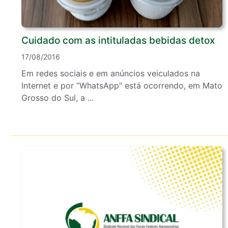
Cuidado com as intituladas bebidas detox
17/08/2016
Em redes sociais e em anúncios veiculados na
Internet e por “WhatsApp” está ocorrendo, em Mato
Grosso do Sul, a ...