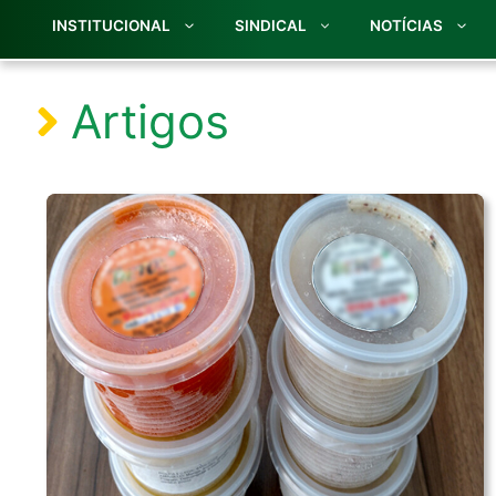
INSTITUCIONAL
SINDICAL
NOTÍCIAS
Artigos