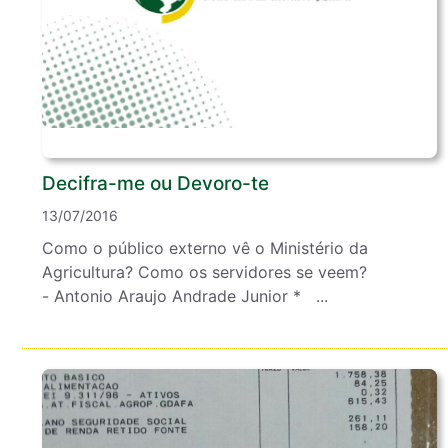
Decifra-me ou Devoro-te
13/07/2016
Como o público externo vê o Ministério da
Agricultura? Como os servidores se veem?
- Antonio Araujo Andrade Junior * ...