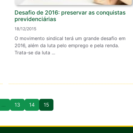
Desafio de 2016: preservar as conquistas
previdenciárias
18/12/2015
O movimento sindical terá um grande desafio em
2016, além da luta pelo emprego e pela renda.
Trata-se da luta ...
…
13
14
15