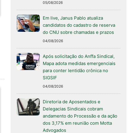
05/08/2026
Em live, Janus Pablo atualiza
candidatos do cadastro de reserva
do CNU sobre chamadas e prazos
04/08/2026
Após solicitação do Anffa Sindical,
Mapa adota medidas emergenciais
para conter lentidão crônica no
SIGSIF
04/08/2026
Diretoria de Aposentados e
Delegacias Sindicais cobram
andamento do Processão e da ação
dos 3,17% em reunião com Motta
Advogados