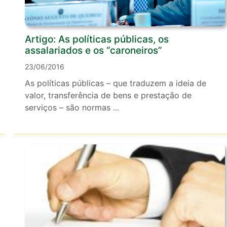
Artigo: As políticas públicas, os
assalariados e os “caroneiros”
23/06/2016
As políticas públicas – que traduzem a ideia de
valor, transferência de bens e prestação de
serviços – são normas ...