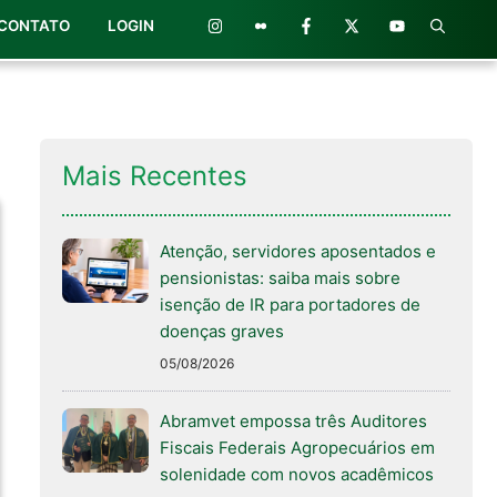
CONTATO
LOGIN
Mais Recentes
Atenção, servidores aposentados e
pensionistas: saiba mais sobre
isenção de IR para portadores de
doenças graves
05/08/2026
Abramvet empossa três Auditores
Fiscais Federais Agropecuários em
solenidade com novos acadêmicos