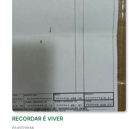
RECORDAR É VIVER
01/07/2016