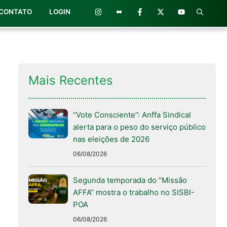
CONTATO
LOGIN
Mais Recentes
“Vote Consciente”: Anffa Sindical
alerta para o peso do serviço público
nas eleições de 2026
06/08/2026
Segunda temporada do “Missão
AFFA” mostra o trabalho no SISBI-
POA
06/08/2026