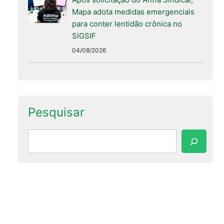
Mapa adota medidas emergenciais
para conter lentidão crônica no
SIGSIF
04/08/2026
Pesquisar
Pesquisar