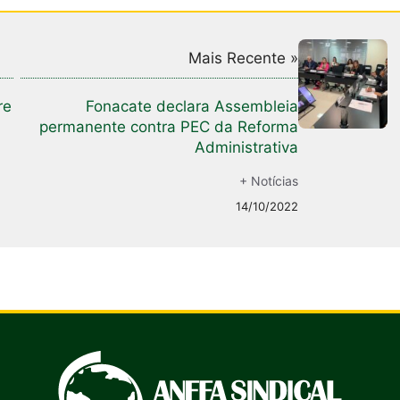
Mais Recente »
re
Fonacate declara Assembleia
permanente contra PEC da Reforma
Administrativa
+ Notícias
14/10/2022