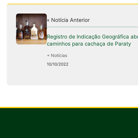
« Notícia Anterior
Registro de Indicação Geográfica ab
caminhos para cachaça de Paraty
+ Notícias
10/10/2022