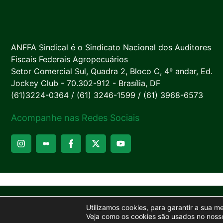
ANFFA Sindical é o Sindicato Nacional dos Auditores
Fiscais Federais Agropecuários
Setor Comercial Sul, Quadra 2, Bloco C, 4º andar, Ed.
Jockey Club - 70.302-912 - Brasília, DF
(61)3224-0364 / (61) 3246-1599 / (61) 3968-6573
Acompanhe nas Redes Sociais
Utilizamos cookies, para garantir a sua m
Veja como os cookies são usados no nosso