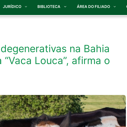
JURÍDICO
BIBLIOTECA
ÁREA DO FILIADO
degenerativas na Bahia
 “Vaca Louca”, afirma o