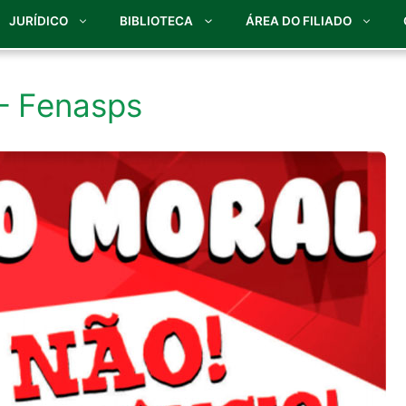
JURÍDICO
BIBLIOTECA
ÁREA DO FILIADO
 – Fenasps