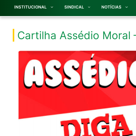
INSTITUCIONAL
SINDICAL
NOTÍCIAS
Cartilha Assédio Moral