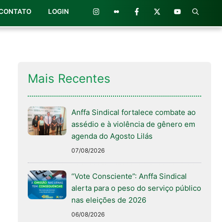
CONTATO
LOGIN
Mais Recentes
Anffa Sindical fortalece combate ao
assédio e à violência de gênero em
agenda do Agosto Lilás
07/08/2026
“Vote Consciente”: Anffa Sindical
alerta para o peso do serviço público
nas eleições de 2026
06/08/2026