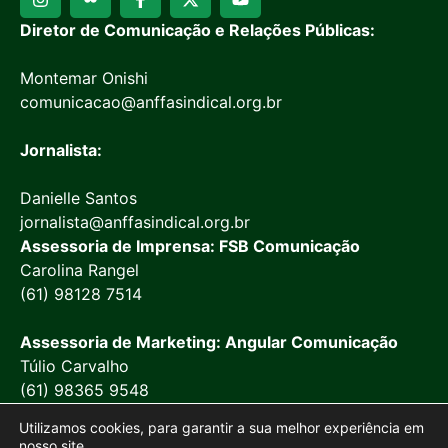
Diretor de Comunicação e Relações Públicas:
Montemar Onishi
comunicacao@anffasindical.org.br
Jornalista:
Danielle Santos
jornalista@anffasindical.org.br
Assessoria de Imprensa: FSB Comunicação
Carolina Rangel
(61) 98128 7514
Assessoria de Marketing: Angular Comunicação
Túlio Carvalho
(61) 98365 9548
Utilizamos cookies, para garantir a sua melhor experiência em
nosso site.