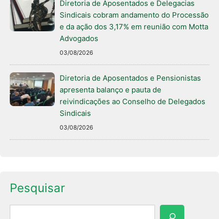
Diretoria de Aposentados e Delegacias
Sindicais cobram andamento do Processão
e da ação dos 3,17% em reunião com Motta
Advogados
03/08/2026
Diretoria de Aposentados e Pensionistas
apresenta balanço e pauta de
reivindicações ao Conselho de Delegados
Sindicais
03/08/2026
Pesquisar
Pesquisar