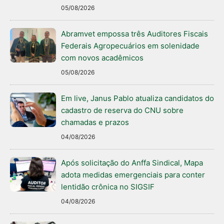
05/08/2026
Abramvet empossa três Auditores Fiscais
Federais Agropecuários em solenidade
com novos acadêmicos
05/08/2026
Em live, Janus Pablo atualiza candidatos do
cadastro de reserva do CNU sobre
chamadas e prazos
04/08/2026
Após solicitação do Anffa Sindical, Mapa
adota medidas emergenciais para conter
lentidão crônica no SIGSIF
04/08/2026