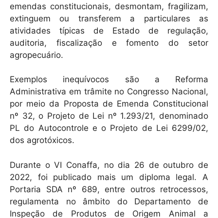
emendas constitucionais, desmontam, fragilizam,
extinguem ou transferem a particulares as
atividades típicas de Estado de regulação,
auditoria, fiscalização e fomento do setor
agropecuário.
Exemplos inequívocos são a Reforma
Administrativa em trâmite no Congresso Nacional,
por meio da Proposta de Emenda Constitucional
nº 32, o Projeto de Lei nº 1.293/21, denominado
PL do Autocontrole e o Projeto de Lei 6299/02,
dos agrotóxicos.
Durante o VI Conaffa, no dia 26 de outubro de
2022, foi publicado mais um diploma legal. A
Portaria SDA nº 689, entre outros retrocessos,
regulamenta no âmbito do Departamento de
Inspeção de Produtos de Origem Animal a