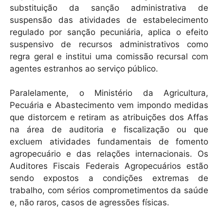
substituição da sanção administrativa de
suspensão das atividades de estabelecimento
regulado por sanção pecuniária, aplica o efeito
suspensivo de recursos administrativos como
regra geral e institui uma comissão recursal com
agentes estranhos ao serviço público.
Paralelamente, o Ministério da Agricultura,
Pecuária e Abastecimento vem impondo medidas
que distorcem e retiram as atribuições dos Affas
na área de auditoria e fiscalização ou que
excluem atividades fundamentais de fomento
agropecuário e das relações internacionais. Os
Auditores Fiscais Federais Agropecuários estão
sendo expostos a condições extremas de
trabalho, com sérios comprometimentos da saúde
e, não raros, casos de agressões físicas.