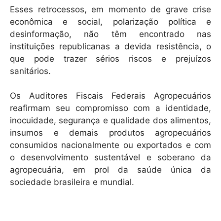
Esses retrocessos, em momento de grave crise
econômica e social, polarização política e
desinformação, não têm encontrado nas
instituições republicanas a devida resistência, o
que pode trazer sérios riscos e prejuízos
sanitários.
Os Auditores Fiscais Federais Agropecuários
reafirmam seu compromisso com a identidade,
inocuidade, segurança e qualidade dos alimentos,
insumos e demais produtos agropecuários
consumidos nacionalmente ou exportados e com
o desenvolvimento sustentável e soberano da
agropecuária, em prol da saúde única da
sociedade brasileira e mundial.