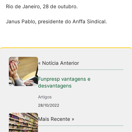
Rio de Janeiro, 28 de outubro.
Janus Pablo, presidente do Anffa Sindical.
« Notícia Anterior
Funpresp vantagens e
desvantagens
Artigos
28/10/2022
Mais Recente »