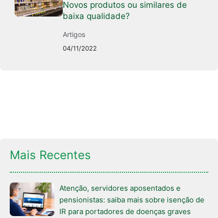
Novos produtos ou similares de
baixa qualidade?
Artigos
04/11/2022
Mais Recentes
Atenção, servidores aposentados e
pensionistas: saiba mais sobre isenção de
IR para portadores de doenças graves