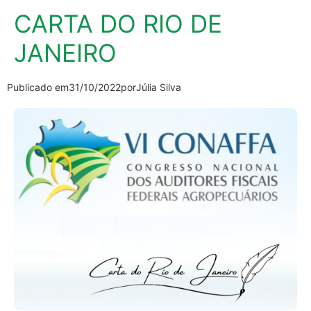
CARTA DO RIO DE
JANEIRO
Publicado em
31/10/2022
por
Júlia Silva