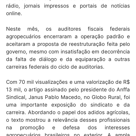
rádio, jornais impressos e portais de notícias
online.
Neste mês, os auditores fiscais federais
agropecuários encerraram a operação padrão e
aceitaram a proposta de reestruturação feita pelo
governo, mesmo com insatisfação em decorrência
da falta de diálogo e da equiparação a outras
carreiras federais do ciclo de auditorias.
Com 70 mil visualizações e uma valorização de R$
13 mil, o artigo assinado pelo presidente do Anffa
Sindical, Janus Pablo Macedo, no Globo Rural, foi
uma importante exposição do sindicato e da
carreira. Abordando o papel dos adidos agrícolas,
o texto mostrou a relevância desses profissionais
na promoção e defesa dos interesses
agropecuários brasileiros no exterior. A ampla