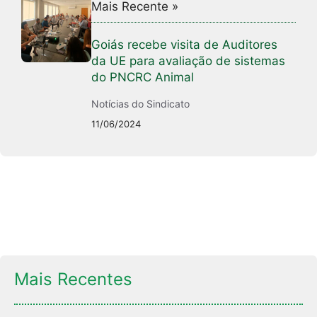
Mais Recente »
Goiás recebe visita de Auditores
da UE para avaliação de sistemas
do PNCRC Animal
Notícias do Sindicato
11/06/2024
Mais Recentes