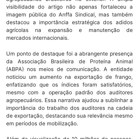
visibilidade do artigo não apenas fortaleceu a
imagem pública do Anffa Sindical, mas também
destacou a importância estratégica dos adidos
agrícolas na expansão e manutenção de
mercados internacionais.
Um ponto de destaque foi a abrangente presença
da Associação Brasileira de Proteína Animal
(ABPA) nos meios de comunicação. A entidade
noticiou um aumento na exportação de frango,
enfatizando que os índices foram satisfatórios,
mesmo com a operação padrão dos auditores
agropecuários. Essa narrativa ajudou a sublinhar a
importância do trabalho dos auditores na cadeia
de exportação, destacando sua relevância mesmo
em períodos de mobilização.