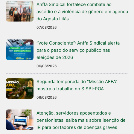
Anffa Sindical fortalece combate ao
assédio e à violência de gênero em agenda
do Agosto Lilás
07/08/2026
“Vote Consciente”: Anffa Sindical alerta
para o peso do serviço público nas
eleições de 2026
06/08/2026
Segunda temporada do “Missão AFFA”
mostra o trabalho no SISBI-POA
06/08/2026
Atenção, servidores aposentados e
pensionistas: saiba mais sobre isenção de
IR para portadores de doenças graves