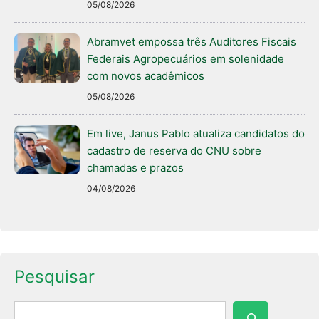
05/08/2026
Abramvet empossa três Auditores Fiscais
Federais Agropecuários em solenidade
com novos acadêmicos
05/08/2026
Em live, Janus Pablo atualiza candidatos do
cadastro de reserva do CNU sobre
chamadas e prazos
04/08/2026
Pesquisar
Pesquisar