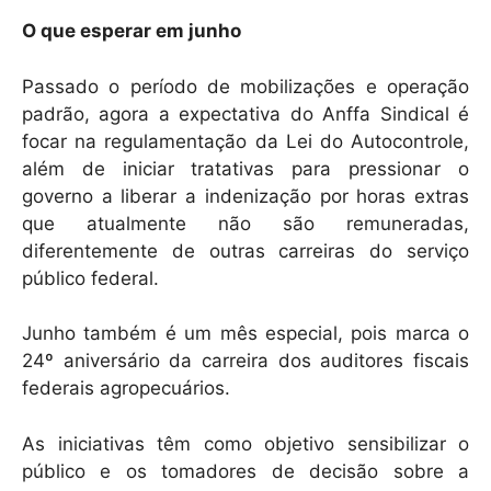
O que esperar em junho
Passado o período de mobilizações e operação
padrão, agora a expectativa do Anffa Sindical é
focar na regulamentação da Lei do Autocontrole,
além de iniciar tratativas para pressionar o
governo a liberar a indenização por horas extras
que atualmente não são remuneradas,
diferentemente de outras carreiras do serviço
público federal.
Junho também é um mês especial, pois marca o
24º aniversário da carreira dos auditores fiscais
federais agropecuários.
As iniciativas têm como objetivo sensibilizar o
público e os tomadores de decisão sobre a