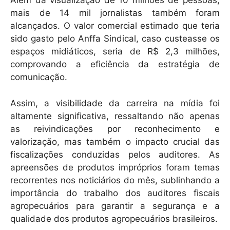
Além da visualização de 10 milhões de pessoas,
mais de 14 mil jornalistas também foram
alcançados. O valor comercial estimado que teria
sido gasto pelo Anffa Sindical, caso custeasse os
espaços midiáticos, seria de R$ 2,3 milhões,
comprovando a eficiência da estratégia de
comunicação.
Assim, a visibilidade da carreira na mídia foi
altamente significativa, ressaltando não apenas
as reivindicações por reconhecimento e
valorização, mas também o impacto crucial das
fiscalizações conduzidas pelos auditores. As
apreensões de produtos impróprios foram temas
recorrentes nos noticiários do mês, sublinhando a
importância do trabalho dos auditores fiscais
agropecuários para garantir a segurança e a
qualidade dos produtos agropecuários brasileiros.