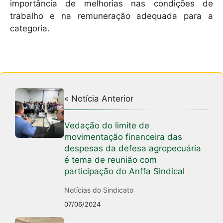
importância de melhorias nas condições de
trabalho e na remuneração adequada para a
categoria.
« Notícia Anterior
Vedação do limite de
movimentação financeira das
despesas da defesa agropecuária
é tema de reunião com
participação do Anffa Sindical
Notícias do Sindicato
07/06/2024