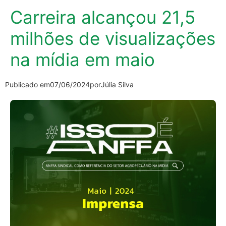
Carreira alcançou 21,5
milhões de visualizações
na mídia em maio
Publicado em
07/06/2024
por
Júlia Silva