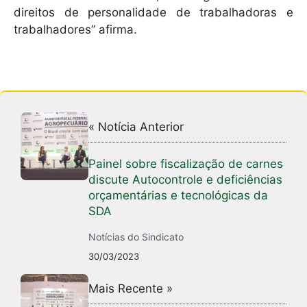
direitos de personalidade de trabalhadoras e
trabalhadores” afirma.
« Notícia Anterior
Painel sobre fiscalização de carnes
discute Autocontrole e deficiências
orçamentárias e tecnológicas da
SDA
Notícias do Sindicato
30/03/2023
Mais Recente »