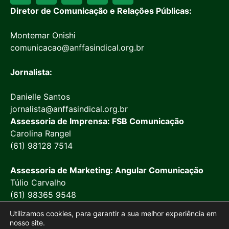
Diretor de Comunicação e Relações Públicas:
Montemar Onishi
comunicacao@anffasindical.org.br
Jornalista:
Danielle Santos
jornalista@anffasindical.org.br
Assessoria de Imprensa: FSB Comunicação
Carolina Rangel
(61) 98128 7514
Assessoria de Marketing: Angular Comunicação
Túlio Carvalho
(61) 98365 9548
Utilizamos cookies, para garantir a sua melhor experiência em
nosso site.