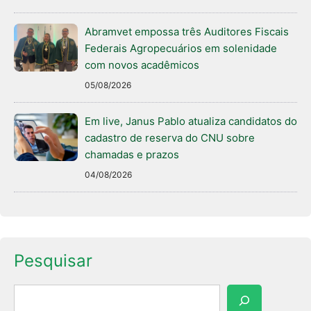
Abramvet empossa três Auditores Fiscais
Federais Agropecuários em solenidade
com novos acadêmicos
05/08/2026
Em live, Janus Pablo atualiza candidatos do
cadastro de reserva do CNU sobre
chamadas e prazos
04/08/2026
Pesquisar
Pesquisar