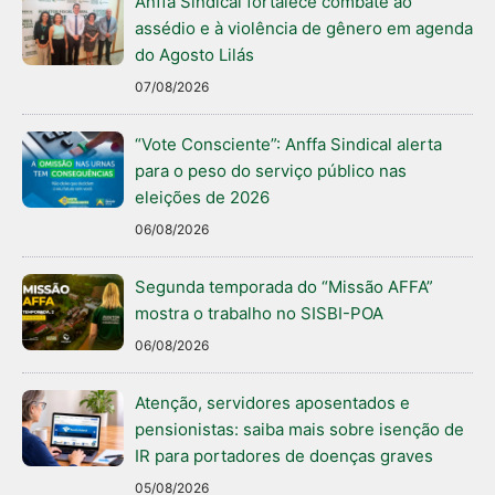
Anffa Sindical fortalece combate ao
assédio e à violência de gênero em agenda
do Agosto Lilás
07/08/2026
“Vote Consciente”: Anffa Sindical alerta
para o peso do serviço público nas
eleições de 2026
06/08/2026
Segunda temporada do “Missão AFFA”
mostra o trabalho no SISBI-POA
06/08/2026
Atenção, servidores aposentados e
pensionistas: saiba mais sobre isenção de
IR para portadores de doenças graves
05/08/2026