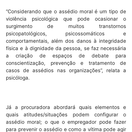
“Considerando que o assédio moral é um tipo de
violência psicológica que pode ocasionar o
surgimento de muitos transtornos
psicopatológicos, psicossomáticos e
comportamentais, além dos danos à integridade
física e à dignidade da pessoa, se faz necessária
a criação de espaços de debate para
conscientização, prevenção e tratamento de
casos de assédios nas organizações”, relata a
psicóloga.
Já a procuradora abordará quais elementos e
quais atitudes/situações podem configurar o
assédio moral; o que o empregador pode fazer
para prevenir o assédio e como a vítima pode agir