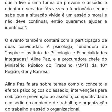
que a live é uma forma de prevenir o assédio e
orientar o servidor. “Às vezes o funcionário sequer
sabe que a situação vivida é um assédio moral e
não deve continuar, então queremos ajudar a
identificar”.
O evento também contará com a participação de
duas convidadas. A psicóloga, fundadora do
“Inspire – Instituto de Psicologia e Especialidades
Integradas”, Aline Paz, e a procuradora chefe do
Ministério Público do Trabalho (MPT) da 10ª
Região, Geny Barroso.
Aline Paz falará sobre temas como o conceito e
efeitos psicológicos do assédio; intervenções para
coibição e prevenção ao assédio; competitividade
e assédio no ambiente de trabalho; e organização
do trabalho e assédio organizacional.