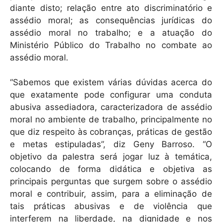
diante disto; relação entre ato discriminatório e
assédio moral; as consequências jurídicas do
assédio moral no trabalho; e a atuação do
Ministério Público do Trabalho no combate ao
assédio moral.
“Sabemos que existem várias dúvidas acerca do
que exatamente pode configurar uma conduta
abusiva assediadora, caracterizadora de assédio
moral no ambiente de trabalho, principalmente no
que diz respeito às cobranças, práticas de gestão
e metas estipuladas”, diz Geny Barroso. “O
objetivo da palestra será jogar luz à temática,
colocando de forma didática e objetiva as
principais perguntas que surgem sobre o assédio
moral e contribuir, assim, para a eliminação de
tais práticas abusivas e de violência que
interferem na liberdade, na dignidade e nos