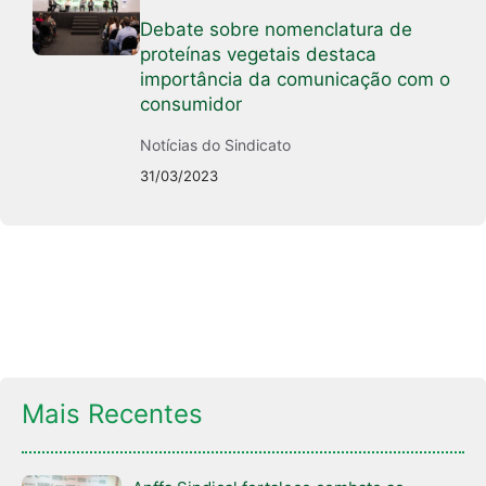
Debate sobre nomenclatura de
proteínas vegetais destaca
importância da comunicação com o
consumidor
Notícias do Sindicato
31/03/2023
Mais Recentes