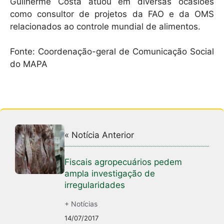
Guilherme Costa atuou em diversas ocasiões
como consultor de projetos da FAO e da OMS
relacionados ao controle mundial de alimentos.
Fonte: Coordenação-geral de Comunicação Social
do MAPA
« Notícia Anterior
Fiscais agropecuários pedem
ampla investigação de
irregularidades
+ Notícias
14/07/2017