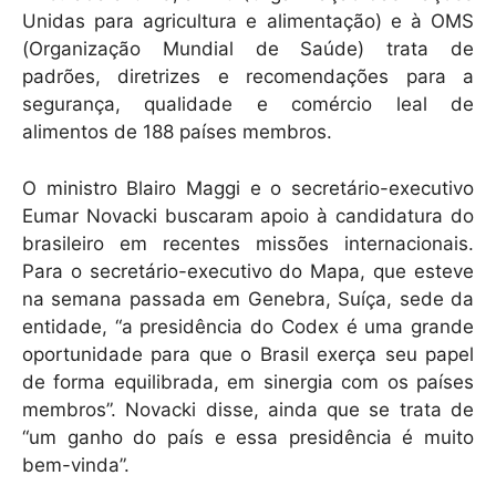
Unidas para agricultura e alimentação) e à OMS
(Organização Mundial de Saúde) trata de
padrões, diretrizes e recomendações para a
segurança, qualidade e comércio leal de
alimentos de 188 países membros.
O ministro Blairo Maggi e o secretário-executivo
Eumar Novacki buscaram apoio à candidatura do
brasileiro em recentes missões internacionais.
Para o secretário-executivo do Mapa, que esteve
na semana passada em Genebra, Suíça, sede da
entidade, “a presidência do Codex é uma grande
oportunidade para que o Brasil exerça seu papel
de forma equilibrada, em sinergia com os países
membros”. Novacki disse, ainda que se trata de
“um ganho do país e essa presidência é muito
bem-vinda”.