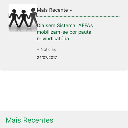
Mais Recente »
Dia sem Sistema: AFFAs
mobilizam-se por pauta
reivindicatória
+ Notícias
24/07/2017
Mais Recentes