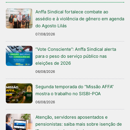
Anffa Sindical fortalece combate ao
assédio e à violência de gênero em agenda
do Agosto Lilás
07/08/2026
“Vote Consciente”: Anffa Sindical alerta
para o peso do serviço público nas
eleições de 2026
06/08/2026
Segunda temporada do “Missão AFFA”
mostra o trabalho no SISBI-POA
06/08/2026
Atenção, servidores aposentados e
pensionistas: saiba mais sobre isenção de