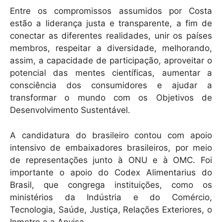
Entre os compromissos assumidos por Costa
estão a liderança justa e transparente, a fim de
conectar as diferentes realidades, unir os países
membros, respeitar a diversidade, melhorando,
assim, a capacidade de participação, aproveitar o
potencial das mentes científicas, aumentar a
consciência dos consumidores e ajudar a
transformar o mundo com os Objetivos de
Desenvolvimento Sustentável.
A candidatura do brasileiro contou com apoio
intensivo de embaixadores brasileiros, por meio
de representações junto à ONU e à OMC. Foi
importante o apoio do Codex Alimentarius do
Brasil, que congrega instituições, como os
ministérios da Indústria e do Comércio,
Tecnologia, Saúde, Justiça, Relações Exteriores, o
Inmetro e a Anvisa.