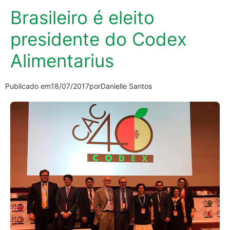
Brasileiro é eleito
presidente do Codex
Alimentarius
Publicado em
18/07/2017
por
Danielle Santos