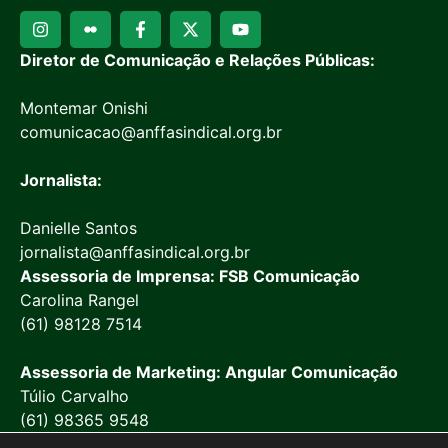
Diretor de Comunicação e Relações Públicas:
Montemar Onishi
comunicacao@anffasindical.org.br
Jornalista:
Danielle Santos
jornalista@anffasindical.org.br
Assessoria de Imprensa: FSB Comunicação
Carolina Rangel
(61) 98128 7514
Assessoria de Marketing: Angular Comunicação
Túlio Carvalho
(61) 98365 9548