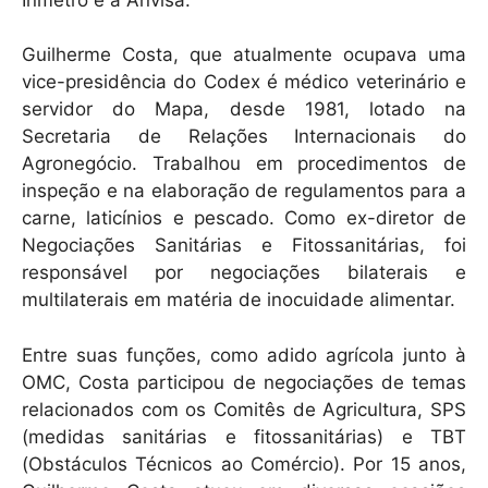
Guilherme Costa, que atualmente ocupava uma
vice-presidência do Codex é médico veterinário e
servidor do Mapa, desde 1981, lotado na
Secretaria de Relações Internacionais do
Agronegócio. Trabalhou em procedimentos de
inspeção e na elaboração de regulamentos para a
carne, laticínios e pescado. Como ex-diretor de
Negociações Sanitárias e Fitossanitárias, foi
responsável por negociações bilaterais e
multilaterais em matéria de inocuidade alimentar.
Entre suas funções, como adido agrícola junto à
OMC, Costa participou de negociações de temas
relacionados com os Comitês de Agricultura, SPS
(medidas sanitárias e fitossanitárias) e TBT
(Obstáculos Técnicos ao Comércio). Por 15 anos,