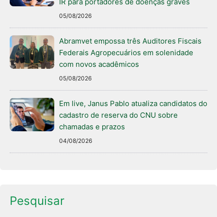
IR para portadores de doenças graves
05/08/2026
Abramvet empossa três Auditores Fiscais
Federais Agropecuários em solenidade
com novos acadêmicos
05/08/2026
Em live, Janus Pablo atualiza candidatos do
cadastro de reserva do CNU sobre
chamadas e prazos
04/08/2026
Pesquisar