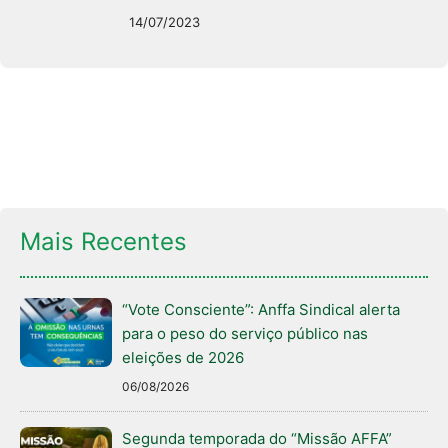
14/07/2023
Mais Recentes
“Vote Consciente”: Anffa Sindical alerta
para o peso do serviço público nas
eleições de 2026
06/08/2026
Segunda temporada do “Missão AFFA”