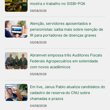
mostra o trabalho no SISBI-POA
06/08/2026
Atenção, servidores aposentados e
pensionistas: saiba mais sobre isenção de
IR para portadores de doenças graves
05/08/2026
Abramvet empossa três Auditores Fiscais
Federais Agropecuários em solenidade
com novos acadêmicos
05/08/2026
Em live, Janus Pablo atualiza candidatos do
cadastro de reserva do CNU sobre
chamadas e prazos
04/08/2026