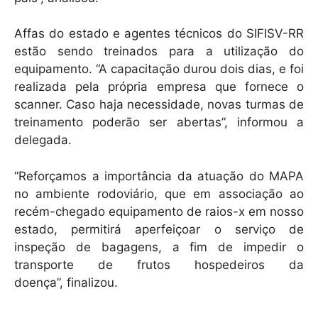
Affas do estado e agentes técnicos do SIFISV-RR
estão sendo treinados para a utilização do
equipamento. “A capacitação durou dois dias, e foi
realizada pela própria empresa que fornece o
scanner. Caso haja necessidade, novas turmas de
treinamento poderão ser abertas”, informou a
delegada.
“Reforçamos a importância da atuação do MAPA
no ambiente rodoviário, que em associação ao
recém-chegado equipamento de raios-x em nosso
estado, permitirá aperfeiçoar o serviço de
inspeção de bagagens, a fim de impedir o
transporte de frutos hospedeiros da
doença”, finalizou.