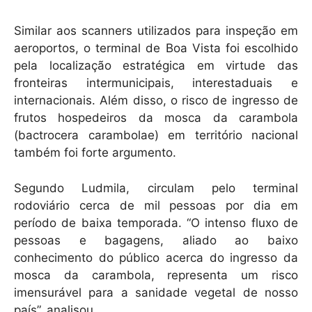
Similar aos scanners utilizados para inspeção em
aeroportos, o terminal de Boa Vista foi escolhido
pela localização estratégica em virtude das
fronteiras intermunicipais, interestaduais e
internacionais. Além disso, o risco de ingresso de
frutos hospedeiros da mosca da carambola
(bactrocera carambolae) em território nacional
também foi forte argumento.
Segundo Ludmila, circulam pelo terminal
rodoviário cerca de mil pessoas por dia em
período de baixa temporada. “O intenso fluxo de
pessoas e bagagens, aliado ao baixo
conhecimento do público acerca do ingresso da
mosca da carambola, representa um risco
imensurável para a sanidade vegetal de nosso
país”, analisou.