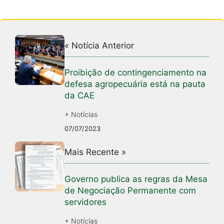
« Notícia Anterior
Proibição de contingenciamento na
defesa agropecuária está na pauta
da CAE
+ Notícias
07/07/2023
Mais Recente »
Governo publica as regras da Mesa
de Negociação Permanente com
servidores
+ Notícias