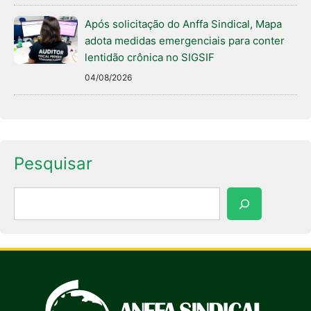
Após solicitação do Anffa Sindical, Mapa
adota medidas emergenciais para conter
lentidão crônica no SIGSIF
04/08/2026
Pesquisar
Pesquisar