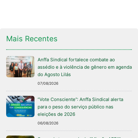
Mais Recentes
Anffa Sindical fortalece combate ao
assédio e à violência de gênero em agenda
do Agosto Lilás
07/08/2026
“Vote Consciente”: Anffa Sindical alerta
para o peso do serviço público nas
eleições de 2026
06/08/2026