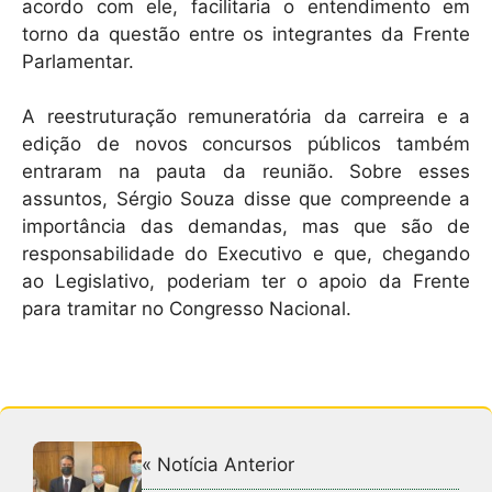
acordo com ele, facilitaria o entendimento em
torno da questão entre os integrantes da Frente
Parlamentar.
A reestruturação remuneratória da carreira e a
edição de novos concursos públicos também
entraram na pauta da reunião. Sobre esses
assuntos, Sérgio Souza disse que compreende a
importância das demandas, mas que são de
responsabilidade do Executivo e que, chegando
ao Legislativo, poderiam ter o apoio da Frente
para tramitar no Congresso Nacional.
« Notícia Anterior