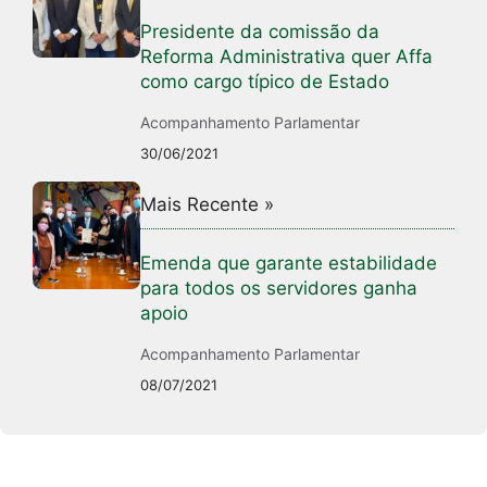
Presidente da comissão da
Reforma Administrativa quer Affa
como cargo típico de Estado
Acompanhamento Parlamentar
30/06/2021
Mais Recente »
Emenda que garante estabilidade
para todos os servidores ganha
apoio
Acompanhamento Parlamentar
08/07/2021