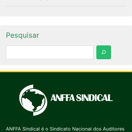
Pesquisar
Pesquisar
ANFFA Sindical é o Sindicato Nacional dos Auditores