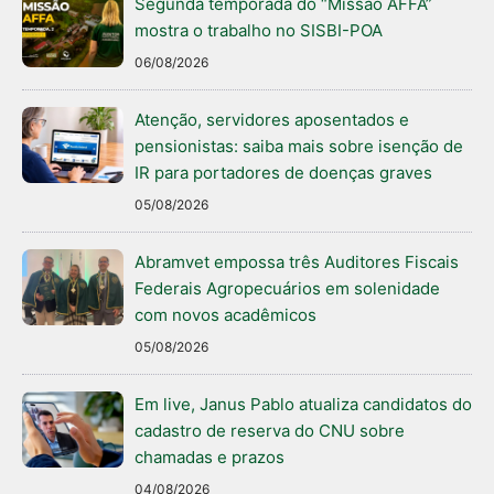
Segunda temporada do “Missão AFFA”
mostra o trabalho no SISBI-POA
06/08/2026
Atenção, servidores aposentados e
pensionistas: saiba mais sobre isenção de
IR para portadores de doenças graves
05/08/2026
Abramvet empossa três Auditores Fiscais
Federais Agropecuários em solenidade
com novos acadêmicos
05/08/2026
Em live, Janus Pablo atualiza candidatos do
cadastro de reserva do CNU sobre
chamadas e prazos
04/08/2026