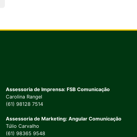
Assessoria de Imprensa: FSB Comunicação
Carolina Rangel
(61) 98128 7514
Assessoria de Marketing: Angular Comunicação
Túlio Carvalho
(61) 98365 9548