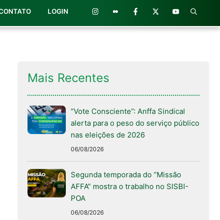
CONTATO
LOGIN
Mais Recentes
“Vote Consciente”: Anffa Sindical
alerta para o peso do serviço público
nas eleições de 2026
06/08/2026
Segunda temporada do “Missão
AFFA” mostra o trabalho no SISBI-
POA
06/08/2026