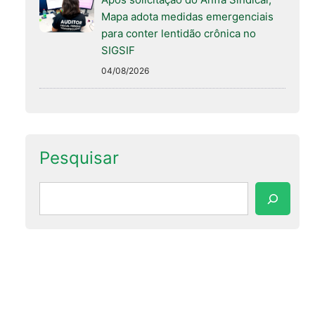
Mapa adota medidas emergenciais
para conter lentidão crônica no
SIGSIF
04/08/2026
Pesquisar
Pesquisar