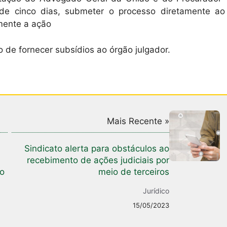
 de cinco dias, submeter o processo diretamente ao
amente a ação
 de fornecer subsídios ao órgão julgador.
Mais Recente »
Sindicato alerta para obstáculos ao
recebimento de ações judiciais por
no
meio de terceiros
Jurídico
15/05/2023