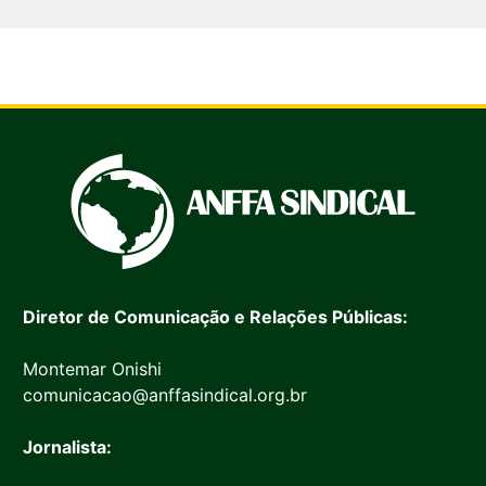
Diretor de Comunicação e Relações Públicas:
Montemar Onishi
comunicacao@anffasindical.org.br
Jornalista: