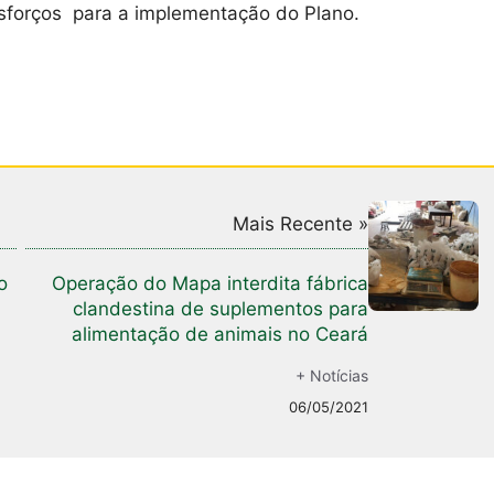
sforços para a implementação do Plano.
Mais Recente »
o
Operação do Mapa interdita fábrica
clandestina de suplementos para
alimentação de animais no Ceará
+ Notícias
06/05/2021