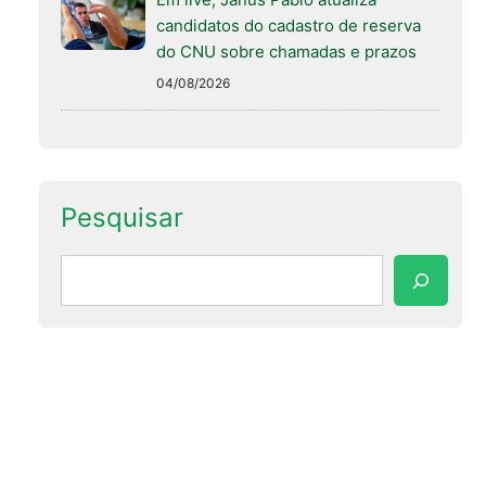
candidatos do cadastro de reserva
do CNU sobre chamadas e prazos
04/08/2026
Pesquisar
Pesquisar