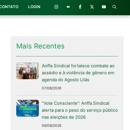
CONTATO
LOGIN
Mais Recentes
Anffa Sindical fortalece combate ao
assédio e à violência de gênero em
agenda do Agosto Lilás
07/08/2026
“Vote Consciente”: Anffa Sindical
alerta para o peso do serviço público
nas eleições de 2026
06/08/2026