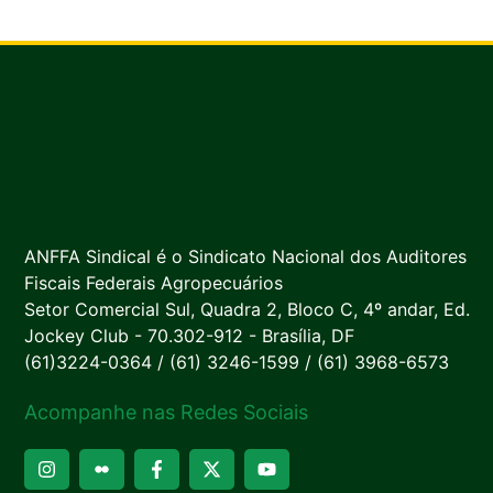
ANFFA Sindical é o Sindicato Nacional dos Auditores
Fiscais Federais Agropecuários
Setor Comercial Sul, Quadra 2, Bloco C, 4º andar, Ed.
Jockey Club - 70.302-912 - Brasília, DF
(61)3224-0364 / (61) 3246-1599 / (61) 3968-6573
Acompanhe nas Redes Sociais