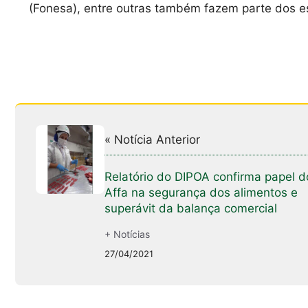
(Fonesa), entre outras também fazem parte dos e
« Notícia Anterior
Relatório do DIPOA confirma papel d
Affa na segurança dos alimentos e
superávit da balança comercial
+ Notícias
27/04/2021