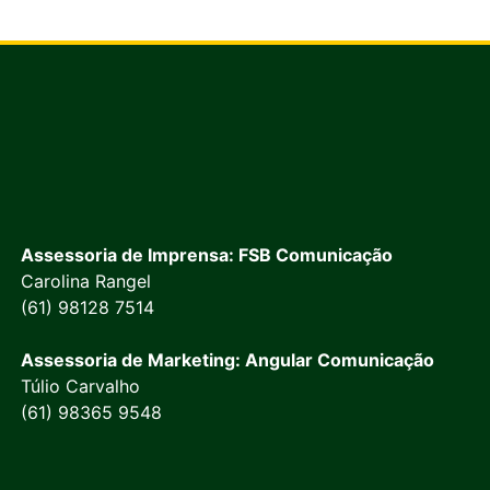
Assessoria de Imprensa: FSB Comunicação
Carolina Rangel
(61) 98128 7514
Assessoria de Marketing: Angular Comunicação
Túlio Carvalho
(61) 98365 9548