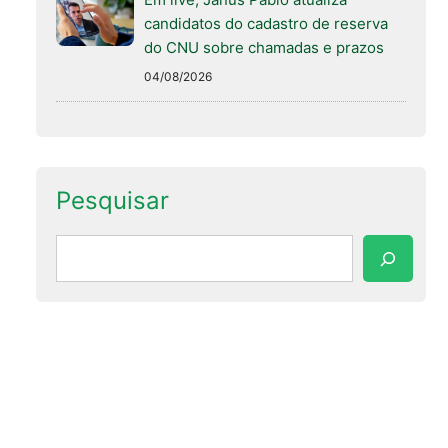
candidatos do cadastro de reserva
do CNU sobre chamadas e prazos
04/08/2026
Pesquisar
Pesquisar