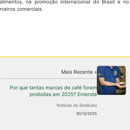
alimentos, na promoção internacional do Brasil e no
ceiros comerciais.
Mais Recente »
Por que tantas marcas de café foram
proibidas em 2025? Entenda
Notícias do Sindicato
30/12/2025