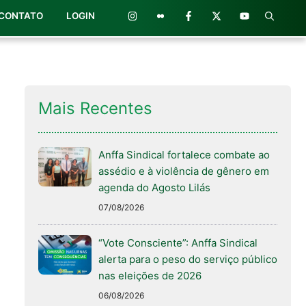
CONTATO
LOGIN
Mais Recentes
Anffa Sindical fortalece combate ao
assédio e à violência de gênero em
agenda do Agosto Lilás
07/08/2026
“Vote Consciente”: Anffa Sindical
alerta para o peso do serviço público
nas eleições de 2026
06/08/2026