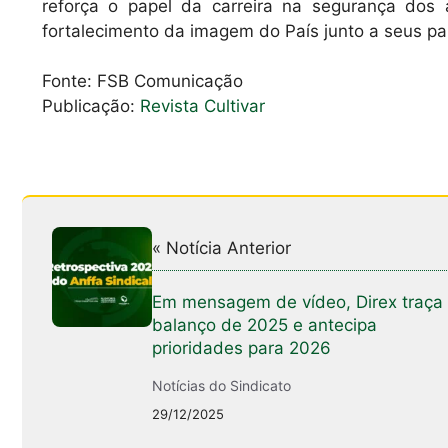
reforça o papel da carreira na segurança dos 
fortalecimento da imagem do País junto a seus par
Fonte: FSB Comunicação
Publicação:
Revista Cultivar
« Notícia Anterior
Em mensagem de vídeo, Direx traça
balanço de 2025 e antecipa
prioridades para 2026
Notícias do Sindicato
29/12/2025