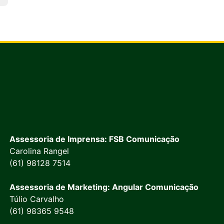
Assessoria de Imprensa: FSB Comunicação
Carolina Rangel
(61) 98128 7514
Assessoria de Marketing: Angular Comunicação
Túlio Carvalho
(61) 98365 9548