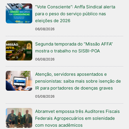
“Vote Consciente”: Anffa Sindical alerta
para o peso do serviço público nas
eleições de 2026
06/08/2026
Segunda temporada do “Missão AFFA”
mostra o trabalho no SISBI-POA
06/08/2026
Atenção, servidores aposentados e
pensionistas: saiba mais sobre isenção de
IR para portadores de doenças graves
05/08/2026
Abramvet empossa três Auditores Fiscais
Federais Agropecuários em solenidade
com novos acadêmicos