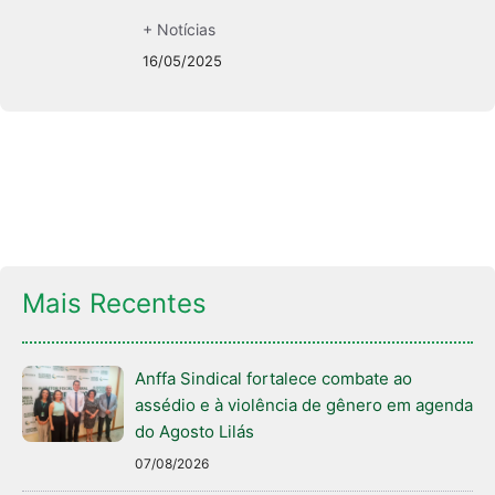
+ Notícias
16/05/2025
Mais Recentes
Anffa Sindical fortalece combate ao
assédio e à violência de gênero em agenda
do Agosto Lilás
07/08/2026