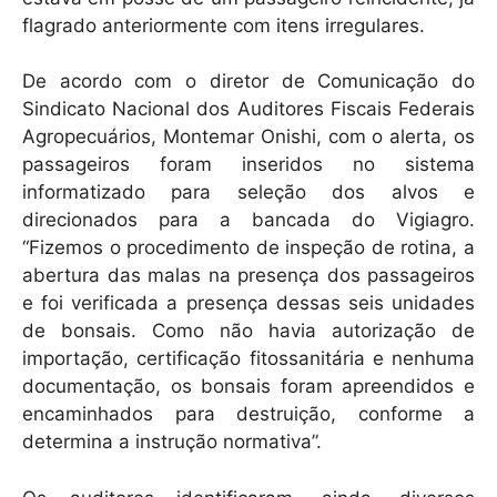
flagrado anteriormente com itens irregulares.
De acordo com o diretor de Comunicação do
Sindicato Nacional dos Auditores Fiscais Federais
Agropecuários, Montemar Onishi, com o alerta, os
passageiros foram inseridos no sistema
informatizado para seleção dos alvos e
direcionados para a bancada do Vigiagro.
“Fizemos o procedimento de inspeção de rotina, a
abertura das malas na presença dos passageiros
e foi verificada a presença dessas seis unidades
de bonsais. Como não havia autorização de
importação, certificação fitossanitária e nenhuma
documentação, os bonsais foram apreendidos e
encaminhados para destruição, conforme a
determina a instrução normativa”.