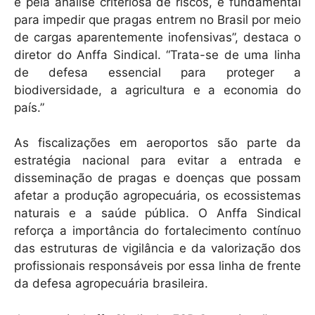
e pela análise criteriosa de riscos, é fundamental
para impedir que pragas entrem no Brasil por meio
de cargas aparentemente inofensivas”, destaca o
diretor do Anffa Sindical. “Trata-se de uma linha
de defesa essencial para proteger a
biodiversidade, a agricultura e a economia do
país.”
As fiscalizações em aeroportos são parte da
estratégia nacional para evitar a entrada e
disseminação de pragas e doenças que possam
afetar a produção agropecuária, os ecossistemas
naturais e a saúde pública. O Anffa Sindical
reforça a importância do fortalecimento contínuo
das estruturas de vigilância e da valorização dos
profissionais responsáveis por essa linha de frente
da defesa agropecuária brasileira.