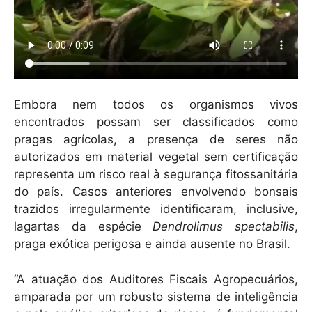
Embora nem todos os organismos vivos
encontrados possam ser classificados como
pragas agrícolas, a presença de seres não
autorizados em material vegetal sem certificação
representa um risco real à segurança fitossanitária
do país. Casos anteriores envolvendo bonsais
trazidos irregularmente identificaram, inclusive,
lagartas da espécie
Dendrolimus spectabilis
,
praga exótica perigosa e ainda ausente no Brasil.
“A atuação dos Auditores Fiscais Agropecuários,
amparada por um robusto sistema de inteligência