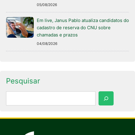
05/08/2026
Em live, Janus Pablo atualiza candidatos do
cadastro de reserva do CNU sobre
chamadas e prazos
04/08/2026
Pesquisar
Pesquisar