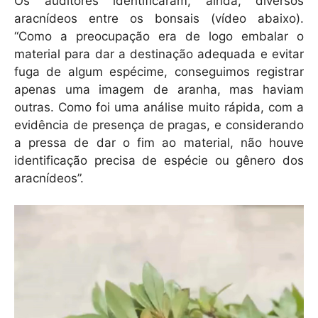
Os auditores identificaram, ainda, diversos
aracnídeos entre os bonsais (vídeo abaixo).
“Como a preocupação era de logo embalar o
material para dar a destinação adequada e evitar
fuga de algum espécime, conseguimos registrar
apenas uma imagem de aranha, mas haviam
outras. Como foi uma análise muito rápida, com a
evidência de presença de pragas, e considerando
a pressa de dar o fim ao material, não houve
identificação precisa de espécie ou gênero dos
aracnídeos”.