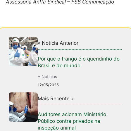
Assessoria Anffa Sindical – FSB Comunicação
« Notícia Anterior
Por que o frango é o queridinho do
Brasil e do mundo
+ Notícias
12/05/2025
Mais Recente »
Auditores acionam Ministério
Público contra privados na
inspeção animal