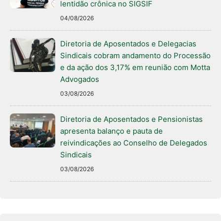
lentidão crônica no SIGSIF
04/08/2026
Diretoria de Aposentados e Delegacias
Sindicais cobram andamento do Processão
e da ação dos 3,17% em reunião com Motta
Advogados
03/08/2026
Diretoria de Aposentados e Pensionistas
apresenta balanço e pauta de
reivindicações ao Conselho de Delegados
Sindicais
03/08/2026