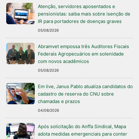
Atenção, servidores aposentados e
pensionistas: saiba mais sobre isenção de
IR para portadores de doenças graves
05/08/2026
Abramvet empossa três Auditores Fiscais
Federais Agropecuários em solenidade
com novos acadêmicos
05/08/2026
Em live, Janus Pablo atualiza candidatos do
cadastro de reserva do CNU sobre
chamadas e prazos
04/08/2026
Após solicitação do Anffa Sindical, Mapa
adota medidas emergenciais para conter