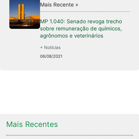
Mais Recente »
MP 1.040: Senado revoga trecho
sobre remuneração de químicos,
agrônomos e veterinários
+ Notícias
06/08/2021
Mais Recentes