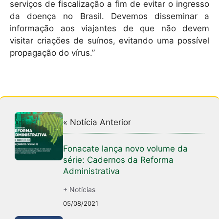
serviços de fiscalização a fim de evitar o ingresso
da doença no Brasil. Devemos disseminar a
informação aos viajantes de que não devem
visitar criações de suínos, evitando uma possível
propagação do vírus.”
« Notícia Anterior
Fonacate lança novo volume da
série: Cadernos da Reforma
Administrativa
+ Notícias
05/08/2021