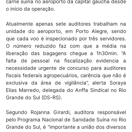
carne suína no aeroporto da capital gaúcha desde
o início da operação.
Atualmente apenas sete auditores trabalham na
unidade do aeroporto, em Porto Alegre, sendo
que cada voo é inspecionado por três servidores.
O número reduzido faz com que a média na
liberação das bagagens chegue a 1h30min. “A
falta de pessoal na fiscalização evidencia a
necessidade urgente de concurso para auditores
fiscais federais agropecuários, carência que não é
exclusiva da área de vigilância”, alerta Soraya
Elias Marredo, delegada do Anffa Sindical no Rio
Grande do Sul (DS-RS).
Segundo Rojanna Girardi, auditora responsável
pelo Programa Nacional de Sanidade Suína no Rio
Grande do Sul, é “importante a união dos diversos