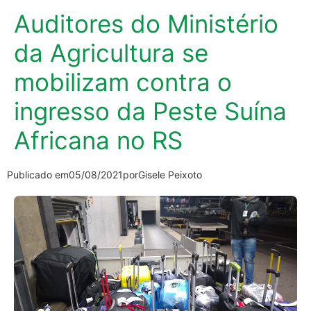
Auditores do Ministério
da Agricultura se
mobilizam contra o
ingresso da Peste Suína
Africana no RS
Publicado em
05/08/2021
por
Gisele Peixoto