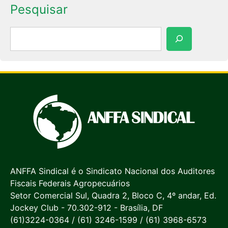
Pesquisar
Pesquisar
ANFFA Sindical é o Sindicato Nacional dos Auditores
Fiscais Federais Agropecuários
Setor Comercial Sul, Quadra 2, Bloco C, 4º andar, Ed.
Jockey Club - 70.302-912 - Brasília, DF
(61)3224-0364 / (61) 3246-1599 / (61) 3968-6573