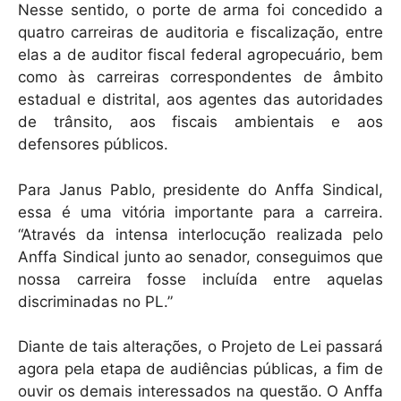
Nesse sentido, o porte de arma foi concedido a
quatro carreiras de auditoria e fiscalização, entre
elas a de auditor fiscal federal agropecuário, bem
como às carreiras correspondentes de âmbito
estadual e distrital, aos agentes das autoridades
de trânsito, aos fiscais ambientais e aos
defensores públicos.
Para Janus Pablo, presidente do Anffa Sindical,
essa é uma vitória importante para a carreira.
“Através da intensa interlocução realizada pelo
Anffa Sindical junto ao senador, conseguimos que
nossa carreira fosse incluída entre aquelas
discriminadas no PL.”
Diante de tais alterações, o Projeto de Lei passará
agora pela etapa de audiências públicas, a fim de
ouvir os demais interessados na questão. O Anffa