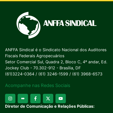
ANFFA Sindical é o Sindicato Nacional dos Auditores
Fiscais Federais Agropecuários
Setor Comercial Sul, Quadra 2, Bloco C, 4º andar, Ed.
Jockey Club - 70.302-912 - Brasília, DF
(61)3224-0364 / (61) 3246-1599 / (61) 3968-6573
Acompanhe nas Redes Sociais
Diretor de Comunicação e Relações Públicas: