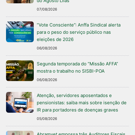
do Agosto Lilás
07/08/2026
“Vote Consciente”: Anffa Sindical alerta
para o peso do serviço público nas
eleições de 2026
06/08/2026
Segunda temporada do “Missão AFFA”
mostra o trabalho no SISBI-POA
06/08/2026
Atenção, servidores aposentados e
pensionistas: saiba mais sobre isenção de
IR para portadores de doenças graves
05/08/2026
Abramvet empossa três Auditores Fiscais