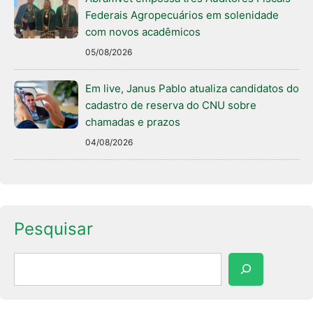
Federais Agropecuários em solenidade
com novos acadêmicos
05/08/2026
Em live, Janus Pablo atualiza candidatos do
cadastro de reserva do CNU sobre
chamadas e prazos
04/08/2026
Pesquisar
Pesquisar