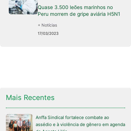
Quase 3.500 leões marinhos no
Peru morrem de gripe aviária H5N1
+ Notícias
17/03/2023
Mais Recentes
Anffa Sindical fortalece combate ao
assédio e à violência de gênero em agenda