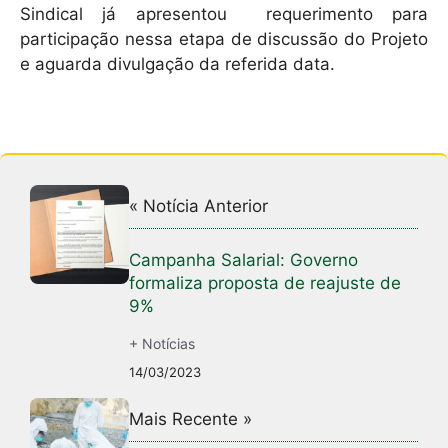
Sindical já apresentou requerimento para
participação nessa etapa de discussão do Projeto
e aguarda divulgação da referida data.
« Notícia Anterior
Campanha Salarial: Governo
formaliza proposta de reajuste de
9%
+ Notícias
14/03/2023
Mais Recente »