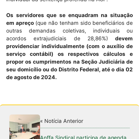
Os servidores que se enquadram na situação
em apreço
(que não tenham sido beneficiários de
outras demandas coletivas, individuais ou
acordos extrajudiciais de 28,86%)
devem
providenciar individualmente (com o auxílio de
serviço contábil) os respectivos cálculos e
propor os cumprimentos na Seção Judiciária de
seu domicílio ou do Distrito Federal, até o dia 02
de agosto de 2024.
« Notícia Anterior
Anffa Sindical participa de agenda