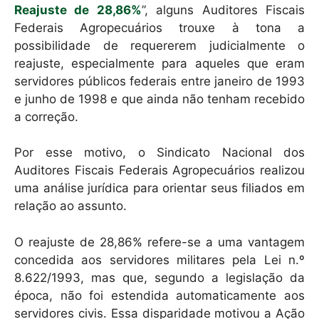
Reajuste de 28,86%
”, alguns Auditores Fiscais
Federais Agropecuários trouxe à tona a
possibilidade de requererem judicialmente o
reajuste, especialmente para aqueles que eram
servidores públicos federais entre janeiro de 1993
e junho de 1998 e que ainda não tenham recebido
a correção.
Por esse motivo, o Sindicato Nacional dos
Auditores Fiscais Federais Agropecuários realizou
uma análise jurídica para orientar seus filiados em
relação ao assunto.
O reajuste de 28,86% refere-se a uma vantagem
concedida aos servidores militares pela Lei n.º
8.622/1993, mas que, segundo a legislação da
época, não foi estendida automaticamente aos
servidores civis. Essa disparidade motivou a Ação