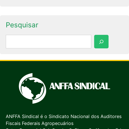
Pesquisar
Pesquisar
ANFFA Sindical é o Sindicato Nacional dos Auditores
Fiscais Federais Agropecuários