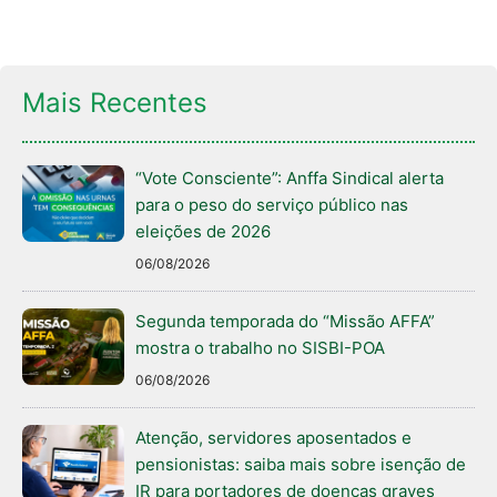
Mais Recentes
“Vote Consciente”: Anffa Sindical alerta
para o peso do serviço público nas
eleições de 2026
06/08/2026
Segunda temporada do “Missão AFFA”
mostra o trabalho no SISBI-POA
06/08/2026
Atenção, servidores aposentados e
pensionistas: saiba mais sobre isenção de
IR para portadores de doenças graves