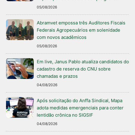
05/08/2026
Abramvet empossa três Auditores Fiscais
Federais Agropecuários em solenidade
com novos acadêmicos
05/08/2026
Em live, Janus Pablo atualiza candidatos do
cadastro de reserva do CNU sobre
chamadas e prazos
04/08/2026
Após solicitação do Anffa Sindical, Mapa
adota medidas emergenciais para conter
lentidão crônica no SIGSIF
04/08/2026