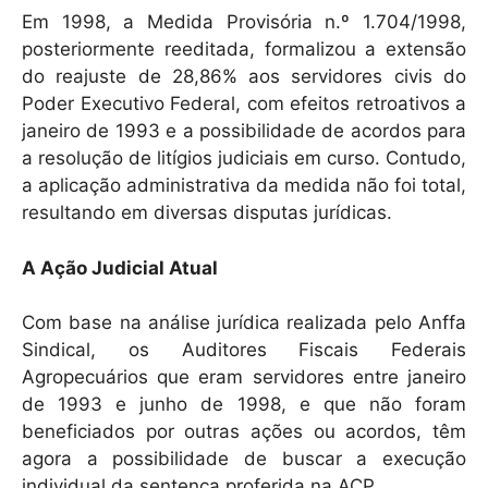
Em 1998, a Medida Provisória n.º 1.704/1998,
posteriormente reeditada, formalizou a extensão
do reajuste de 28,86% aos servidores civis do
Poder Executivo Federal, com efeitos retroativos a
janeiro de 1993 e a possibilidade de acordos para
a resolução de litígios judiciais em curso. Contudo,
a aplicação administrativa da medida não foi total,
resultando em diversas disputas jurídicas.
A Ação Judicial Atual
Com base na análise jurídica realizada pelo Anffa
Sindical, os Auditores Fiscais Federais
Agropecuários que eram servidores entre janeiro
de 1993 e junho de 1998, e que não foram
beneficiados por outras ações ou acordos, têm
agora a possibilidade de buscar a execução
individual da sentença proferida na ACP.