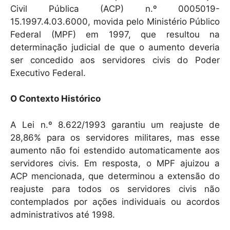
Civil Pública (ACP) n.º 0005019-
15.1997.4.03.6000, movida pelo Ministério Público
Federal (MPF) em 1997, que resultou na
determinação judicial de que o aumento deveria
ser concedido aos servidores civis do Poder
Executivo Federal.
O Contexto Histórico
A Lei n.º 8.622/1993 garantiu um reajuste de
28,86% para os servidores militares, mas esse
aumento não foi estendido automaticamente aos
servidores civis. Em resposta, o MPF ajuizou a
ACP mencionada, que determinou a extensão do
reajuste para todos os servidores civis não
contemplados por ações individuais ou acordos
administrativos até 1998.