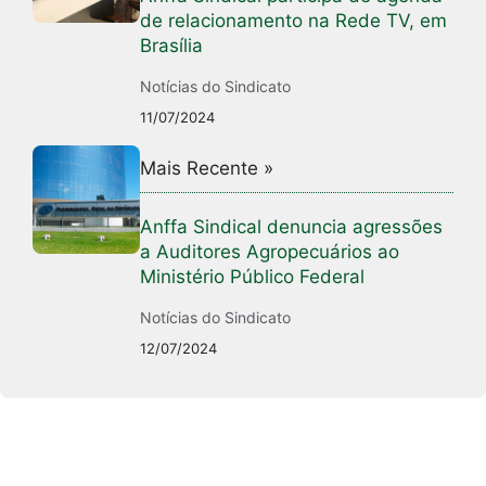
de relacionamento na Rede TV, em
Brasília
Notícias do Sindicato
11/07/2024
Mais Recente »
Anffa Sindical denuncia agressões
a Auditores Agropecuários ao
Ministério Público Federal
Notícias do Sindicato
12/07/2024