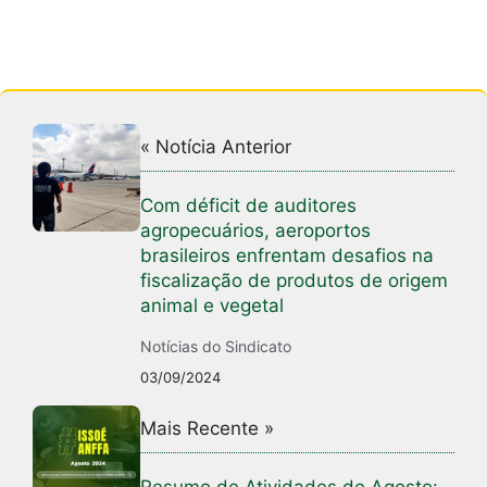
« Notícia Anterior
Com déficit de auditores
agropecuários, aeroportos
brasileiros enfrentam desafios na
fiscalização de produtos de origem
animal e vegetal
Notícias do Sindicato
03/09/2024
Mais Recente »
Resumo de Atividades de Agosto: