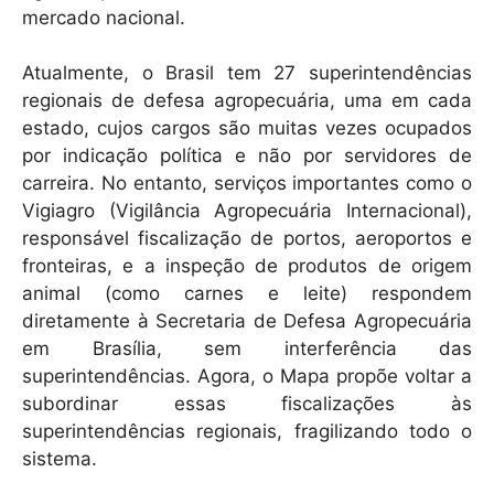
mercado nacional.
Atualmente, o Brasil tem 27 superintendências
regionais de defesa agropecuária, uma em cada
estado, cujos cargos são muitas vezes ocupados
por indicação política e não por servidores de
carreira. No entanto, serviços importantes como o
Vigiagro (Vigilância Agropecuária Internacional),
responsável fiscalização de portos, aeroportos e
fronteiras, e a inspeção de produtos de origem
animal (como carnes e leite) respondem
diretamente à Secretaria de Defesa Agropecuária
em Brasília, sem interferência das
superintendências. Agora, o Mapa propõe voltar a
subordinar essas fiscalizações às
superintendências regionais, fragilizando todo o
sistema.