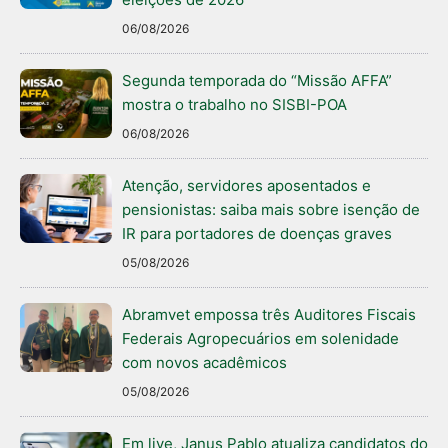
06/08/2026
Segunda temporada do “Missão AFFA”
mostra o trabalho no SISBI-POA
06/08/2026
Atenção, servidores aposentados e
pensionistas: saiba mais sobre isenção de
IR para portadores de doenças graves
05/08/2026
Abramvet empossa três Auditores Fiscais
Federais Agropecuários em solenidade
com novos acadêmicos
05/08/2026
Em live, Janus Pablo atualiza candidatos do