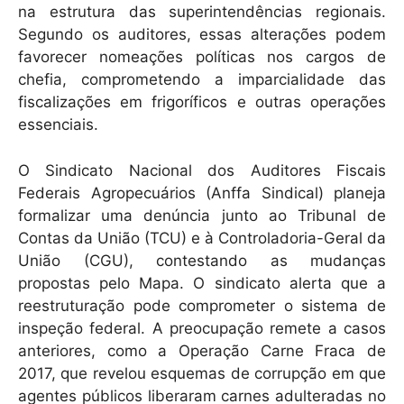
na estrutura das superintendências regionais.
Segundo os auditores, essas alterações podem
favorecer nomeações políticas nos cargos de
chefia, comprometendo a imparcialidade das
fiscalizações em frigoríficos e outras operações
essenciais.
O Sindicato Nacional dos Auditores Fiscais
Federais Agropecuários (Anffa Sindical) planeja
formalizar uma denúncia junto ao Tribunal de
Contas da União (TCU) e à Controladoria-Geral da
União (CGU), contestando as mudanças
propostas pelo Mapa. O sindicato alerta que a
reestruturação pode comprometer o sistema de
inspeção federal. A preocupação remete a casos
anteriores, como a Operação Carne Fraca de
2017, que revelou esquemas de corrupção em que
agentes públicos liberaram carnes adulteradas no