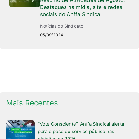
Destaques na mídia, site e redes
sociais do Anffa Sindical
Notícias do Sindicato
05/09/2024
Mais Recentes
“Vote Consciente”: Anffa Sindical alerta
para o peso do serviço público nas
eleições de 2026