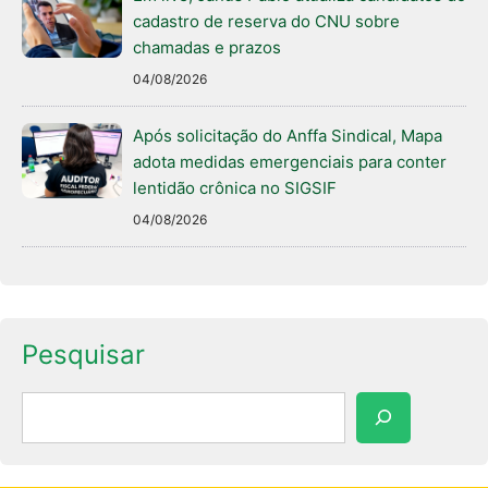
cadastro de reserva do CNU sobre
chamadas e prazos
04/08/2026
Após solicitação do Anffa Sindical, Mapa
adota medidas emergenciais para conter
lentidão crônica no SIGSIF
04/08/2026
Pesquisar
Pesquisar