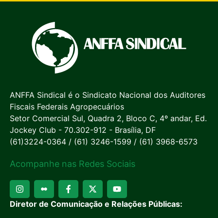
ANFFA Sindical é o Sindicato Nacional dos Auditores
Fiscais Federais Agropecuários
Setor Comercial Sul, Quadra 2, Bloco C, 4º andar, Ed.
Jockey Club - 70.302-912 - Brasília, DF
(61)3224-0364 / (61) 3246-1599 / (61) 3968-6573
Acompanhe nas Redes Sociais
Diretor de Comunicação e Relações Públicas: