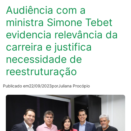
Audiência com a
ministra Simone Tebet
evidencia relevância da
carreira e justifica
necessidade de
reestruturação
Publicado em
22/09/2023
por
Juliana Procópio