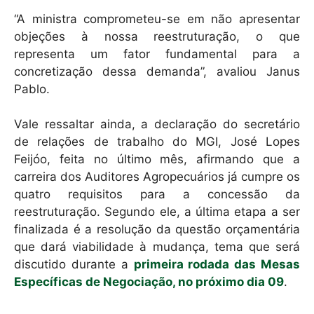
“A ministra comprometeu-se em não apresentar
objeções à nossa reestruturação, o que
representa um fator fundamental para a
concretização dessa demanda”, avaliou Janus
Pablo.
Vale ressaltar ainda, a declaração do secretário
de relações de trabalho do MGI, José Lopes
Feijóo, feita no último mês, afirmando que a
carreira dos Auditores Agropecuários já cumpre os
quatro requisitos para a concessão da
reestruturação. Segundo ele, a última etapa a ser
finalizada é a resolução da questão orçamentária
que dará viabilidade à mudança, tema que será
discutido durante a
primeira rodada das Mesas
Específicas de Negociação, no próximo dia 09
.