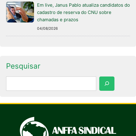
Em live, Janus Pablo atualiza candidatos do
cadastro de reserva do CNU sobre
chamadas e prazos
04/08/2026
Pesquisar
Pesquisar