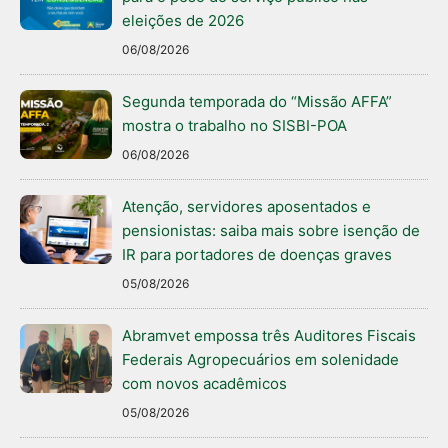
eleições de 2026
06/08/2026
Segunda temporada do “Missão AFFA”
mostra o trabalho no SISBI-POA
06/08/2026
Atenção, servidores aposentados e
pensionistas: saiba mais sobre isenção de
IR para portadores de doenças graves
05/08/2026
Abramvet empossa três Auditores Fiscais
Federais Agropecuários em solenidade
com novos acadêmicos
05/08/2026