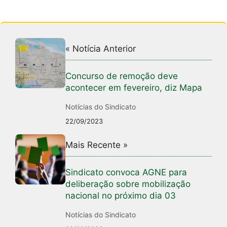
« Notícia Anterior
Concurso de remoção deve
acontecer em fevereiro, diz Mapa
Notícias do Sindicato
22/09/2023
Mais Recente »
Sindicato convoca AGNE para
deliberação sobre mobilização
nacional no próximo dia 03
Notícias do Sindicato