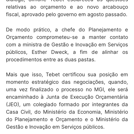
relativas ao orçamento e ao novo arcabouço
fiscal, aprovado pelo governo em agosto passado.
De modo prático, a chefe do Planejamento e
Orçamento comprometeu-se a manter contato
com a ministra de Gestão e Inovação em Serviços
públicos, Esther Dweck, a fim de alinhar os
procedimentos entre as duas pastas.
Mais que isso, Tebet certificou sua posição em
momento estratégico das negociações, quando,
uma vez finalizado o processo no MGI, ele será
encaminhado à Junta de Execução Orçamentária
(JEO), um colegiado formado por integrantes da
Casa Civil, do Ministério da Economia, Ministério
do Planejamento e Orçamento e o Ministério da
Gestão e Inovação em Serviços públicos.