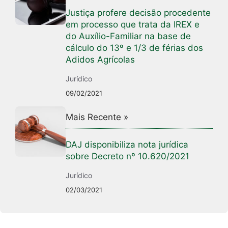
Justiça profere decisão procedente
em processo que trata da IREX e
do Auxílio-Familiar na base de
cálculo do 13º e 1/3 de férias dos
Adidos Agrícolas
Jurídico
09/02/2021
Mais Recente »
DAJ disponibiliza nota jurídica
sobre Decreto nº 10.620/2021
Jurídico
02/03/2021