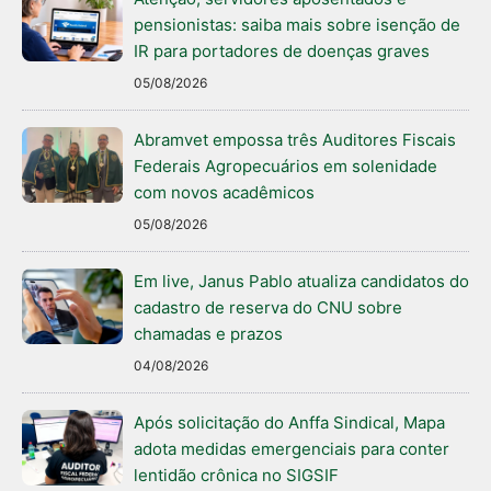
pensionistas: saiba mais sobre isenção de
IR para portadores de doenças graves
05/08/2026
Abramvet empossa três Auditores Fiscais
Federais Agropecuários em solenidade
com novos acadêmicos
05/08/2026
Em live, Janus Pablo atualiza candidatos do
cadastro de reserva do CNU sobre
chamadas e prazos
04/08/2026
Após solicitação do Anffa Sindical, Mapa
adota medidas emergenciais para conter
lentidão crônica no SIGSIF