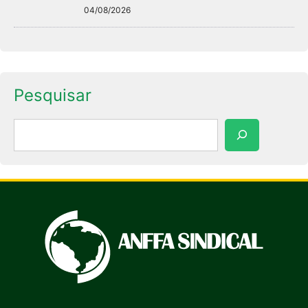
04/08/2026
Pesquisar
Pesquisar