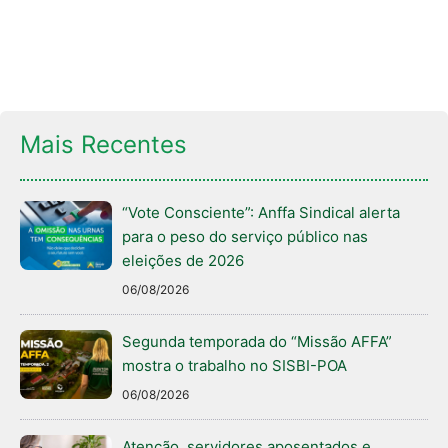
Mais Recentes
“Vote Consciente”: Anffa Sindical alerta
para o peso do serviço público nas
eleições de 2026
06/08/2026
Segunda temporada do “Missão AFFA”
mostra o trabalho no SISBI-POA
06/08/2026
Atenção, servidores aposentados e