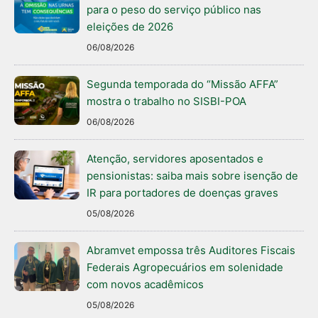
para o peso do serviço público nas
eleições de 2026
06/08/2026
Segunda temporada do “Missão AFFA”
mostra o trabalho no SISBI-POA
06/08/2026
Atenção, servidores aposentados e
pensionistas: saiba mais sobre isenção de
IR para portadores de doenças graves
05/08/2026
Abramvet empossa três Auditores Fiscais
Federais Agropecuários em solenidade
com novos acadêmicos
05/08/2026