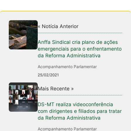
« Notícia Anterior
Anffa Sindical cria plano de ações
emergenciais para o enfrentamento
da Reforma Administrativa
Acompanhamento Parlamentar
25/02/2021
Mais Recente »
DS-MT realiza videoconferência
com dirigentes e filiados para tratar
da Reforma Administrativa
Acompanhamento Parlamentar