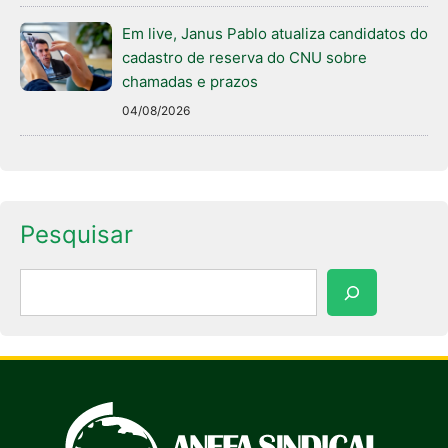
Em live, Janus Pablo atualiza candidatos do
cadastro de reserva do CNU sobre
chamadas e prazos
04/08/2026
Pesquisar
Pesquisar