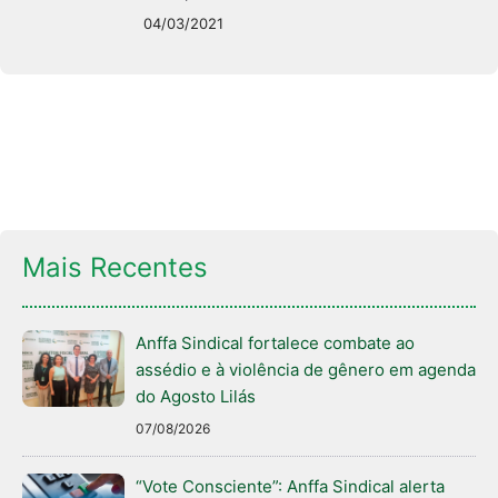
04/03/2021
Mais Recentes
Anffa Sindical fortalece combate ao
assédio e à violência de gênero em agenda
do Agosto Lilás
07/08/2026
“Vote Consciente”: Anffa Sindical alerta