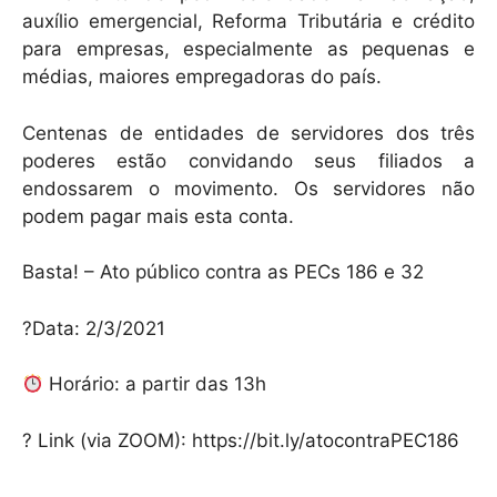
auxílio emergencial, Reforma Tributária e crédito
para empresas, especialmente as pequenas e
médias, maiores empregadoras do país.
Centenas de entidades de servidores dos três
poderes estão convidando seus filiados a
endossarem o movimento. Os servidores não
podem pagar mais esta conta.
Basta! – Ato público contra as PECs 186 e 32
?Data: 2/3/2021
Horário: a partir das 13h
? Link (via ZOOM): https://bit.ly/atocontraPEC186