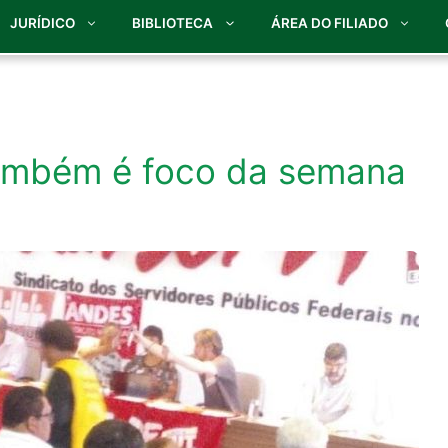
JURÍDICO
BIBLIOTECA
ÁREA DO FILIADO
também é foco da semana