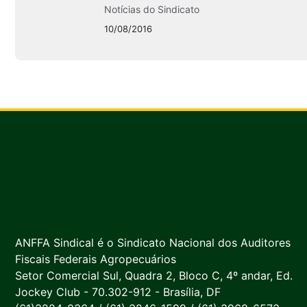
Notícias do Sindicato
10/08/2016
ANFFA Sindical é o Sindicato Nacional dos Auditores
Fiscais Federais Agropecuários
Setor Comercial Sul, Quadra 2, Bloco C, 4º andar, Ed.
Jockey Club - 70.302-912 - Brasília, DF