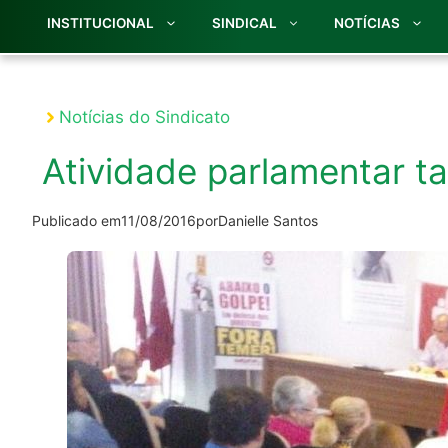
INSTITUCIONAL
SINDICAL
NOTÍCIAS
Notícias do Sindicato
Atividade parlamentar 
Publicado em
11/08/2016
por
Danielle Santos