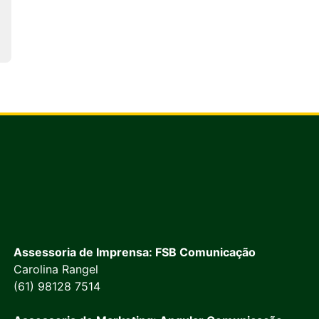
Assessoria de Imprensa: FSB Comunicação
Carolina Rangel
(61) 98128 7514