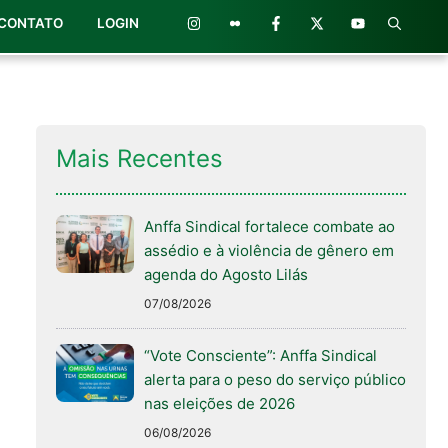
CONTATO
LOGIN
Mais Recentes
Anffa Sindical fortalece combate ao
assédio e à violência de gênero em
agenda do Agosto Lilás
07/08/2026
“Vote Consciente”: Anffa Sindical
alerta para o peso do serviço público
nas eleições de 2026
06/08/2026