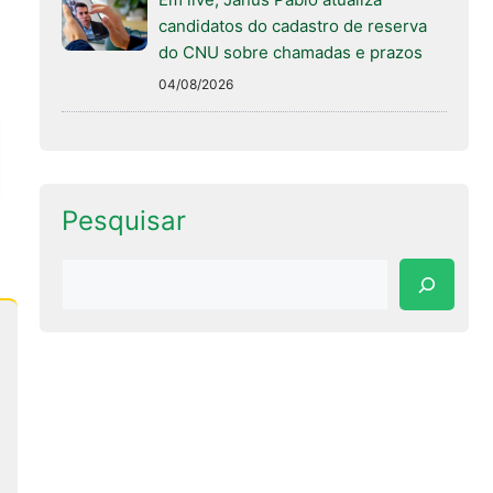
candidatos do cadastro de reserva
do CNU sobre chamadas e prazos
04/08/2026
Pesquisar
Pesquisar