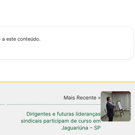
o a este conteúdo.
Mais Recente »
Dirigentes e futuras lideranças
sindicais participam de curso em
Jaguariúna – SP