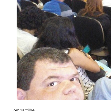
Compartilhe