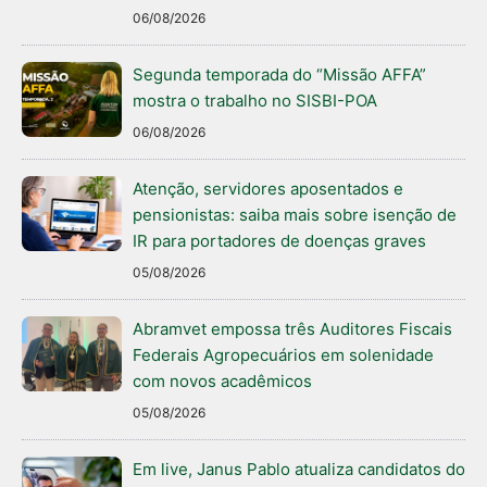
06/08/2026
Segunda temporada do “Missão AFFA”
mostra o trabalho no SISBI-POA
06/08/2026
Atenção, servidores aposentados e
pensionistas: saiba mais sobre isenção de
IR para portadores de doenças graves
05/08/2026
Abramvet empossa três Auditores Fiscais
Federais Agropecuários em solenidade
com novos acadêmicos
05/08/2026
Em live, Janus Pablo atualiza candidatos do