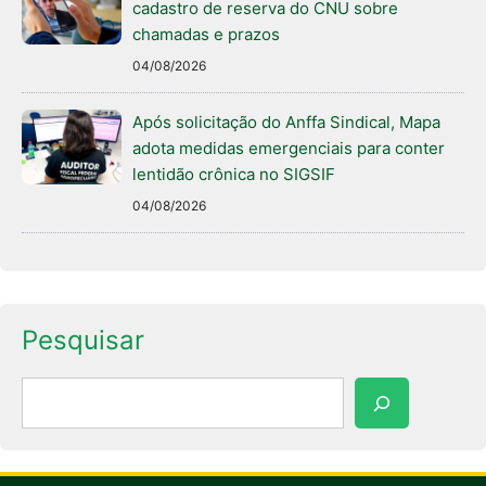
cadastro de reserva do CNU sobre
chamadas e prazos
04/08/2026
Após solicitação do Anffa Sindical, Mapa
adota medidas emergenciais para conter
lentidão crônica no SIGSIF
04/08/2026
Pesquisar
Pesquisar