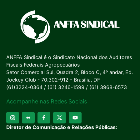
ANFFA Sindical é o Sindicato Nacional dos Auditores
Fiscais Federais Agropecuários
Setor Comercial Sul, Quadra 2, Bloco C, 4º andar, Ed.
Jockey Club - 70.302-912 - Brasília, DF
(61)3224-0364 / (61) 3246-1599 / (61) 3968-6573
Acompanhe nas Redes Sociais
Diretor de Comunicação e Relações Públicas: