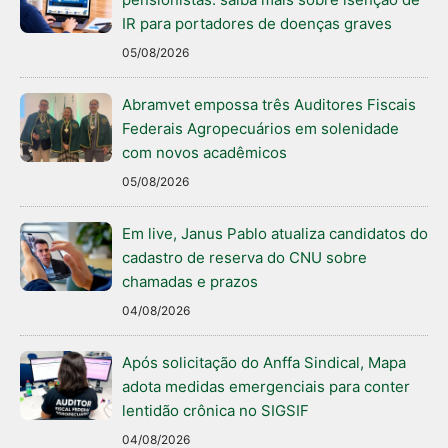
IR para portadores de doenças graves
05/08/2026
Abramvet empossa três Auditores Fiscais
Federais Agropecuários em solenidade
com novos acadêmicos
05/08/2026
Em live, Janus Pablo atualiza candidatos do
cadastro de reserva do CNU sobre
chamadas e prazos
04/08/2026
Após solicitação do Anffa Sindical, Mapa
adota medidas emergenciais para conter
lentidão crônica no SIGSIF
04/08/2026