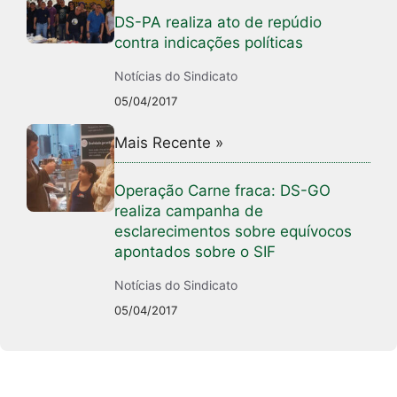
DS-PA realiza ato de repúdio
contra indicações políticas
Notícias do Sindicato
05/04/2017
Mais Recente »
Operação Carne fraca: DS-GO
realiza campanha de
esclarecimentos sobre equívocos
apontados sobre o SIF
Notícias do Sindicato
05/04/2017