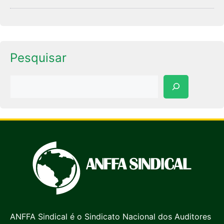
Pesquisar
Pesquisar
ANFFA Sindical é o Sindicato Nacional dos Auditores