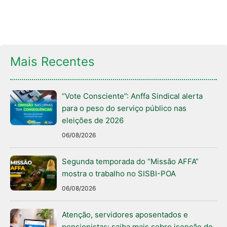
Mais Recentes
“Vote Consciente”: Anffa Sindical alerta
para o peso do serviço público nas
eleições de 2026
06/08/2026
Segunda temporada do “Missão AFFA”
mostra o trabalho no SISBI-POA
06/08/2026
Atenção, servidores aposentados e
pensionistas: saiba mais sobre isenção de