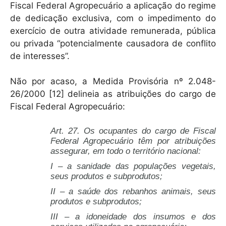
Fiscal Federal Agropecuário a aplicação do regime
de dedicação exclusiva, com o impedimento do
exercício de outra atividade remunerada, pública
ou privada “potencialmente causadora de conflito
de interesses”.
Não por acaso, a Medida Provisória nº 2.048-
26/2000 [12] delineia as atribuições do cargo de
Fiscal Federal Agropecuário:
Art. 27. Os ocupantes do cargo de Fiscal
Federal Agropecuário têm por atribuições
assegurar, em todo o território nacional:
I – a sanidade das populações vegetais,
seus produtos e subprodutos;
II – a saúde dos rebanhos animais, seus
produtos e subprodutos;
III – a idoneidade dos insumos e dos