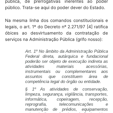
pública, de prerrogativas inerentes ao poder
público. Trata-se aqui do poder dever do Estado.
Na mesma linha dos comandos constitucionais e
legais, o art. 1º do Decreto nº 2.271/97 [4] ratifica
óbices ao desvirtuamento da contratação de
serviços na Administração Pública (grifo nosso):
Art. 1º No âmbito da Administração Pública
Federal direta, autárquica e fundacional
poderão ser objeto de execução indireta as
atividades materiais acessórias,
instrumentais ou complementares aos
assuntos que constituem área de
competência legal do órgão ou entidade.
§ 1º As atividades de conservação,
limpeza, segurança, vigilância, transportes,
informática, copeiragem, recepção,
reprografia, telecomunicações e
manutenção de prédios, equipamentos