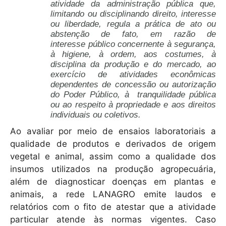
atividade da administração pública que,
limitando ou disciplinando direito, interesse
ou liberdade, regula a prática de ato ou
abstenção de fato, em razão de
interesse público concernente à segurança,
à higiene, à ordem, aos costumes, à
disciplina da produção e do mercado, ao
exercício de atividades econômicas
dependentes de concessão ou autorização
do Poder Público, à tranquilidade pública
ou ao respeito à propriedade e aos direitos
individuais ou coletivos.
Ao avaliar por meio de ensaios laboratoriais a
qualidade de produtos e derivados de origem
vegetal e animal, assim como a qualidade dos
insumos utilizados na produção agropecuária,
além de diagnosticar doenças em plantas e
animais, a rede LANAGRO emite laudos e
relatórios com o fito de atestar que a atividade
particular atende às normas vigentes. Caso