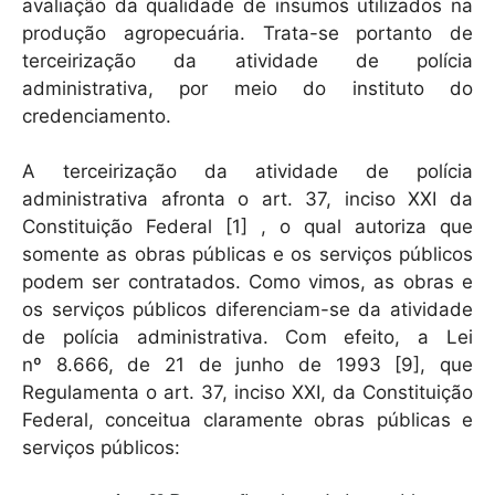
avaliação da qualidade de insumos utilizados na
produção agropecuária. Trata-se portanto de
terceirização da atividade de polícia
administrativa, por meio do instituto do
credenciamento.
A terceirização da atividade de polícia
administrativa afronta o art. 37, inciso XXI da
Constituição Federal [1] , o qual autoriza que
somente as obras públicas e os serviços públicos
podem ser contratados. Como vimos, as obras e
os serviços públicos diferenciam-se da atividade
de polícia administrativa. Com efeito, a Lei
nº 8.666, de 21 de junho de 1993 [9], que
Regulamenta o art. 37, inciso XXI, da Constituição
Federal, conceitua claramente obras públicas e
serviços públicos: