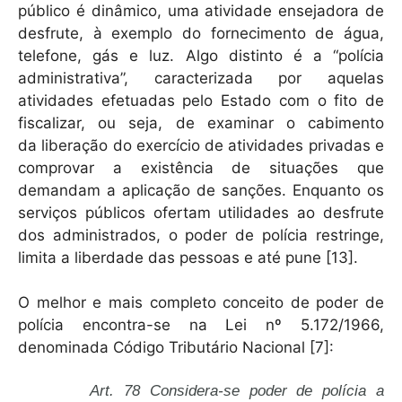
público é dinâmico, uma atividade ensejadora de
desfrute, à exemplo do fornecimento de água,
telefone, gás e luz. Algo distinto é a “polícia
administrativa”, caracterizada por aquelas
atividades efetuadas pelo Estado com o fito de
fiscalizar, ou seja, de examinar o cabimento
da liberação do exercício de atividades privadas e
comprovar a existência de situações que
demandam a aplicação de sanções. Enquanto os
serviços públicos ofertam utilidades ao desfrute
dos administrados, o poder de polícia restringe,
limita a liberdade das pessoas e até pune [13].
O melhor e mais completo conceito de poder de
polícia encontra-se na Lei nº 5.172/1966,
denominada Código Tributário Nacional [7]:
Art. 78 Considera-se poder de polícia a