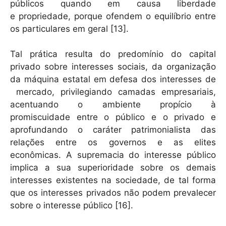
públicos quando em causa liberdade
e propriedade, porque ofendem o equilíbrio entre
os particulares em geral [13].
Tal prática resulta do predomínio do capital
privado sobre interesses sociais, da organização
da máquina estatal em defesa dos interesses de
mercado, privilegiando camadas empresariais,
acentuando o ambiente propício à
promiscuidade entre o público e o privado e
aprofundando o caráter patrimonialista das
relações entre os governos e as elites
econômicas. A supremacia do interesse público
implica a sua superioridade sobre os demais
interesses existentes na sociedade, de tal forma
que os interesses privados não podem prevalecer
sobre o interesse público [16].