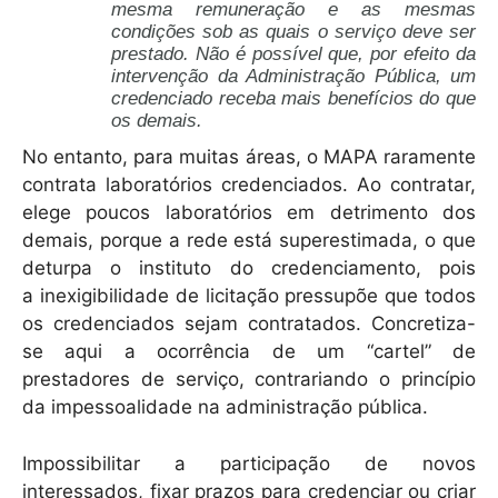
mesma remuneração e as mesmas
condições sob as quais o serviço deve ser
prestado. Não é possível que, por efeito da
intervenção da Administração Pública, um
credenciado receba mais benefícios do que
os demais.
No entanto, para muitas áreas, o MAPA raramente
contrata laboratórios credenciados. Ao contratar,
elege poucos laboratórios em detrimento dos
demais, porque a rede está superestimada, o que
deturpa o instituto do credenciamento, pois
a inexigibilidade de licitação pressupõe que todos
os credenciados sejam contratados. Concretiza-
se aqui a ocorrência de um “cartel” de
prestadores de serviço, contrariando o princípio
da impessoalidade na administração pública.
Impossibilitar a participação de novos
interessados, fixar prazos para credenciar ou criar