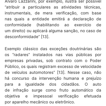
Alvaro Lazzarini, por exemplo, ilustra ser possível
“atribuir a particulares as atividades técnicas,
instrumentais, de mera verificação, com base
nas quais a entidade emitirá a declaração de
conformidade (habilitando ao exercício de
um direito) ou aplicará alguma sanção, no caso de
desconformidade” [13].
Exemplo clássico das exceções doutrinárias são
os “radares” instalados nas vias públicas por
empresas privadas, sob contrato com o Poder
Público, os quais registram excesso de velocidade
de veículos automotores” [13]. Nesse caso, não
há concurso da intervenção humana e prejuízo
para a igualdade dos cidadãos. O auto
de infração surge como fruto automático da
objetiva e impessoal verificação efetuada
por aparelho mecânico ou eletrônico.