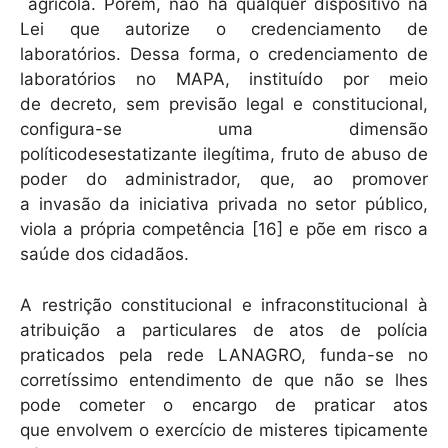
agrícola. Porém, não há qualquer dispositivo na
Lei que autorize o credenciamento de
laboratórios. Dessa forma, o credenciamento de
laboratórios no MAPA, instituído por meio
de decreto, sem previsão legal e constitucional,
configura-se uma dimensão
políticodesestatizante ilegítima, fruto de abuso de
poder do administrador, que, ao promover
a invasão da iniciativa privada no setor público,
viola a própria competência [16] e põe em risco a
saúde dos cidadãos.
A restrição constitucional e infraconstitucional à
atribuição a particulares de atos de polícia
praticados pela rede LANAGRO, funda-se no
corretíssimo entendimento de que não se lhes
pode cometer o encargo de praticar atos
que envolvem o exercício de misteres tipicamente