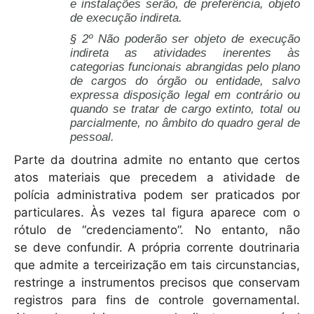
e instalações serão, de preferência, objeto
de execução indireta.
§ 2º Não poderão ser objeto de execução
indireta as atividades inerentes às
categorias funcionais abrangidas pelo plano
de cargos
do órgão ou entidade, salvo
expressa disposição legal em contrário ou
quando se tratar de cargo extinto, total ou
parcialmente, no âmbito do quadro geral de
pessoal.
Parte da doutrina admite no entanto que certos
atos materiais que precedem a atividade de
polícia administrativa podem ser praticados por
particulares. Às vezes tal figura aparece com o
rótulo de “credenciamento”. No entanto, não
se deve confundir. A própria corrente doutrinaria
que admite a terceirização em tais circunstancias,
restringe a instrumentos precisos que conservam
registros para fins de controle governamental.