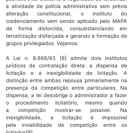
a atividade de polícia administrativa sem prévia
alteração constitucional, o instituto do
credenciamento vem sendo aplicado pelo MAPA
de forma distorcida, consubstanciando em
terceirização disfarçada e gerando a formação de
grupos privilegiados. Vejamos.
A Lei n. 8.666/93 [9] admite dois institutos
jurídicos de contratação direta: a dispensa de
licitação e a inexigibilidade de licitação. A
distinção entre ambas repousa primariamente na
presença da competição entre particulares. Na
dispensa, a lei desobriga o administrador a fazer
o procedimento licitatório, mesmo quando
a competição mostrar-se possível. Na
inexigibilidade, a licitação é impossível
pela inviabilidade de competição entre os
licitados[9].