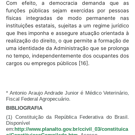
Com efeito, a democracia demanda que as
funções públicas sejam exercidas por pessoas
físicas integradas de modo permanente nas
instituições estatais, sujeitas a um regime jurídico
que lhes imponha e assegure atuação orientada à
realização do direito, o que permite a formação de
uma identidade da Administração que se prolonga
no tempo, independentemente dos ocupantes dos
cargos ou empregos públicos [16].
* Antonio Araujo Andrade Junior é Médico Veterinário,
Fiscal Federal Agropecuário.
BIBLIOGRAFIA
(1) Constituição da República Federativa do Brasil.
Disponível
em:
http://www.planalto.gov.br/ccivil_03/constituica