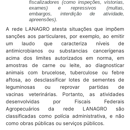
fiscalizadores (como inspeções, vistorias,
exames) e repressivos (multas,
embargos, interdição de atividade,
apreensões).
A rede LANAGRO atesta situações que impõem
sanções aos particulares, por exemplo, ao emitir
um laudo que caracteriza níveis de
antimicrobianos ou substancias cancerígenas
acima dos limites autorizados em norma, em
amostras de carne ou leite, ao diagnosticar
animais com brucelose, tuberculose ou febre
aftosa, ao desclassificar lotes de sementes de
leguminosas ou reprovar partidas de
vacinas veterinárias. Portanto, as atividades
desenvolvidas por Fiscais Federais
Agropecuários da rede LANAGRO são
classificadas como polícia administrativa, e não
como obras públicas ou serviços públicos.