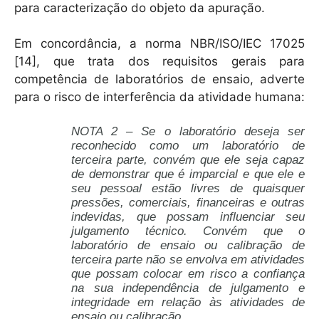
para caracterização do objeto da apuração.
Em concordância, a norma NBR/ISO/IEC 17025
[14], que trata dos requisitos gerais para
competência de laboratórios de ensaio, adverte
para o risco de interferência da atividade humana:
NOTA 2 – Se o laboratório deseja ser
reconhecido como um laboratório de
terceira parte, convém que ele seja capaz
de demonstrar que é imparcial e que ele e
seu pessoal estão livres de quaisquer
pressões, comerciais, financeiras e outras
indevidas, que possam influenciar seu
julgamento técnico. Convém que o
laboratório de ensaio ou calibração de
terceira parte não se envolva em atividades
que possam colocar em risco a confiança
na sua independência de julgamento e
integridade em relação às atividades de
ensaio ou calibração.