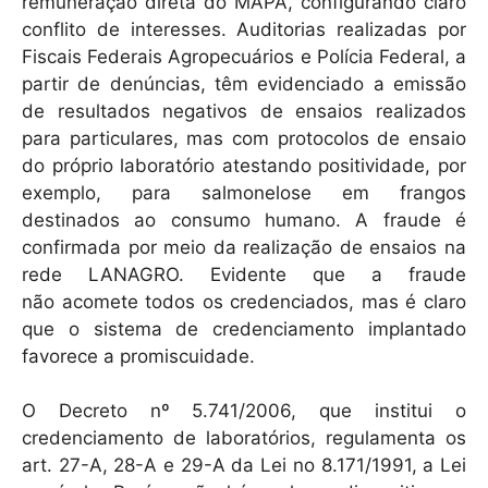
remuneração direta do MAPA, configurando claro
conflito de interesses. Auditorias realizadas por
Fiscais Federais Agropecuários e Polícia Federal, a
partir de denúncias, têm evidenciado a emissão
de resultados negativos de ensaios realizados
para particulares, mas com protocolos de ensaio
do próprio laboratório atestando positividade, por
exemplo, para salmonelose em frangos
destinados ao consumo humano. A fraude é
confirmada por meio da realização de ensaios na
rede LANAGRO. Evidente que a fraude
não acomete todos os credenciados, mas é claro
que o sistema de credenciamento implantado
favorece a promiscuidade.
O Decreto nº 5.741/2006, que institui o
credenciamento de laboratórios, regulamenta os
art. 27-A, 28-A e 29-A da Lei no 8.171/1991, a Lei