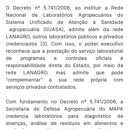
O Decreto nº 5.741/2006, ao instituir a Rede
Nacional de Laboratórios Agropecuários do
Sistema Unificado de Atenção à Sanidade
agropecuária (SUASA), admite além da rede
LANAGRO, outros laboratórios públicos e privados
credenciados [3]. Com isso, o poder executivo
reconhece que a prestação do serviço laboratorial
de programas e controles oficiais é
responsabilidade direta do Estado, por meio da
rede LANAGRO, mas admite que pode
“complementar” a sua rede própria com
serviços privados contratados.
Com fundamento no Decreto nº 5.741/2006, a
Secretaria de Defesa Agropecuária do MAPA
credencia laboratórios para diagnóstico de
doenças, análise de resíduos em alimentos e