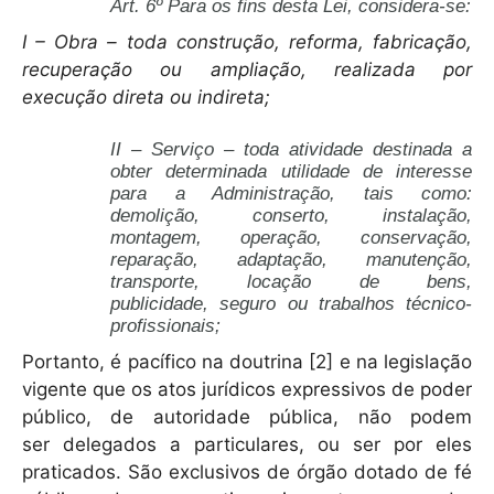
Art. 6º Para os fins desta Lei, considera-se:
I – Obra – toda construção, reforma, fabricação,
recuperação ou ampliação, realizada por
execução direta ou indireta;
II – Serviço – toda atividade destinada a
obter determinada utilidade de interesse
para a Administração, tais como:
demolição, conserto, instalação,
montagem, operação, conservação,
reparação, adaptação, manutenção,
transporte, locação de bens,
publicidade, seguro ou trabalhos técnico-
profissionais;
Portanto, é pacífico na doutrina [2] e na legislação
vigente que os atos jurídicos expressivos de poder
público, de autoridade pública, não podem
ser delegados a particulares, ou ser por eles
praticados. São exclusivos de órgão dotado de fé