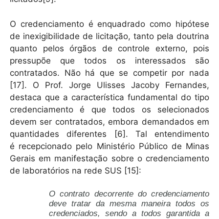
O credenciamento é enquadrado como hipótese
de inexigibilidade de licitação, tanto pela doutrina
quanto pelos órgãos de controle externo, pois
pressupõe que todos os interessados são
contratados. Não há que se competir por nada
[17]. O Prof. Jorge Ulisses Jacoby Fernandes,
destaca que a característica fundamental do tipo
credenciamento é que todos os selecionados
devem ser contratados, embora demandados em
quantidades diferentes [6]. Tal entendimento
é recepcionado pelo Ministério Público de Minas
Gerais em manifestação sobre o credenciamento
de laboratórios na rede SUS [15]:
O contrato decorrente do credenciamento
deve tratar da mesma maneira todos os
credenciados, sendo a todos garantida a