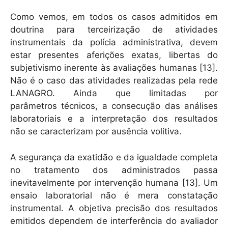
Como vemos, em todos os casos admitidos em
doutrina para terceirização de atividades
instrumentais da polícia administrativa, devem
estar presentes aferições exatas, libertas do
subjetivismo inerente às avaliações humanas [13].
Não é o caso das atividades realizadas pela rede
LANAGRO. Ainda que limitadas por
parâmetros técnicos, a consecução das análises
laboratoriais e a interpretação dos resultados
não se caracterizam por ausência volitiva.
A segurança da exatidão e da igualdade completa
no tratamento dos administrados passa
inevitavelmente por intervenção humana [13]. Um
ensaio laboratorial não é mera constatação
instrumental. A objetiva precisão dos resultados
emitidos dependem de interferência do avaliador