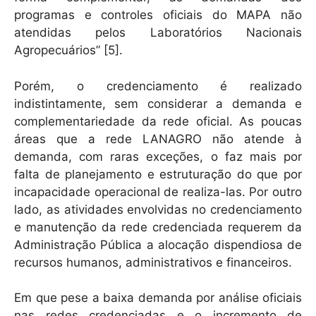
programas e controles oficiais do MAPA não
atendidas pelos Laboratórios Nacionais
Agropecuários” [5].
Porém, o credenciamento é realizado
indistintamente, sem considerar a demanda e
complementariedade da rede oficial. As poucas
áreas que a rede LANAGRO não atende à
demanda, com raras exceções, o faz mais por
falta de planejamento e estruturação do que por
incapacidade operacional de realiza-las. Por outro
lado, as atividades envolvidas no credenciamento
e manutenção da rede credenciada requerem da
Administração Pública a alocação dispendiosa de
recursos humanos, administrativos e financeiros.
Em que pese a baixa demanda por análise oficiais
nas redes credenciadas e o incremento de