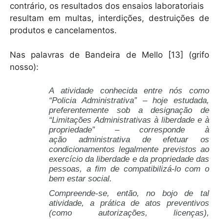
contrário, os resultados dos ensaios laboratoriais
resultam em multas, interdições, destruições de
produtos e cancelamentos.
Nas palavras de Bandeira de Mello [13] (grifo
nosso):
A atividade conhecida entre nós como
“Policia Administrativa” – hoje estudada,
preferentemente sob a designação de
“Limitações Administrativas à liberdade e à
propriedade” – corresponde à
ação administrativa de efetuar os
condicionamentos legalmente previstos ao
exercício da liberdade e da propriedade das
pessoas, a fim de compatibilizá-lo com o
bem estar social.
Compreende-se, então, no bojo de tal
atividade, a prática de atos preventivos
(como autorizações, licenças),