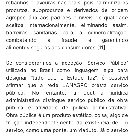
rebanhos e lavouras nacionais, pois harmoniza os
produtos, subprodutos e derivados de origem
agropecuária aos padrões e níveis de qualidade
aceitos internacionalmente, eliminando assim,
barreiras sanitárias para a comercialização,
combatendo a fraude e garantindo
alimentos seguros aos consumidores [11].
Se considerarmos a acepção “Serviço Público”
utilizada no Brasil como linguagem leiga para
designar “tudo que o Estado faz”, é possível
afirmar que a rede LANAGRO presta serviço
público. No entanto, a doutrina jurídica
administrativa distingue serviço público de obra
pública e atividade de polícia administrativa.
Obra pública é um produto estático, coisa, algo de
fruição independentemente da existência de um
serviço, como uma ponte, um viaduto. Já o serviço