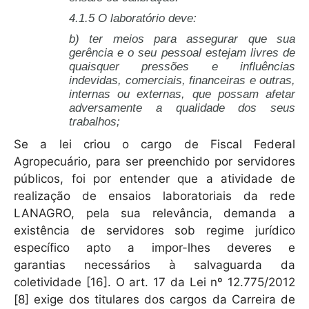
4.1.5 O laboratório deve:
b) ter meios para assegurar que sua
gerência e o seu pessoal estejam livres de
quaisquer pressões e influências
indevidas, comerciais, financeiras e outras,
internas ou externas, que possam afetar
adversamente a qualidade dos seus
trabalhos;
Se a lei criou o cargo de Fiscal Federal
Agropecuário, para ser preenchido por servidores
públicos, foi por entender que a atividade de
realização de ensaios laboratoriais da rede
LANAGRO, pela sua relevância, demanda a
existência de servidores sob regime jurídico
específico apto a impor-lhes deveres e
garantias necessários à salvaguarda da
coletividade [16]. O art. 17 da Lei nº 12.775/2012
[8] exige dos titulares dos cargos da Carreira de