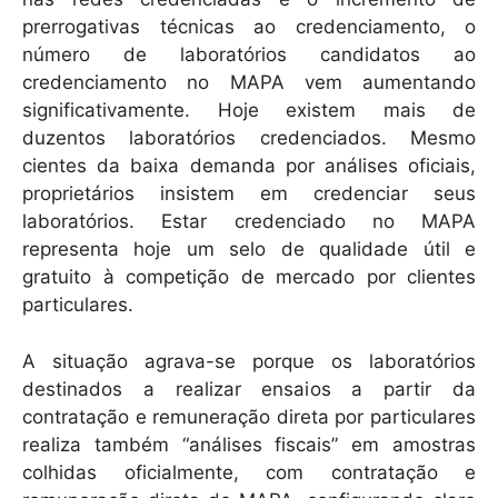
prerrogativas técnicas ao credenciamento, o
número de laboratórios candidatos ao
credenciamento no MAPA vem aumentando
significativamente. Hoje existem mais de
duzentos laboratórios credenciados. Mesmo
cientes da baixa demanda por análises oficiais,
proprietários insistem em credenciar seus
laboratórios. Estar credenciado no MAPA
representa hoje um selo de qualidade útil e
gratuito à competição de mercado por clientes
particulares.
A situação agrava-se porque os laboratórios
destinados a realizar ensaios a partir da
contratação e remuneração direta por particulares
realiza também “análises fiscais” em amostras
colhidas oficialmente, com contratação e