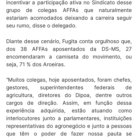
incentivar a participação ativa no Sindicato desse
grupo de colegas AFFAs que naturalmente
estariam acomodados deixando a carreira seguir
seu rumo, disse o delegado.
Diante desse cenário, Fugita conta orgulhoso que,
dos 38 AFFAs aposentados da DS-MS, 27
encomendaram a camiseta do movimento, ou
seja, 71 % dos Aroeiras.
“Muitos colegas, hoje aposentados, foram chefes,
gestores, superintendentes federais de
agricultura, diretores do Dipoa, dentre outros
cargos de direção. Assim, em função dessa
experiência adquirida, estão atuando como
interlocutores junto a parlamentares, instituições
representativas do agronegócio e junto a pessoas
que têm o poder de fazer nossa pauta se