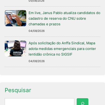
05/08/2026
Em live, Janus Pablo atualiza candidatos do
cadastro de reserva do CNU sobre
chamadas e prazos
04/08/2026
Após solicitação do Anffa Sindical, Mapa
adota medidas emergenciais para conter
lentidão crônica no SIGSIF
04/08/2026
Pesquisar
Pesquisar