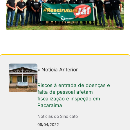
« Notícia Anterior
Riscos à entrada de doenças e
falta de pessoal afetam
fiscalização e inspeção em
Pacaraima
Notícias do Sindicato
06/04/2022