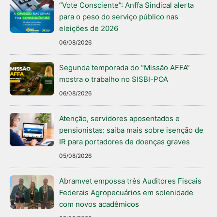
“Vote Consciente”: Anffa Sindical alerta
para o peso do serviço público nas
eleições de 2026
06/08/2026
Segunda temporada do “Missão AFFA”
mostra o trabalho no SISBI-POA
06/08/2026
Atenção, servidores aposentados e
pensionistas: saiba mais sobre isenção de
IR para portadores de doenças graves
05/08/2026
Abramvet empossa três Auditores Fiscais
Federais Agropecuários em solenidade
com novos acadêmicos