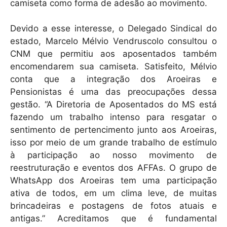
camiseta como forma de adesão ao movimento.
Devido a esse interesse, o Delegado Sindical do
estado, Marcelo Mélvio Vendruscolo consultou o
CNM que permitiu aos aposentados também
encomendarem sua camiseta. Satisfeito, Mélvio
conta que a integração dos Aroeiras e
Pensionistas é uma das preocupações dessa
gestão. “A Diretoria de Aposentados do MS está
fazendo um trabalho intenso para resgatar o
sentimento de pertencimento junto aos Aroeiras,
isso por meio de um grande trabalho de estímulo
à participação ao nosso movimento de
reestruturação e eventos dos AFFAs. O grupo de
WhatsApp dos Aroeiras tem uma participação
ativa de todos, em um clima leve, de muitas
brincadeiras e postagens de fotos atuais e
antigas.” Acreditamos que é fundamental