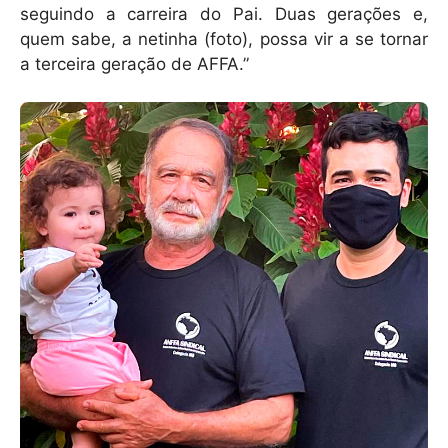
seguindo a carreira do Pai. Duas gerações e,
quem sabe, a netinha (foto), possa vir a se tornar
a terceira geração de AFFA.”