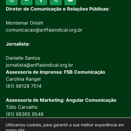
Diretor de Comunicação e Relações Públicas:
Montemar Onishi
comunicacao@anffasindical.org.br
Jornalista:
Danielle Santos
jornalista@anffasindical.org.br
Assessoria de Imprensa: FSB Comunicação
Carolina Rangel
(61) 98128 7514
Assessoria de Marketing: Angular Comunicação
Túlio Carvalho
(61) 98365 9548
Utilizamos cookies, para garantir a sua melhor experiência em
nosso site.