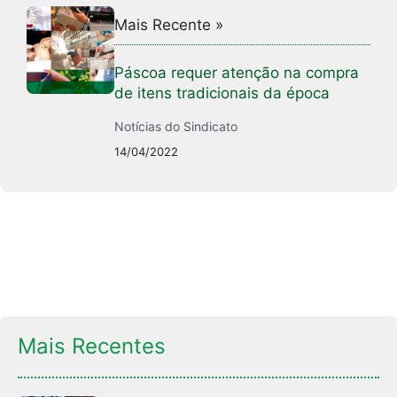
Mais Recente »
Páscoa requer atenção na compra
de itens tradicionais da época
Notícias do Sindicato
14/04/2022
Mais Recentes