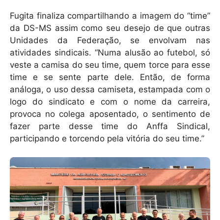
Fugita finaliza compartilhando a imagem do “time”
da DS-MS assim como seu desejo de que outras
Unidades da Federação, se envolvam nas
atividades sindicais. “Numa alusão ao futebol, só
veste a camisa do seu time, quem torce para esse
time e se sente parte dele. Então, de forma
análoga, o uso dessa camiseta, estampada com o
logo do sindicato e com o nome da carreira,
provoca no colega aposentado, o sentimento de
fazer parte desse time do Anffa Sindical,
participando e torcendo pela vitória do seu time.”