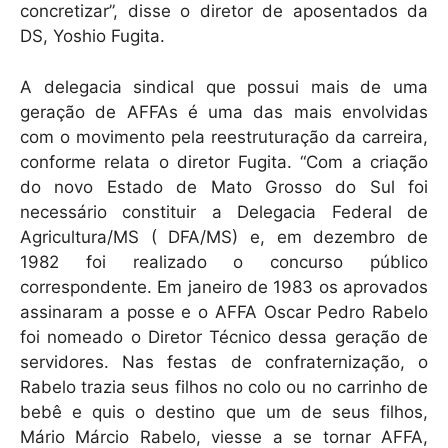
concretizar”, disse o diretor de aposentados da
DS, Yoshio Fugita.
A delegacia sindical que possui mais de uma
geração de AFFAs é uma das mais envolvidas
com o movimento pela reestruturação da carreira,
conforme relata o diretor Fugita. “Com a criação
do novo Estado de Mato Grosso do Sul foi
necessário constituir a Delegacia Federal de
Agricultura/MS ( DFA/MS) e, em dezembro de
1982 foi realizado o concurso público
correspondente. Em janeiro de 1983 os aprovados
assinaram a posse e o AFFA Oscar Pedro Rabelo
foi nomeado o Diretor Técnico dessa geração de
servidores. Nas festas de confraternização, o
Rabelo trazia seus filhos no colo ou no carrinho de
bebê e quis o destino que um de seus filhos,
Mário Márcio Rabelo, viesse a se tornar AFFA,