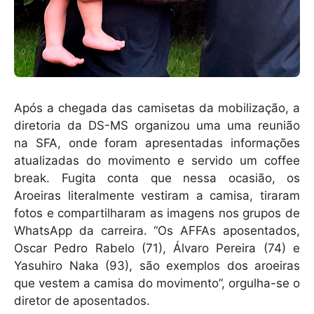
Após a chegada das camisetas da mobilização, a
diretoria da DS-MS organizou uma uma reunião
na SFA, onde foram apresentadas informações
atualizadas do movimento e servido um coffee
break. Fugita conta que nessa ocasião, os
Aroeiras literalmente vestiram a camisa, tiraram
fotos e compartilharam as imagens nos grupos de
WhatsApp da carreira. “Os AFFAs aposentados,
Oscar Pedro Rabelo (71), Álvaro Pereira (74) e
Yasuhiro Naka (93), são exemplos dos aroeiras
que vestem a camisa do movimento”, orgulha-se o
diretor de aposentados.