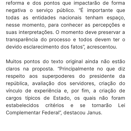
reforma e dos pontos que impactarão de forma
negativa o serviço público. “É importante que
todas as entidades nacionais tenham espaço,
nesse momento, para conhecer as percepções e
suas interpretações. O momento deve preservar a
transparência do processo e todos devem ter o
devido esclarecimento dos fatos”, acrescentou.
Muitos pontos do texto original ainda não estão
claros na proposta. “Principalmente no que diz
respeito aos superpoderes do presidente da
república, avaliação dos servidores, criação do
vínculo de experiência e, por fim, a criação de
cargos típicos de Estado, os quais não foram
estabelecidos critérios e se tornarão Lei
Complementar Federal”, destacou Janus.