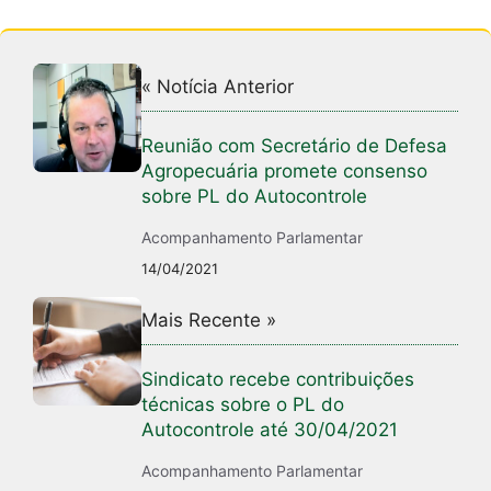
« Notícia Anterior
Reunião com Secretário de Defesa
Agropecuária promete consenso
sobre PL do Autocontrole
Acompanhamento Parlamentar
14/04/2021
Mais Recente »
Sindicato recebe contribuições
técnicas sobre o PL do
Autocontrole até 30/04/2021
Acompanhamento Parlamentar