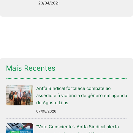
20/04/2021
Mais Recentes
Anffa Sindical fortalece combate ao
assédio e à violência de gênero em agenda
do Agosto Lilás
07/08/2026
“Vote Consciente”: Anffa Sindical alerta