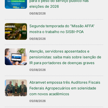
para o peso do serviço público nas
eleições de 2026
06/08/2026
Segunda temporada do “Missão AFFA”
mostra o trabalho no SISBI-POA
06/08/2026
Atenção, servidores aposentados e
pensionistas: saiba mais sobre isenção de
IR para portadores de doenças graves
05/08/2026
Abramvet empossa três Auditores Fiscais
Federais Agropecuários em solenidade
com novos acadêmicos
05/08/2026