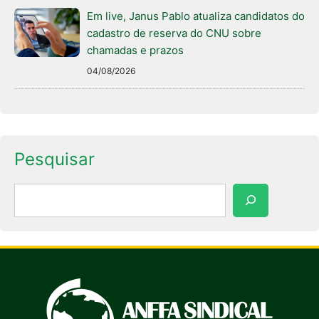
Em live, Janus Pablo atualiza candidatos do
cadastro de reserva do CNU sobre
chamadas e prazos
04/08/2026
Pesquisar
Pesquisar