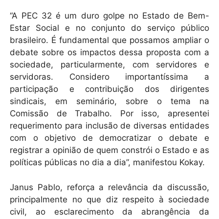
“A PEC 32 é um duro golpe no Estado de Bem-
Estar Social e no conjunto do serviço público
brasileiro. É fundamental que possamos ampliar o
debate sobre os impactos dessa proposta com a
sociedade, particularmente, com servidores e
servidoras. Considero importantíssima a
participação e contribuição dos dirigentes
sindicais, em seminário, sobre o tema na
Comissão de Trabalho. Por isso, apresentei
requerimento para inclusão de diversas entidades
com o objetivo de democratizar o debate e
registrar a opinião de quem constrói o Estado e as
políticas públicas no dia a dia”, manifestou Kokay.
Janus Pablo, reforça a relevância da discussão,
principalmente no que diz respeito à sociedade
civil, ao esclarecimento da abrangência da