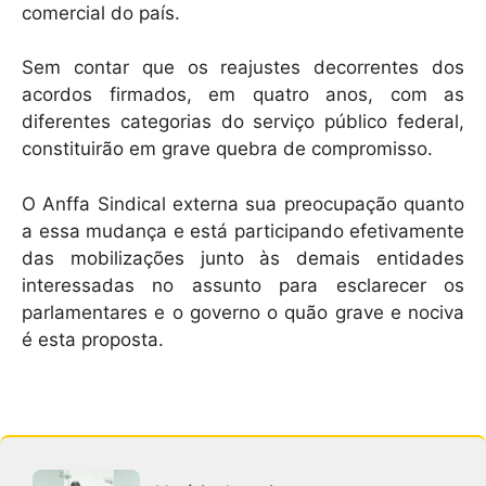
comercial do país.
Sem contar que os reajustes decorrentes dos
acordos firmados, em quatro anos, com as
diferentes categorias do serviço público federal,
constituirão em grave quebra de compromisso.
O Anffa Sindical externa sua preocupação quanto
a essa mudança e está participando efetivamente
das mobilizações junto às demais entidades
interessadas no assunto para esclarecer os
parlamentares e o governo o quão grave e nociva
é esta proposta.