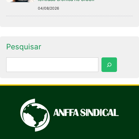
04/08/2026
Pesquisar
Pesquisar