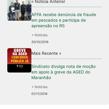
« Notícia Anterior
AFFA recebe denúncia de fraude
em pescados e participa de
apreensão no RS
+ Notícias
20/10/2016
Mais Recente »
Sindicato divulga nota de moção
em apoio à greve da AGED do
Maranhão
+ Notícias
01/11/2016