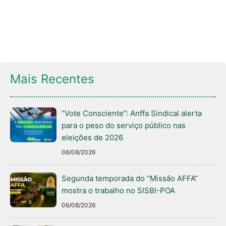
Mais Recentes
“Vote Consciente”: Anffa Sindical alerta
para o peso do serviço público nas
eleições de 2026
06/08/2026
Segunda temporada do “Missão AFFA”
mostra o trabalho no SISBI-POA
06/08/2026