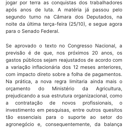
jogar por terra as conquistas dos trabalhadores
após anos de luta. A matéria já passou pelo
segundo turno na Câmara dos Deputados, na
noite da última terça-feira (25/10), e segue agora
para o Senado Federal.
Se aprovado o texto no Congresso Nacional, a
previsão é de que, nos próximos 20 anos, os
gastos públicos sejam reajustados de acordo com
a variação inflacionária dos 12 meses anteriores,
com impacto direto sobre a folha de pagamentos.
Na prática, a nova regra limitaria ainda mais o
orçamento do Ministério da Agricultura,
prejudicando a sua estrutura organizacional, como
a contratação de novos profissionais, o
investimento em pesquisas, entre outros quesitos
tão essenciais para o suporte ao setor do
agronegócio e, consequentemente, da balança