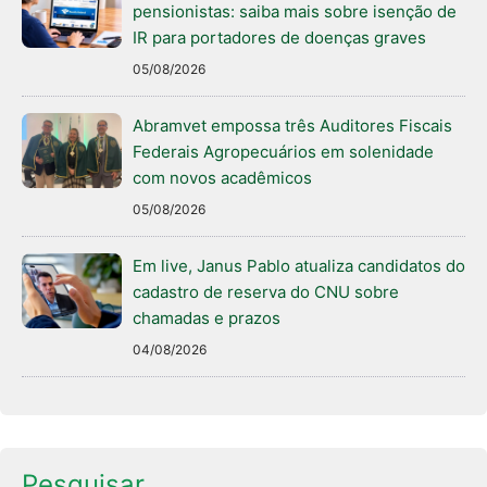
pensionistas: saiba mais sobre isenção de
IR para portadores de doenças graves
05/08/2026
Abramvet empossa três Auditores Fiscais
Federais Agropecuários em solenidade
com novos acadêmicos
05/08/2026
Em live, Janus Pablo atualiza candidatos do
cadastro de reserva do CNU sobre
chamadas e prazos
04/08/2026
Pesquisar