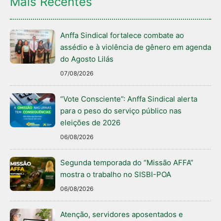
Mais Recentes
Anffa Sindical fortalece combate ao
assédio e à violência de gênero em agenda
do Agosto Lilás
07/08/2026
“Vote Consciente”: Anffa Sindical alerta
para o peso do serviço público nas
eleições de 2026
06/08/2026
Segunda temporada do “Missão AFFA”
mostra o trabalho no SISBI-POA
06/08/2026
Atenção, servidores aposentados e