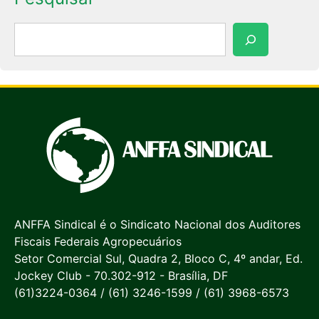
Pesquisar
ANFFA Sindical é o Sindicato Nacional dos Auditores
Fiscais Federais Agropecuários
Setor Comercial Sul, Quadra 2, Bloco C, 4º andar, Ed.
Jockey Club - 70.302-912 - Brasília, DF
(61)3224-0364 / (61) 3246-1599 / (61) 3968-6573