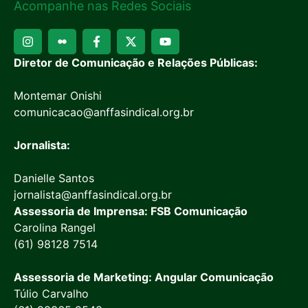
Acompanhe nas Redes Sociais
Diretor de Comunicação e Relações Públicas:
Montemar Onishi
comunicacao@anffasindical.org.br
Jornalista:
Danielle Santos
jornalista@anffasindical.org.br
Assessoria de Imprensa: FSB Comunicação
Carolina Rangel
(61) 98128 7514
Assessoria de Marketing: Angular Comunicação
Túlio Carvalho