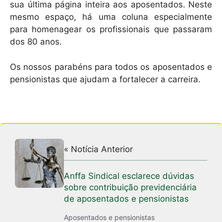
sua última página inteira aos aposentados. Neste
mesmo espaço, há uma coluna especialmente
para homenagear os profissionais que passaram
dos 80 anos.
Os nossos parabéns para todos os aposentados e
pensionistas que ajudam a fortalecer a carreira.
« Notícia Anterior
Anffa Sindical esclarece dúvidas
sobre contribuição previdenciária
de aposentados e pensionistas
Aposentados e pensionistas