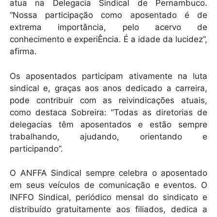
atua na Delegacia Sindical de Pernambuco.
“Nossa participação como aposentado é de
extrema importância, pelo acervo de
conhecimento e experiÊncia. É a idade da lucidez”,
afirma.
Os aposentados participam ativamente na luta
sindical e, graças aos anos dedicado a carreira,
pode contribuir com as reivindicações atuais,
como destaca Sobreira: “Todas as diretorias de
delegacias têm aposentados e estão sempre
trabalhando, ajudando, orientando e
participando”.
O ANFFA Sindical sempre celebra o aposentado
em seus veículos de comunicação e eventos. O
INFFO Sindical, periódico mensal do sindicato e
distribuído gratuitamente aos filiados, dedica a