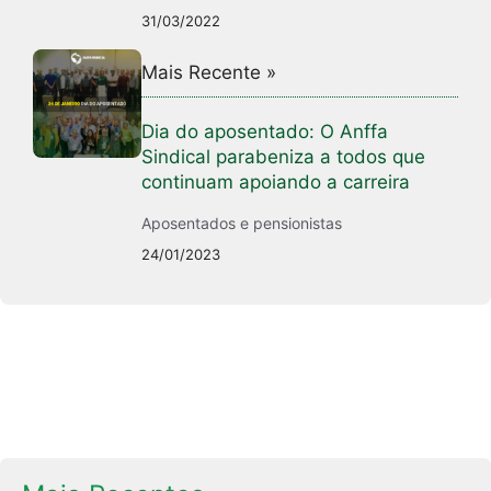
31/03/2022
Mais Recente »
Dia do aposentado: O Anffa
Sindical parabeniza a todos que
continuam apoiando a carreira
Aposentados e pensionistas
24/01/2023