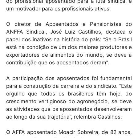
do profissional aposentado para a luta sindical é
um motivador para os profissionais ativos.
O diretor de Aposentados e Pensionistas do
ANFFA Sindical, José Luiz Castilhos, destaca o
papel dos inativos na história do país: “Se o Brasil
está na condição de um dos maiores produtores e
exportadores de alimentos do mundo, se deve a
contribuição que os aposentados deram”.
A participação dos aposentados foi fundamental
para a construção da carreira e do sindicato. “Este
orgulho que todos os brasileiros têm hoje, do
crescimento vertiginoso do agronegócio, se deve
as atividades que os aposentados desenvolveram
ao longo da sua trajetória”, relembra Castilhos.
O AFFA aposentado Moacir Sobreira, de 82 anos,